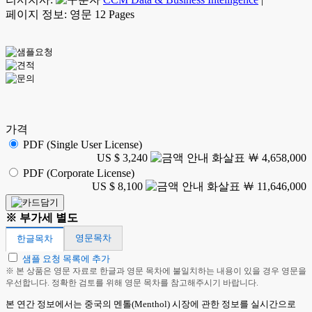
페이지 정보: 영문 12 Pages
가격
PDF (Single User License)
US $ 3,240
￦ 4,658,000
PDF (Corporate License)
US $ 8,100
￦ 11,646,000
※ 부가세 별도
영문목차
한글목차
샘플 요청 목록에 추가
※ 본 상품은 영문 자료로 한글과 영문 목차에 불일치하는 내용이 있을 경우 영문을
우선합니다. 정확한 검토를 위해 영문 목차를 참고해주시기 바랍니다.
본 연간 정보에서는 중국의 멘톨(Menthol) 시장에 관한 정보를 실시간으로