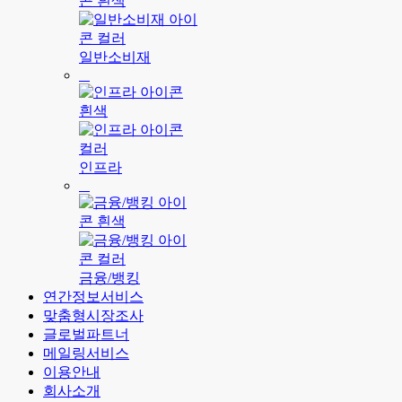
일반소비재
인프라
금융/뱅킹
연간정보서비스
맞춤형시장조사
글로벌파트너
메일링서비스
이용안내
회사소개