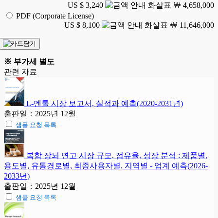
US $ 3,240
￦ 4,658,000
PDF (Corporate License)
US $ 8,100
￦ 11,646,000
※ 부가세 별도
관련 자료
L-멘톨 시장 보고서, 실적과 예측(2020-2031년)
출판일：2025년 12월
샘플 요청 목록
복합 장뇌 연고 시장 규모, 점유율, 성장 분석 : 제품별,
용도별, 유통경로별, 최종사용자별, 지역별 - 업계 예측(2026-
2033년)
출판일：2025년 12월
샘플 요청 목록