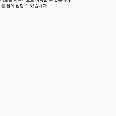
 정보를 지속적으로 이용할 수 있습니다.
를 쉽게 접할 수 있습니다.