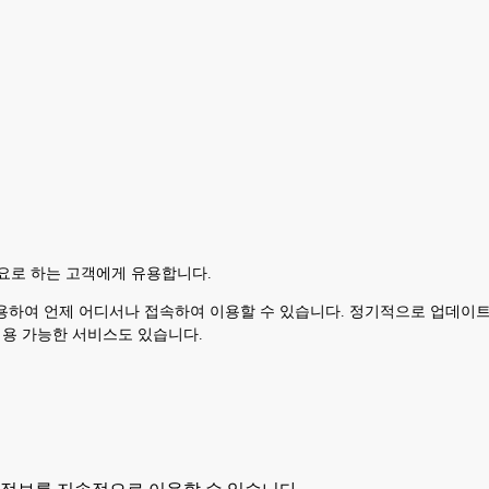
로 하는 고객에게 유용합니다.
보를 이용하여 언제 어디서나 접속하여 이용할 수 있습니다. 정기적으로 업데
이용 가능한 서비스도 있습니다.