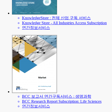
KnowledgeStore : 전체 산업 구독 서비스
Knowledge Store - All Industries Access Subscription
연간정보서비스
BCC 보고서 연간구독서비스 : 생명과학
BCC Research Report Subscription: Life Sciences
연간정보서비스