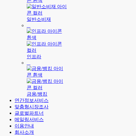
일반소비재
인프라
금융/뱅킹
연간정보서비스
맞춤형시장조사
글로벌파트너
메일링서비스
이용안내
회사소개