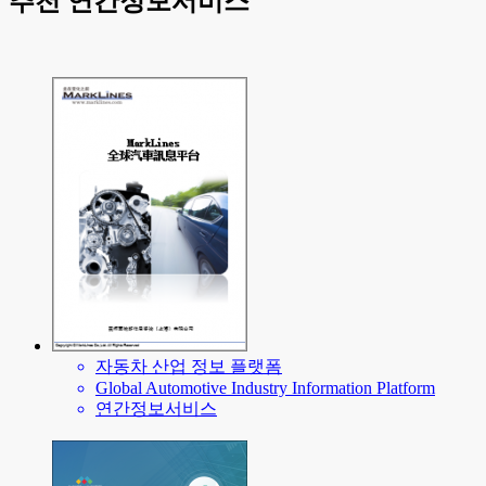
추천 연간정보서비스
자동차 산업 정보 플랫폼
Global Automotive Industry Information Platform
연간정보서비스