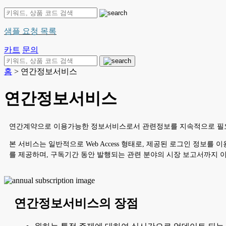
샘플 요청 목록
카트
문의
홈
> 연간정보서비스
연간정보서비스
연간계약으로 이용가능한 정보서비스로서 관련정보를 지속적으로 필요
본 서비스는 일반적으로 Web Access 형태로, 제공된 로그인 정
를 제공하며, 구독기간 동안 발행되는 관련 분야의 시장 보고서까지 
연간정보서비스의 장점