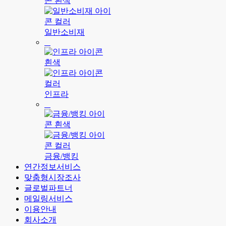
일반소비재
인프라
금융/뱅킹
연간정보서비스
맞춤형시장조사
글로벌파트너
메일링서비스
이용안내
회사소개