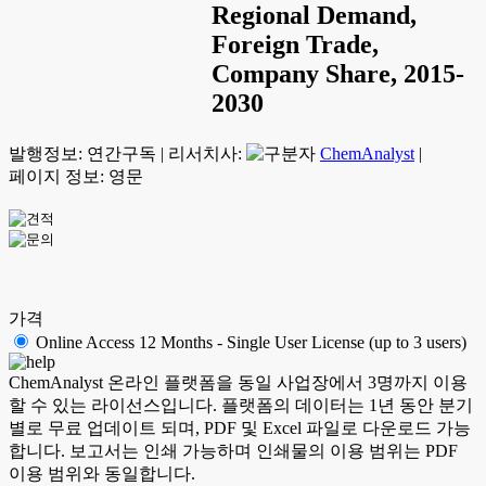
Regional Demand,
Foreign Trade,
Company Share, 2015-
2030
발행정보:
연간구독
|
리서치사:
ChemAnalyst
|
페이지 정보: 영문
가격
Online Access 12 Months - Single User License (up to 3 users)
ChemAnalyst 온라인 플랫폼을 동일 사업장에서 3명까지 이용
할 수 있는 라이선스입니다. 플랫폼의 데이터는 1년 동안 분기
별로 무료 업데이트 되며, PDF 및 Excel 파일로 다운로드 가능
합니다. 보고서는 인쇄 가능하며 인쇄물의 이용 범위는 PDF
이용 범위와 동일합니다.