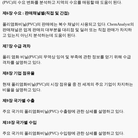
(PVC)의 수요 변화를 분석하고 지역의 수요를 매핑할 때 도움이 된다.
제6장 수요 : 판매채널별(직접 및 간접)
폴리염화비닐(PVC)의 판매에는 복수 채널이 사용되고 있다. ChemAnalyst의
판매채널은 업계 판매의 대부분을 대리점 및 딜러 또는 직접 판매가 차지하
고 있는지 아닌지 분석하는데 도움이 된다.
제7장 수급 격차
폴리 염화 비닐(PVC)의 무역상 잉여 및 부족에 관한 정보를 얻기 위해 수급
격차를 설명하고 있다.
제8장 기업 점유율
현재 폴리염화비닐(PVC)의 시장 점유율 중 전 세계의 주요 기업이 차지하는
비율을 설명하고 있다.
제9장 국가별 수출
주요 국가의 폴리염화비닐(PVC) 수출량에 관한 상세를 설명하고 있다.
제10장 국가별 수입
주요 국가의 폴리염화비닐(PVC) 수입량에 관한 상세를 설명하고 있다.