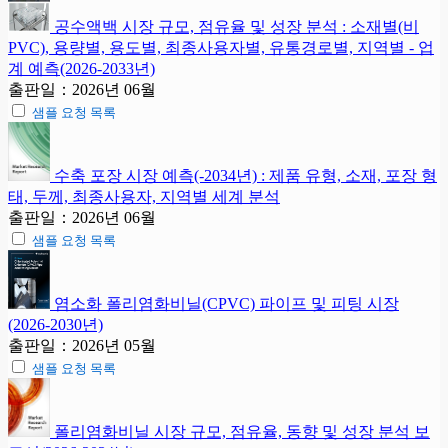
공수액백 시장 규모, 점유율 및 성장 분석 : 소재별(비
PVC), 용량별, 용도별, 최종사용자별, 유통경로별, 지역별 - 업
계 예측(2026-2033년)
출판일：2026년 06월
샘플 요청 목록
수축 포장 시장 예측(-2034년) : 제품 유형, 소재, 포장 형
태, 두께, 최종사용자, 지역별 세계 분석
출판일：2026년 06월
샘플 요청 목록
염소화 폴리염화비닐(CPVC) 파이프 및 피팅 시장
(2026-2030년)
출판일：2026년 05월
샘플 요청 목록
폴리염화비닐 시장 규모, 점유율, 동향 및 성장 분석 보