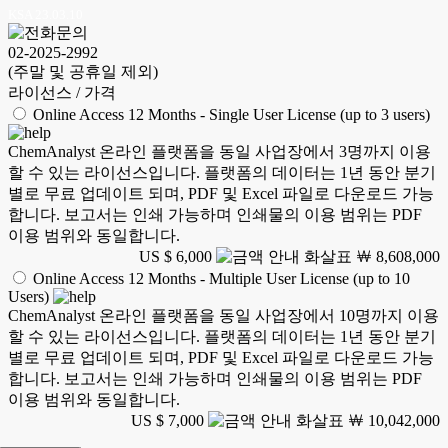
KSA 23.03.10
02-2025-2992
(주말 및 공휴일 제외)
라이선스 / 가격
Online Access 12 Months - Single User License (up to 3 users)
ChemAnalyst 온라인 플랫폼을 동일 사업장에서 3명까지 이용
할 수 있는 라이선스입니다. 플랫폼의 데이터는 1년 동안 분기
별로 무료 업데이트 되며, PDF 및 Excel 파일로 다운로드 가능
합니다. 보고서는 인쇄 가능하며 인쇄물의 이용 범위는 PDF
이용 범위와 동일합니다.
US $ 6,000
￦ 8,608,000
Online Access 12 Months - Multiple User License (up to 10
Users)
ChemAnalyst 온라인 플랫폼을 동일 사업장에서 10명까지 이용
할 수 있는 라이선스입니다. 플랫폼의 데이터는 1년 동안 분기
별로 무료 업데이트 되며, PDF 및 Excel 파일로 다운로드 가능
합니다. 보고서는 인쇄 가능하며 인쇄물의 이용 범위는 PDF
이용 범위와 동일합니다.
US $ 7,000
￦ 10,042,000