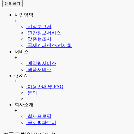
문의하기
사업영역
+
시장보고서
연간정보서비스
맞춤형조사
국제컨퍼런스/전시회
서비스
+
메일링서비스
샘플서비스
Q & A
+
이용안내 및 FAQ
문의
회사소개
+
회사프로필
글로벌파트너