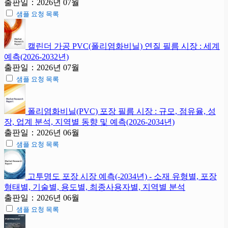
출판일：2026년 07월
샘플 요청 목록
캘린더 가공 PVC(폴리염화비닐) 연질 필름 시장 : 세계
예측(2026-2032년)
출판일：2026년 07월
샘플 요청 목록
폴리염화비닐(PVC) 포장 필름 시장 : 규모, 점유율, 성
장, 업계 분석, 지역별 동향 및 예측(2026-2034년)
출판일：2026년 06월
샘플 요청 목록
고투명도 포장 시장 예측(-2034년) - 소재 유형별, 포장
형태별, 기술별, 용도별, 최종사용자별, 지역별 분석
출판일：2026년 06월
샘플 요청 목록