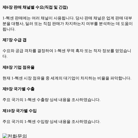
제6장 판매 채널별 수요(직접 및 간접)
1-헥센 판매에는 여러 채널이 사용됩니다. 당사 판매 채널은 업계 판매 대부
분을 대행사, 딜러 또는 직접 판매가 차지하는지 여부를 분석하는 데 도움이
됩니다.
제7장 수급 갭
수요와 공급 격차를 결정하여 1-헥센 무역 흑자 또는 적자 정보를 얻었습니
다.
제8장 기업 점유율
현재 1-헥센 시장 점유율 중 세계의 대기업이 차지하는 비율을 파악합니다.
제9장 국가별 수출
주요 국가의 1-헥센 수출량 상세 내용을 조사하였습니다.
제10장 국가별 수입
주요 국가의 1-헥센 수입량 상세 내용을 조사하였습니다.
NJH 23.03.10