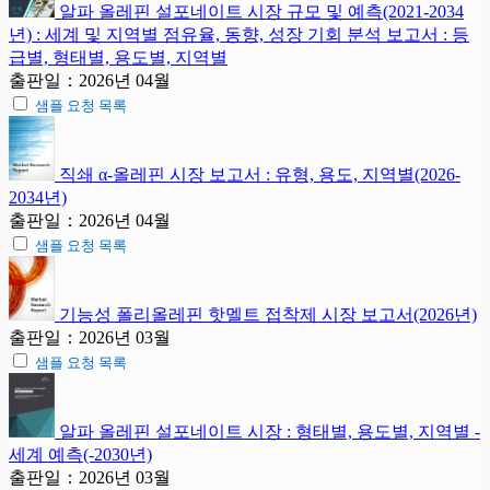
알파 올레핀 설포네이트 시장 규모 및 예측(2021-2034
년) : 세계 및 지역별 점유율, 동향, 성장 기회 분석 보고서 : 등
급별, 형태별, 용도별, 지역별
출판일：2026년 04월
샘플 요청 목록
직쇄 α-올레핀 시장 보고서 : 유형, 용도, 지역별(2026-
2034년)
출판일：2026년 04월
샘플 요청 목록
기능성 폴리올레핀 핫멜트 접착제 시장 보고서(2026년)
출판일：2026년 03월
샘플 요청 목록
알파 올레핀 설포네이트 시장 : 형태별, 용도별, 지역별 -
세계 예측(-2030년)
출판일：2026년 03월