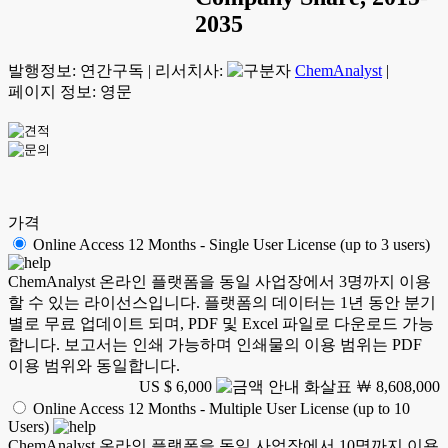
2035
발행정보:
연간구독
|
리서치사:
ChemAnalyst
|
페이지 정보: 영문
가격
Online Access 12 Months - Single User License (up to 3 users)
ChemAnalyst 온라인 플랫폼을 동일 사업장에서 3명까지 이용
할 수 있는 라이선스입니다. 플랫폼의 데이터는 1년 동안 분기
별로 무료 업데이트 되며, PDF 및 Excel 파일로 다운로드 가능
합니다. 보고서는 인쇄 가능하며 인쇄물의 이용 범위는 PDF
이용 범위와 동일합니다.
US $ 6,000
￦ 8,608,000
Online Access 12 Months - Multiple User License (up to 10
Users)
ChemAnalyst 온라인 플랫폼을 동일 사업장에서 10명까지 이용