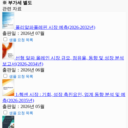
※ 부가세 별도
관련 자료
폴리알파폴레핀 시장 예측(2026-2032년)
출판일：2026년 07월
샘플 요청 목록
선형 알파 올레인 시장 규모, 점유율, 동향 및 성장 분석
보고서(2026-2034년)
출판일：2026년 06월
샘플 요청 목록
1-헥센 시장 : 기회, 성장 촉진요인, 업계 동향 분석 및 예
측(2026-2035년)
출판일：2026년 05월
샘플 요청 목록