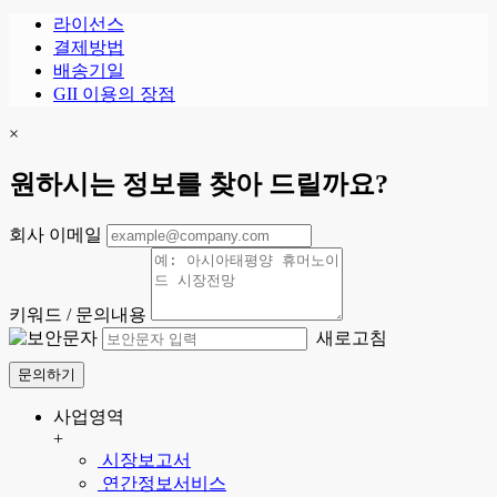
라이선스
결제방법
배송기일
GII 이용의 장점
×
원하시는 정보를 찾아 드릴까요?
회사 이메일
키워드 / 문의내용
새로고침
문의하기
사업영역
+
시장보고서
연간정보서비스