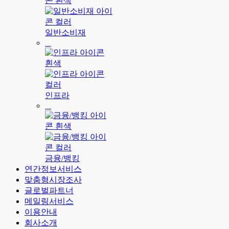
일반소비재
인프라
금융/뱅킹
연간정보서비스
맞춤형시장조사
글로벌파트너
메일링서비스
이용안내
회사소개