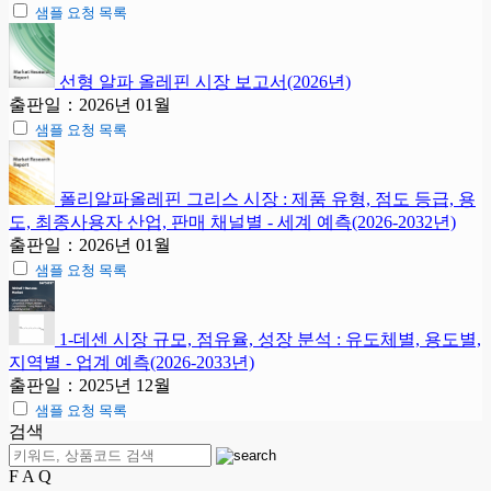
샘플 요청 목록
선형 알파 올레핀 시장 보고서(2026년)
출판일：2026년 01월
샘플 요청 목록
폴리알파올레핀 그리스 시장 : 제품 유형, 점도 등급, 용
도, 최종사용자 산업, 판매 채널별 - 세계 예측(2026-2032년)
출판일：2026년 01월
샘플 요청 목록
1-데센 시장 규모, 점유율, 성장 분석 : 유도체별, 용도별,
지역별 - 업계 예측(2026-2033년)
출판일：2025년 12월
샘플 요청 목록
검색
F A Q