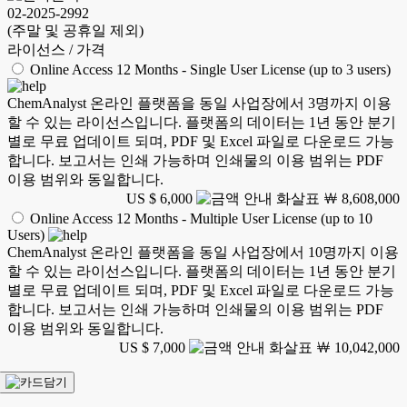
02-2025-2992
(주말 및 공휴일 제외)
라이선스 / 가격
Online Access 12 Months - Single User License (up to 3 users)
ChemAnalyst 온라인 플랫폼을 동일 사업장에서 3명까지 이용
할 수 있는 라이선스입니다. 플랫폼의 데이터는 1년 동안 분기
별로 무료 업데이트 되며, PDF 및 Excel 파일로 다운로드 가능
합니다. 보고서는 인쇄 가능하며 인쇄물의 이용 범위는 PDF
이용 범위와 동일합니다.
US $ 6,000
￦ 8,608,000
Online Access 12 Months - Multiple User License (up to 10
Users)
ChemAnalyst 온라인 플랫폼을 동일 사업장에서 10명까지 이용
할 수 있는 라이선스입니다. 플랫폼의 데이터는 1년 동안 분기
별로 무료 업데이트 되며, PDF 및 Excel 파일로 다운로드 가능
합니다. 보고서는 인쇄 가능하며 인쇄물의 이용 범위는 PDF
이용 범위와 동일합니다.
US $ 7,000
￦ 10,042,000