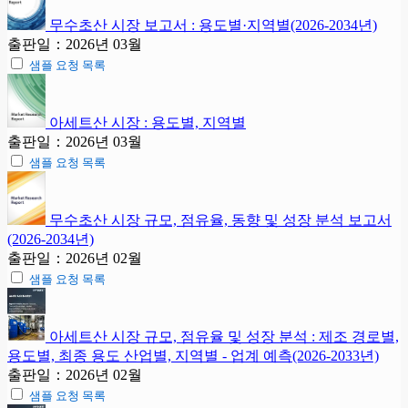
무수초산 시장 보고서 : 용도별·지역별(2026-2034년)
출판일：2026년 03월
샘플 요청 목록
아세트산 시장 : 용도별, 지역별
출판일：2026년 03월
샘플 요청 목록
무수초산 시장 규모, 점유율, 동향 및 성장 분석 보고서
(2026-2034년)
출판일：2026년 02월
샘플 요청 목록
아세트산 시장 규모, 점유율 및 성장 분석 : 제조 경로별,
용도별, 최종 용도 산업별, 지역별 - 업계 예측(2026-2033년)
출판일：2026년 02월
샘플 요청 목록