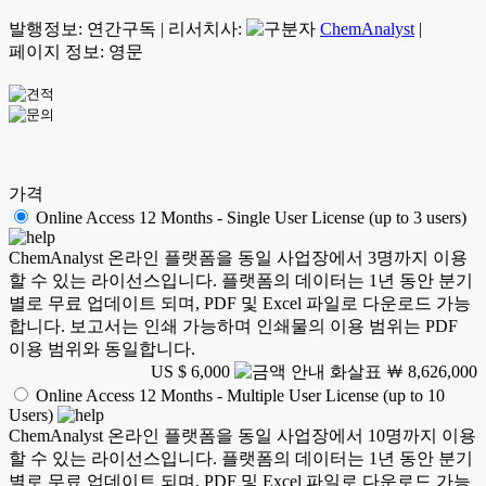
발행정보:
연간구독
|
리서치사:
ChemAnalyst
|
페이지 정보: 영문
가격
Online Access 12 Months - Single User License (up to 3 users)
ChemAnalyst 온라인 플랫폼을 동일 사업장에서 3명까지 이용
할 수 있는 라이선스입니다. 플랫폼의 데이터는 1년 동안 분기
별로 무료 업데이트 되며, PDF 및 Excel 파일로 다운로드 가능
합니다. 보고서는 인쇄 가능하며 인쇄물의 이용 범위는 PDF
이용 범위와 동일합니다.
US $ 6,000
￦ 8,626,000
Online Access 12 Months - Multiple User License (up to 10
Users)
ChemAnalyst 온라인 플랫폼을 동일 사업장에서 10명까지 이용
할 수 있는 라이선스입니다. 플랫폼의 데이터는 1년 동안 분기
별로 무료 업데이트 되며, PDF 및 Excel 파일로 다운로드 가능