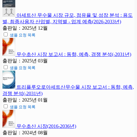
아세트산 무수물 시장 규모, 점유율 및 성장 분석 : 용도
별, 최종사용자 산업별, 지역별 - 업계 예측(2026-2033년)
출판일：2025년 12월
샘플 요청 목록
무수초산 시장 보고서 : 동향, 예측, 경쟁 분석(-2031년)
출판일：2025년 03월
샘플 요청 목록
트리플루오로아세트산무수물 시장 보고서 : 동향, 예측,
경쟁 분석(-2031년)
출판일：2025년 01월
샘플 요청 목록
무수초산 시장(2016-2036년)
출판일：2024년 08월