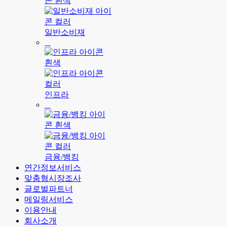
일반소비재
인프라
금융/뱅킹
연간정보서비스
맞춤형시장조사
글로벌파트너
메일링서비스
이용안내
회사소개