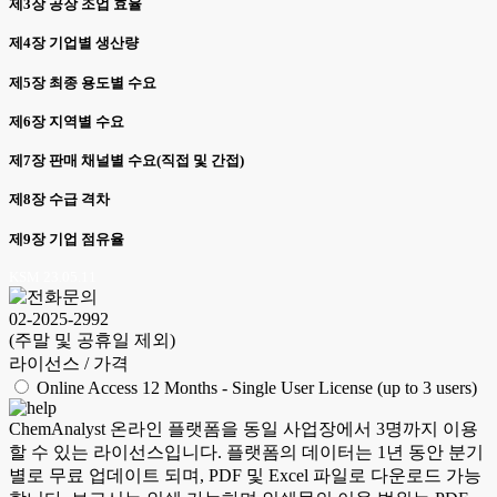
제3장 공장 조업 효율
제4장 기업별 생산량
제5장 최종 용도별 수요
제6장 지역별 수요
제7장 판매 채널별 수요(직접 및 간접)
제8장 수급 격차
제9장 기업 점유율
KSM 23.05.11
02-2025-2992
(주말 및 공휴일 제외)
라이선스 / 가격
Online Access 12 Months - Single User License (up to 3 users)
ChemAnalyst 온라인 플랫폼을 동일 사업장에서 3명까지 이용
할 수 있는 라이선스입니다. 플랫폼의 데이터는 1년 동안 분기
별로 무료 업데이트 되며, PDF 및 Excel 파일로 다운로드 가능