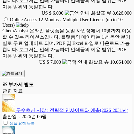
합니다. 보고서는 인쇄 가능하며 인쇄물의 이용 범위는 PDF
이용 범위와 동일합니다.
US $ 6,000
￦ 8,626,000
Online Access 12 Months - Multiple User License (up to 10
Users)
ChemAnalyst 온라인 플랫폼을 동일 사업장에서 10명까지 이용
할 수 있는 라이선스입니다. 플랫폼의 데이터는 1년 동안 분기
별로 무료 업데이트 되며, PDF 및 Excel 파일로 다운로드 가능
합니다. 보고서는 인쇄 가능하며 인쇄물의 이용 범위는 PDF
이용 범위와 동일합니다.
US $ 7,000
￦ 10,064,000
※ 부가세 별도
관련 자료
무수초산 시장 : 전략적 인사이트와 예측(2026-2031년)
출판일：2026년 06월
샘플 요청 목록