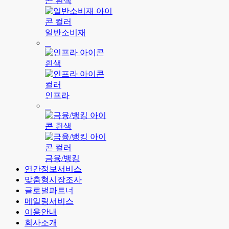
일반소비재
인프라
금융/뱅킹
연간정보서비스
맞춤형시장조사
글로벌파트너
메일링서비스
이용안내
회사소개