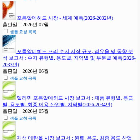
포름알데히드 시장 - 세계 예측(2026-2032년)
출판일：2026년 07월
샘플 요청 목록
포름알데히드 프리 수지 시장 규모, 점유율 및 동향 분
석 보고서 : 수지 유형별, 용도별, 지역별 및 부문별 예측(2026-
2033년)
출판일：2026년 06월
샘플 요청 목록
멜라민 포름알데히드 시장 보고서 : 제품 유형별, 등급
별, 용도별, 최종 이용 산업별, 지역별(2026-2034년)
출판일：2026년 05월
샘플 요청 목록
재생 메탄올 시장 보고서 : 원료, 용도, 최종 용도 산업