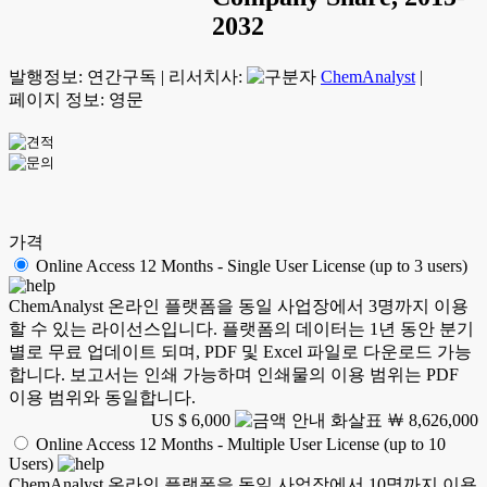
2032
발행정보:
연간구독
|
리서치사:
ChemAnalyst
|
페이지 정보: 영문
가격
Online Access 12 Months - Single User License (up to 3 users)
ChemAnalyst 온라인 플랫폼을 동일 사업장에서 3명까지 이용
할 수 있는 라이선스입니다. 플랫폼의 데이터는 1년 동안 분기
별로 무료 업데이트 되며, PDF 및 Excel 파일로 다운로드 가능
합니다. 보고서는 인쇄 가능하며 인쇄물의 이용 범위는 PDF
이용 범위와 동일합니다.
US $ 6,000
￦ 8,626,000
Online Access 12 Months - Multiple User License (up to 10
Users)
ChemAnalyst 온라인 플랫폼을 동일 사업장에서 10명까지 이용