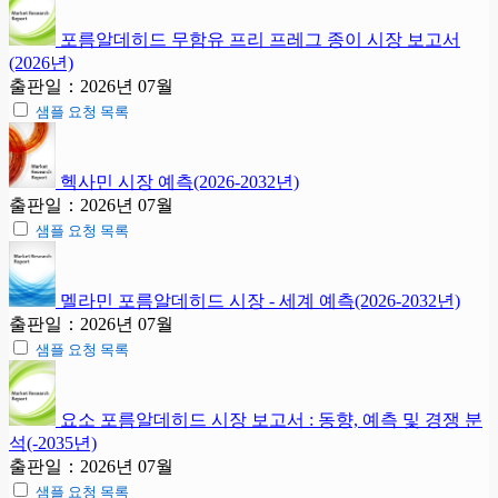
포름알데히드 무함유 프리 프레그 종이 시장 보고서
(2026년)
출판일：2026년 07월
샘플 요청 목록
헥사민 시장 예측(2026-2032년)
출판일：2026년 07월
샘플 요청 목록
멜라민 포름알데히드 시장 - 세계 예측(2026-2032년)
출판일：2026년 07월
샘플 요청 목록
요소 포름알데히드 시장 보고서 : 동향, 예측 및 경쟁 분
석(-2035년)
출판일：2026년 07월
샘플 요청 목록