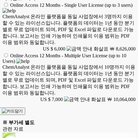
Online Access 12 Months - Single User License (up to 3 users)
ChemAnalyst 온라인 플랫폼을 동일 사업장에서 3명까지 이용
할 수 있는 라이선스입니다. 플랫폼의 데이터는 1년 동안 분기
별로 무료 업데이트 되며, PDF 및 Excel 파일로 다운로드 가능
합니다. 보고서는 인쇄 가능하며 인쇄물의 이용 범위는 PDF
이용 범위와 동일합니다.
US $ 6,000
￦ 8,626,000
Online Access 12 Months - Multiple User License (up to 10
Users)
ChemAnalyst 온라인 플랫폼을 동일 사업장에서 10명까지 이용
할 수 있는 라이선스입니다. 플랫폼의 데이터는 1년 동안 분기
별로 무료 업데이트 되며, PDF 및 Excel 파일로 다운로드 가능
합니다. 보고서는 인쇄 가능하며 인쇄물의 이용 범위는 PDF
이용 범위와 동일합니다.
US $ 7,000
￦ 10,064,000
※ 부가세 별도
관련 자료