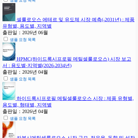
샘플 요청 목록
셀룰로오스 에테르 및 유도체 시장 예측(-2031년) : 제품
유형별, 용도별, 지역별
출판일：2026년 06월
샘플 요청 목록
HPMC(하이드록시프로필 메틸셀룰로오스) 시장 보고
서 : 용도별·지역별(2026-2034년)
출판일：2026년 04월
샘플 요청 목록
하이드록시프로필 메틸셀룰로오스 시장 : 제품 유형별,
용도별, 형태별, 지역별
출판일：2026년 04월
샘플 요청 목록
카복시메틸셀룰로오스 시장 규모, 점유율, 동향 및 성장