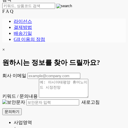
F A Q
라이선스
결제방법
배송기일
GII 이용의 장점
×
원하시는 정보를 찾아 드릴까요?
회사 이메일
키워드 / 문의내용
새로고침
문의하기
사업영역