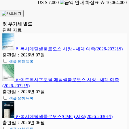
US $ 7,000
￦ 10,064,000
※ 부가세 별도
관련 자료
카복시메틸셀룰로오스 시장 - 세계 예측(2026-2032년)
출판일：2026년 07월
샘플 요청 목록
하이드록시프로필 메틸셀룰로오스 시장 : 세계 예측
(2026-2032년)
출판일：2026년 07월
샘플 요청 목록
카복시메틸셀룰로오스(CMC) 시장(2026-2030년)
출판일：2026년 06월