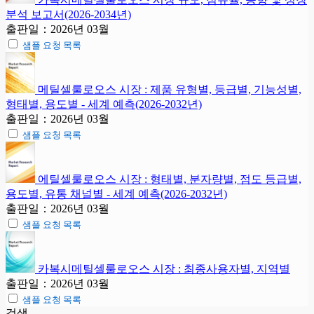
분석 보고서(2026-2034년)
출판일：2026년 03월
샘플 요청 목록
메틸셀룰로오스 시장 : 제품 유형별, 등급별, 기능성별,
형태별, 용도별 - 세계 예측(2026-2032년)
출판일：2026년 03월
샘플 요청 목록
에틸셀룰로오스 시장 : 형태별, 분자량별, 점도 등급별,
용도별, 유통 채널별 - 세계 예측(2026-2032년)
출판일：2026년 03월
샘플 요청 목록
카복시메틸셀룰로오스 시장 : 최종사용자별, 지역별
출판일：2026년 03월
샘플 요청 목록
검색