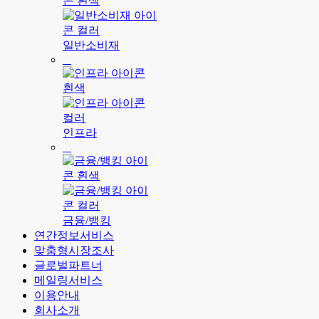
일반소비재
인프라
금융/뱅킹
연간정보서비스
맞춤형시장조사
글로벌파트너
메일링서비스
이용안내
회사소개