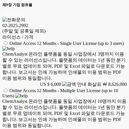
제9장 기업 점유율
LSH 23.05.16
02-2025-2992
(주말 및 공휴일 제외)
라이선스 / 가격
Online Access 12 Months - Single User License (up to 3 users)
ChemAnalyst 온라인 플랫폼을 동일 사업장에서 3명까지 이용
할 수 있는 라이선스입니다. 플랫폼의 데이터는 1년 동안 분기
별로 무료 업데이트 되며, PDF 및 Excel 파일로 다운로드 가능
합니다. 보고서는 인쇄 가능하며 인쇄물의 이용 범위는 PDF
이용 범위와 동일합니다.
US $ 6,000
￦ 8,626,000
Online Access 12 Months - Multiple User License (up to 10
Users)
ChemAnalyst 온라인 플랫폼을 동일 사업장에서 10명까지 이용
할 수 있는 라이선스입니다. 플랫폼의 데이터는 1년 동안 분기
별로 무료 업데이트 되며, PDF 및 Excel 파일로 다운로드 가능
합니다. 보고서는 인쇄 가능하며 인쇄물의 이용 범위는 PDF
이용 범위와 동일합니다.