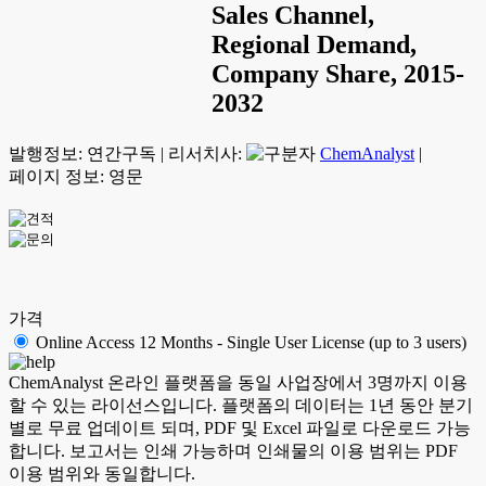
Sales Channel,
Regional Demand,
Company Share, 2015-
2032
발행정보:
연간구독
|
리서치사:
ChemAnalyst
|
페이지 정보: 영문
가격
Online Access 12 Months - Single User License (up to 3 users)
ChemAnalyst 온라인 플랫폼을 동일 사업장에서 3명까지 이용
할 수 있는 라이선스입니다. 플랫폼의 데이터는 1년 동안 분기
별로 무료 업데이트 되며, PDF 및 Excel 파일로 다운로드 가능
합니다. 보고서는 인쇄 가능하며 인쇄물의 이용 범위는 PDF
이용 범위와 동일합니다.