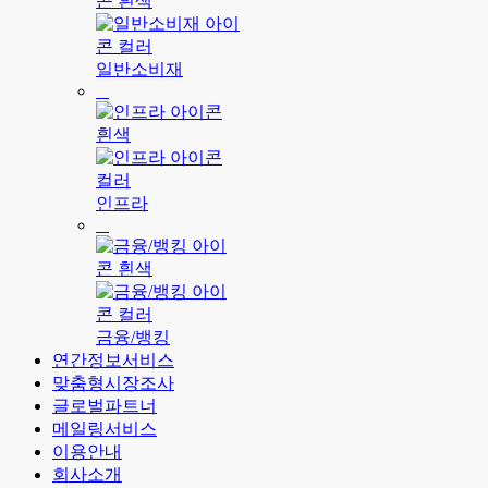
일반소비재
인프라
금융/뱅킹
연간정보서비스
맞춤형시장조사
글로벌파트너
메일링서비스
이용안내
회사소개