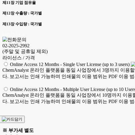
제11장 기업 점유율
제12장 수출량 : 국가별
제13장 수입량 : 국가별
LSH 23.05.16
02-2025-2992
(주말 및 공휴일 제외)
라이선스 / 가격
Online Access 12 Months - Single User License (up to 3 users)
ChemAnalyst 온라인 플랫폼을 동일 사업장에서 3명까지 이용
다. 보고서는 인쇄 가능하며 인쇄물의 이용 범위는 PDF 이용 
Online Access 12 Months - Multiple User License (up to 10 User
ChemAnalyst 온라인 플랫폼을 동일 사업장에서 10명까지 이
다. 보고서는 인쇄 가능하며 인쇄물의 이용 범위는 PDF 이용 
※ 부가세 별도