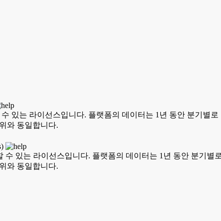
할 수 있는 라이선스입니다. 플랫폼의 데이터는 1년 동안 분기별로 무
범위와 동일합니다.
s)
용할 수 있는 라이선스입니다. 플랫폼의 데이터는 1년 동안 분기별로 
범위와 동일합니다.