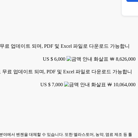
료 업데이트 되며, PDF 및 Excel 파일로 다운로드 가능합니
US $ 6,000
￦ 8,626,000
무료 업데이트 되며, PDF 및 Excel 파일로 다운로드 가능합니
US $ 7,000
￦ 10,064,000
야에서 벤젠을 대체할 수 있습니다. 또한 엘라스토머, 농약, 염료 제조 등 톨