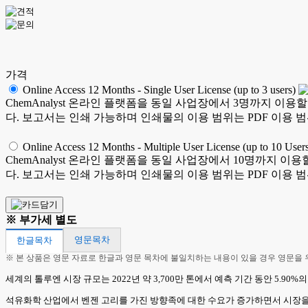
가격
Online Access 12 Months - Single User License (up to 3 users)
ChemAnalyst 온라인 플랫폼을 동일 사업장에서 3명까지 이용
다. 보고서는 인쇄 가능하며 인쇄물의 이용 범위는 PDF 이용 
Online Access 12 Months - Multiple User License (up to 10 User
ChemAnalyst 온라인 플랫폼을 동일 사업장에서 10명까지 이
다. 보고서는 인쇄 가능하며 인쇄물의 이용 범위는 PDF 이용 
※ 부가세 별도
영문목차
한글목차
※ 본 상품은 영문 자료로 한글과 영문 목차에 불일치하는 내용이 있을 경우 영문을
세계의 톨루엔 시장 규모는 2022년 약 3,700만 톤에서 예측 기간 동안 5.90%
석유화학 산업에서 벤젠 고리를 가진 방향족에 대한 수요가 증가하면서 시장을 주