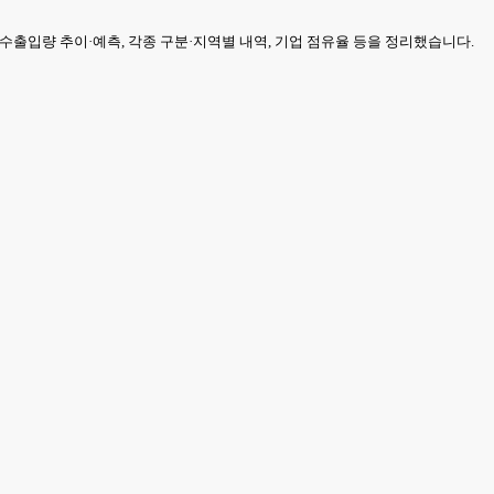
, 수출입량 추이·예측, 각종 구분·지역별 내역, 기업 점유율 등을 정리했습니다.