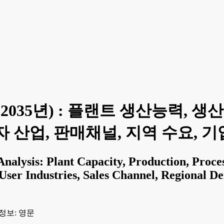
-2035년) : 플랜트 생산능력, 생
 산업, 판매채널, 지역 수요, 기
nalysis: Plant Capacity, Production, Proces
ser Industries, Sales Channel, Regional D
정보: 영문