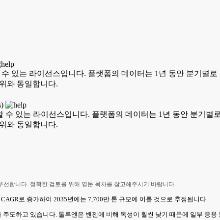
할 수 있는 라이선스입니다. 플랫폼의 데이터는 1년 동안 분기별로 무
범위와 동일합니다.
s)
용할 수 있는 라이선스입니다. 플랫폼의 데이터는 1년 동안 분기별로 
범위와 동일합니다.
 우선합니다. 정확한 검토를 위해 영문 목차를 참고해주시기 바랍니다.
의 CAGR로 증가하여 2035년에는 7,700만 톤 규모에 이를 것으로 추정됩니다.
도하고 있습니다. 톨루엔은 벤젠에 비해 독성이 훨씬 낮기 때문에 일부 응용 분