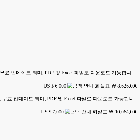
료 업데이트 되며, PDF 및 Excel 파일로 다운로드 가능합니
US $ 6,000
￦ 8,626,000
무료 업데이트 되며, PDF 및 Excel 파일로 다운로드 가능합니
US $ 7,000
￦ 10,064,000