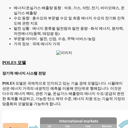
에너지/온실가스 배출량 동향 : 석유, 가스, 석탄, 전기, 바이오매스, 온
실가스 배출량
수요 동향 : 총수요와 부문별 수요 및 최종 에너지 수요의 전기화 진척
도에 관한 지표
발전 상황 : 에너지 종류별 발전량과 발전 용량 - 화석 에너지, 원자력,
자연에너지(풍력, 태양광 등)
부문별 데이터 : 발전, 산업, 수송, 주택/서비스/농업
가격 정보 : 국제 에너지 가격
POLES 모델
장기적 에너지 시스템 전망
POLES
모델은 국제적으로 인지되고 있는 기술 경제 모델입니다. 시뮬레이
션은 에너지 가격의 내생적인 예측을 이용해 연단위로 행해집니다. 이것은
다수의 에너지 벡터, 관련 기술, 온실가스 배출량의 에너지 수요/공급의 완전
한 회계를 제공하고, 가능한 탄소 제약 수준, 에너지 자원 또는 기술적 가정의
맞춤화와 모델링을 가능하게 합니다.