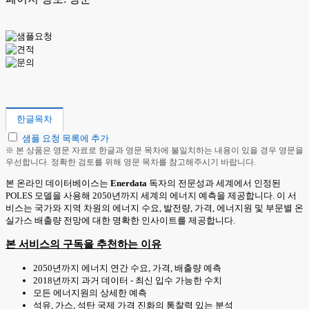
한글목차
샘플 요청 목록에 추가
※ 본 상품은 영문 자료로 한글과 영문 목차에 불일치하는 내용이 있을 경우 영문을
우선합니다. 정확한 검토를 위해 영문 목차를 참고해주시기 바랍니다.
본 온라인 데이터베이스는
Enerdata
독자의 전문성과 세계에서 인정된
POLES 모델을 사용해 2050년까지 세계의 에너지 예측을 제공합니다. 이 서
비스는 국가와 지역 차원의 에너지 수요, 발전량, 가격, 에너지원 및 부문별 온
실가스 배출량 전망에 대한 명확한 인사이트를 제공합니다.
본 서비스의 구독을 추천하는 이유
2050년까지 에너지 연간 수요, 가격, 배출량 예측
2018년까지 과거 데이터 - 최신 입수 가능한 수치
모든 에너지원의 상세한 예측
석유, 가스, 석탄 국제 가격 진화의 통찰력 있는 분석