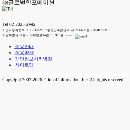
㈜글로벌인포메이션
Tel 02-2025-2992
사업자등록번호: 110-84-02867 통신판매업신고: 제 2014-서울구로-0035호
서울특별시 구로구 디지털로34길 55, 903호 E-mail:
이용안내
이용약관
개인정보처리방침
사이트맵
Copyright 2002-2026. Global Information, Inc. All rights reserved.