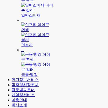
일반소비재
인프라
금융/뱅킹
연간정보서비스
맞춤형시장조사
글로벌파트너
메일링서비스
이용안내
회사소개