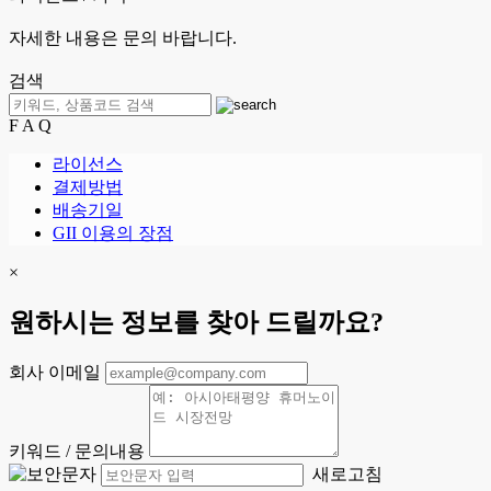
자세한 내용은 문의 바랍니다.
검색
F A Q
라이선스
결제방법
배송기일
GII 이용의 장점
×
원하시는 정보를 찾아 드릴까요?
회사 이메일
키워드 / 문의내용
새로고침