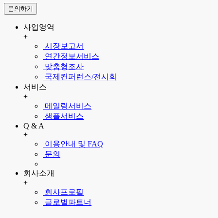
문의하기
사업영역
+
시장보고서
연간정보서비스
맞춤형조사
국제컨퍼런스/전시회
서비스
+
메일링서비스
샘플서비스
Q & A
+
이용안내 및 FAQ
문의
회사소개
+
회사프로필
글로벌파트너