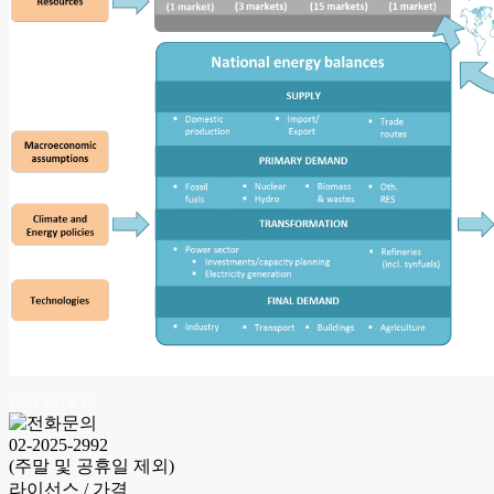
KSM 20.08.18
02-2025-2992
(주말 및 공휴일 제외)
라이선스 / 가격