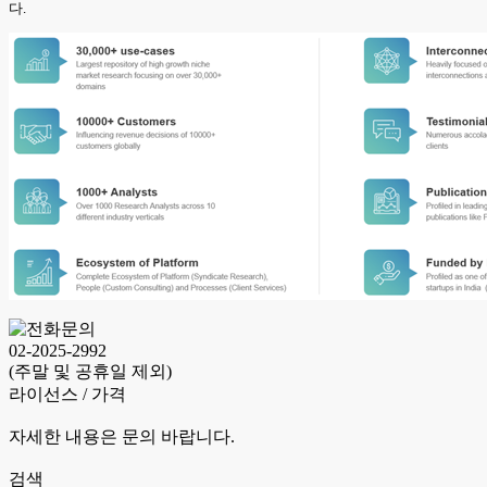
다.
02-2025-2992
(주말 및 공휴일 제외)
라이선스 / 가격
자세한 내용은 문의 바랍니다.
검색