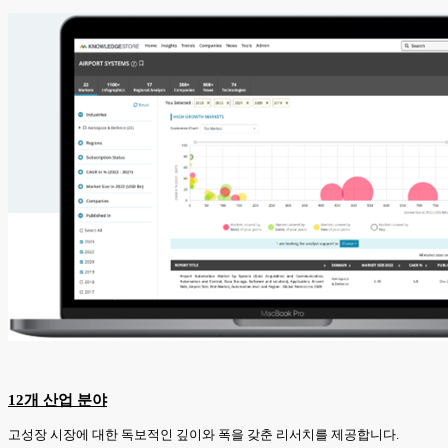
12개 산업 분야
고성장 시장에 대한 독보적인 깊이와 폭을 갖춘 리서치를 제공합니다.