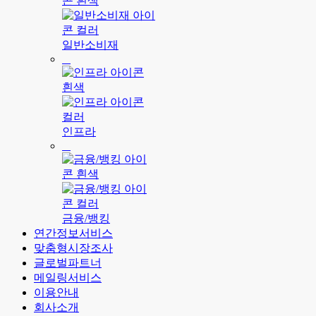
일반소비재
인프라
금융/뱅킹
연간정보서비스
맞춤형시장조사
글로벌파트너
메일링서비스
이용안내
회사소개