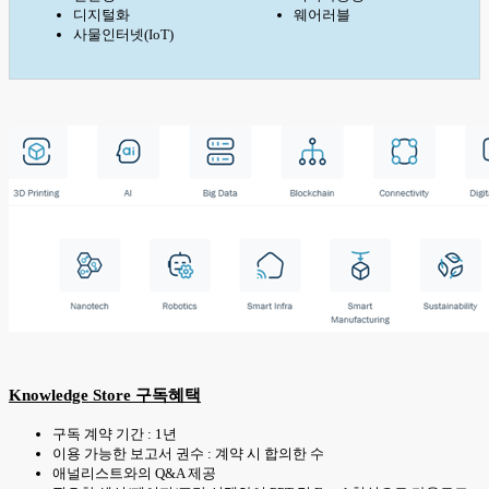
디지털화
웨어러블
사물인터넷(IoT)
Knowledge Store 구독혜택
구독 계약 기간 : 1년
이용 가능한 보고서 권수 : 계약 시 합의한 수
애널리스트와의 Q&A 제공