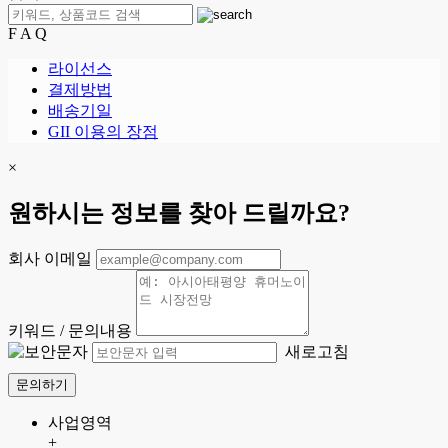
F A Q
라이선스
결제방법
배송기일
GII 이용의 장점
×
원하시는 정보를 찾아 드릴까요?
회사 이메일
키워드 / 문의내용
새로고침
문의하기
사업영역
+