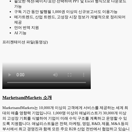
필요한 섹션/페이지/표만 선택하여 PPT 및 Excel 형식으로 다운로드
가능
구독 기간 동안 발행될 1,000권 이상의 신규보고서도 이용가능
메가트렌드, 산업 트렌드, 고성장 시장 정보가 개별적으로 정리되어
제공
언어 번역 지원
AI 기능
프리젠테이션 파일(동영상)
MarketsandMarkets 소개
MarketsandMarkets는 10,000개 이상의 고객에게 서비스를 제공하는 세계 최
대의 매출 영향력 기업입니다. 1,000명 이상의 애널리스트가 30,000개 이상
의 고성장 기회를 식별하여 기업이 미래 수익 구조를 계획하고 운영할 수 있
도록 지원합니다. 애널리스트들은 전략, 마케팅, 영업, R&D, 제품, M&A 등의
부서에서 최고 경영진과 함께 모든 주요 B2B 산업 전반에서 협업하고 있습니