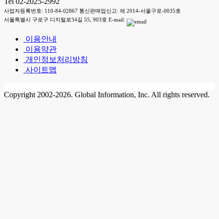
Tel 02-2025-2992
사업자등록번호: 110-84-02867 통신판매업신고: 제 2014-서울구로-0035호
서울특별시 구로구 디지털로34길 55, 903호 E-mail:
이용안내
이용약관
개인정보처리방침
사이트맵
Copyright 2002-2026. Global Information, Inc. All rights reserved.