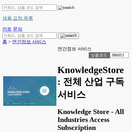
샘플 요청 목록
카트
문의
홈
>
연간정보 서비스
연간정보 서비스
상품코드
986051
KnowledgeStore
: 전체 산업 구독
서비스
Knowledge Store - All
Industries Access
Subscription