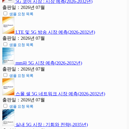
5G 코어 시장 : 시장 예측(2026-2032년)
출판일：2026년 07월
샘플 요청 목록
LTE 및 5G 방송 시장 예측(2026-2032년)
출판일：2026년 07월
샘플 요청 목록
mm파 5G 시장 예측(2026-2032년)
출판일：2026년 07월
샘플 요청 목록
스몰 셀 5G 네트워크 시장 예측(2026-2032년)
출판일：2026년 07월
샘플 요청 목록
실내 5G 시장 : 기회와 전략(-2035년)