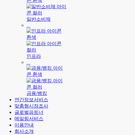
일반소비재
인프라
금융/뱅킹
연간정보서비스
맞춤형시장조사
글로벌파트너
메일링서비스
이용안내
회사소개