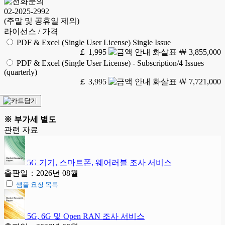
02-2025-2992
(주말 및 공휴일 제외)
라이선스 / 가격
PDF & Excel (Single User License) Single Issue
￡ 1,995
￦ 3,855,000
PDF & Excel (Single User License) - Subscription/4 Issues
(quarterly)
￡ 3,995
￦ 7,721,000
※ 부가세 별도
관련 자료
5G 기기, 스마트폰, 웨어러블 조사 서비스
출판일：2026년 08월
샘플 요청 목록
5G, 6G 및 Open RAN 조사 서비스