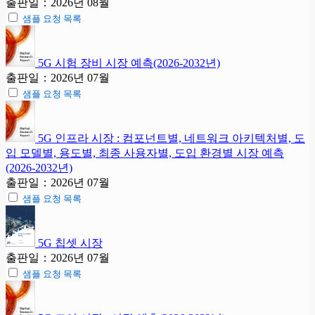
출판일：2026년 08월
샘플 요청 목록
5G 시험 장비 시장 예측(2026-2032년)
출판일：2026년 07월
샘플 요청 목록
5G 인프라 시장 : 컴포넌트별, 네트워크 아키텍처별, 도
입 모델별, 용도별, 최종 사용자별, 도입 환경별 시장 예측
(2026-2032년)
출판일：2026년 07월
샘플 요청 목록
5G 칩셋 시장
출판일：2026년 07월
샘플 요청 목록