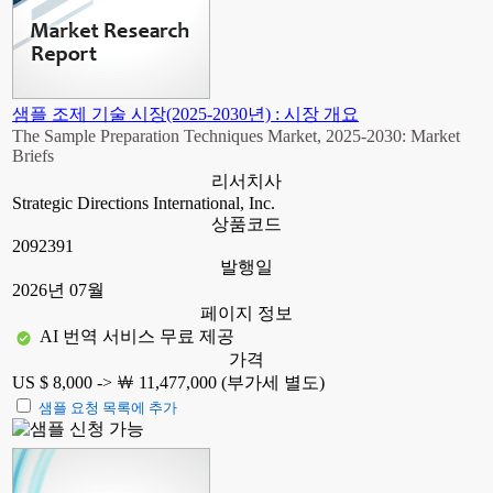
샘플 조제 기술 시장(2025-2030년) : 시장 개요
The Sample Preparation Techniques Market, 2025-2030: Market
Briefs
리서치사
Strategic Directions International, Inc.
상품코드
2092391
발행일
2026년 07월
페이지 정보
AI 번역 서비스 무료 제공
가격
US $ 8,000 ->
￦ 11,477,000 (부가세 별도)
샘플 요청 목록에 추가