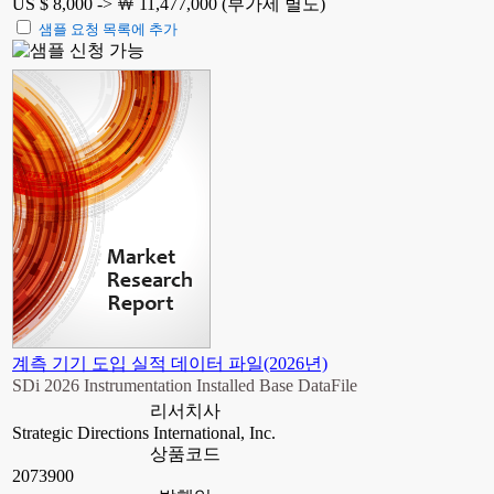
US $ 8,000 ->
￦ 11,477,000 (부가세 별도)
샘플 요청 목록에 추가
계측 기기 도입 실적 데이터 파일(2026년)
SDi 2026 Instrumentation Installed Base DataFile
리서치사
Strategic Directions International, Inc.
상품코드
2073900