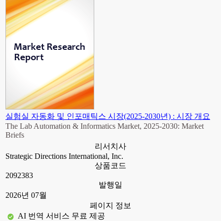
실험실 자동화 및 인포매틱스 시장(2025-2030년) : 시장 개요
The Lab Automation & Informatics Market, 2025-2030: Market
Briefs
리서치사
Strategic Directions International, Inc.
상품코드
2092383
발행일
2026년 07월
페이지 정보
AI 번역 서비스 무료 제공