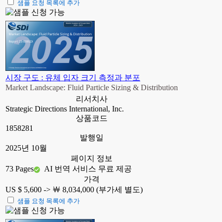
샘플 요청 목록에 추가
시장 구도 : 유체 입자 크기 측정과 분포
Market Landscape: Fluid Particle Sizing & Distribution
리서치사
Strategic Directions International, Inc.
상품코드
1858281
발행일
2025년 10월
페이지 정보
73 Pages
AI 번역 서비스 무료 제공
가격
US $ 5,600 ->
￦ 8,034,000 (부가세 별도)
샘플 요청 목록에 추가