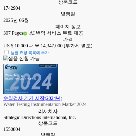
상품코드
1742904
발행일
2025년 06월
페이지 정보
307 Pages
AI 번역 서비스 무료 제공
가격
US $ 10,000 ->
￦ 14,347,000 (부가세 별도)
샘플 요청 목록에 추가
수질검사 기기 시장(2024년)
Water Testing Instrumentation Market 2024
리서치사
Strategic Directions International, Inc.
상품코드
1550804
발행일