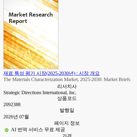
재료 특성 평가 시장(2025-2030년) : 시장 개요
The Materials Characterization Market, 2025-2030: Market Briefs
리서치사
Strategic Directions International, Inc.
상품코드
2092388
발행일
2026년 07월
페이지 정보
AI 번역 서비스 무료 제공
가격