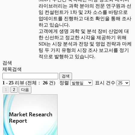
라이브러리는 과학 분야의 전문 연구원과 선
임 컨설턴트가 1차 및 2차 소스를 바탕으로
업데이트를 진행하고 대조 확인을 통해 조사
하고 있습니다.
고객에게 생명 과학 및 분석 장비 산업에 대
한 신선하고 정교한 시각을 제공하기 위해
SDi는 시장 분석과 전망 및 영업 전략과 마케
팅 두 가지 유형의 시장 조사 보고서를 정기
적으로 발행하고 있습니다.
검색
제목검색
1
-
25
리뷰 (전체：
26
건)
정렬
표시 건수
1
2
다음