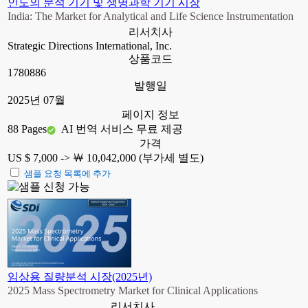
인도의 분석 기기 및 생명과학 기기 시장
India: The Market for Analytical and Life Science Instrumentation
리서치사
Strategic Directions International, Inc.
상품코드
1780886
발행일
2025년 07월
페이지 정보
88 Pages
AI 번역 서비스 무료 제공
가격
US $ 7,000 ->
￦ 10,042,000 (부가세 별도)
샘플 요청 목록에 추가
임상용 질량분석 시장(2025년)
2025 Mass Spectrometry Market for Clinical Applications
리서치사