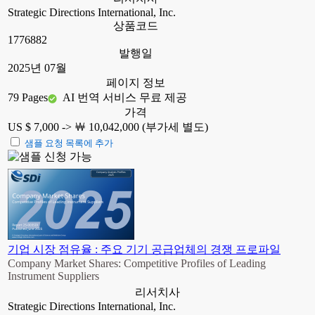
Strategic Directions International, Inc.
상품코드
1776882
발행일
2025년 07월
페이지 정보
79 Pages
AI 번역 서비스 무료 제공
가격
US $ 7,000 ->
￦ 10,042,000 (부가세 별도)
샘플 요청 목록에 추가
기업 시장 점유율 : 주요 기기 공급업체의 경쟁 프로파일
Company Market Shares: Competitive Profiles of Leading
Instrument Suppliers
리서치사
Strategic Directions International, Inc.