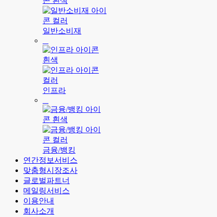
일반소비재
인프라
금융/뱅킹
연간정보서비스
맞춤형시장조사
글로벌파트너
메일링서비스
이용안내
회사소개