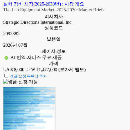
실험 장비 시장(2025-2030년) : 시장 개요
The Lab Equipment Market, 2025-2030: Market Briefs
리서치사
Strategic Directions International, Inc.
상품코드
2092385
발행일
2026년 07월
페이지 정보
AI 번역 서비스 무료 제공
가격
US $ 8,000 ->
￦ 11,477,000 (부가세 별도)
샘플 요청 목록에 추가