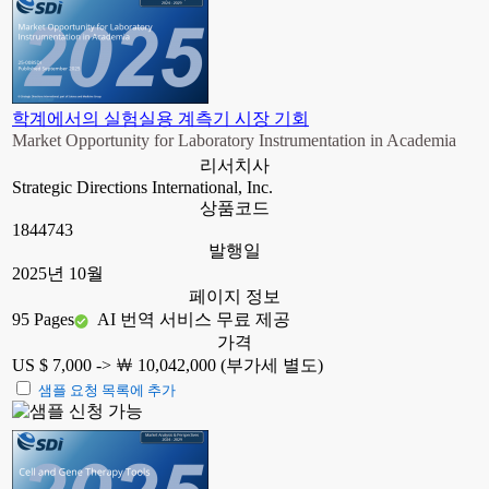
학계에서의 실험실용 계측기 시장 기회
Market Opportunity for Laboratory Instrumentation in Academia
리서치사
Strategic Directions International, Inc.
상품코드
1844743
발행일
2025년 10월
페이지 정보
95 Pages
AI 번역 서비스 무료 제공
가격
US $ 7,000 ->
￦ 10,042,000 (부가세 별도)
샘플 요청 목록에 추가