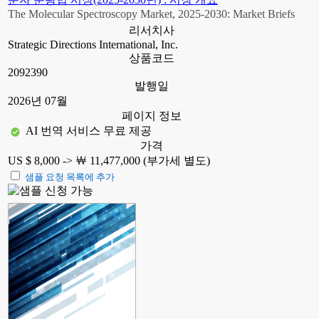
The Molecular Spectroscopy Market, 2025-2030: Market Briefs
리서치사
Strategic Directions International, Inc.
상품코드
2092390
발행일
2026년 07월
페이지 정보
AI 번역 서비스 무료 제공
가격
US $ 8,000 ->
￦ 11,477,000 (부가세 별도)
샘플 요청 목록에 추가