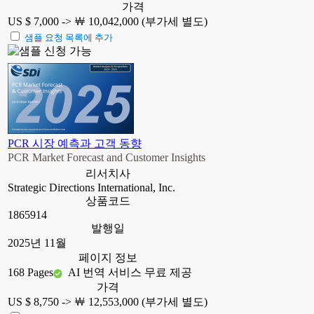
가격
US $ 7,000 ->
￦ 10,042,000 (부가세 별도)
샘플 요청 목록에 추가
PCR 시장 예측과 고객 동향
PCR Market Forecast and Customer Insights
리서치사
Strategic Directions International, Inc.
상품코드
1865914
발행일
2025년 11월
페이지 정보
168 Pages
AI 번역 서비스 무료 제공
가격
US $ 8,750 ->
￦ 12,553,000 (부가세 별도)