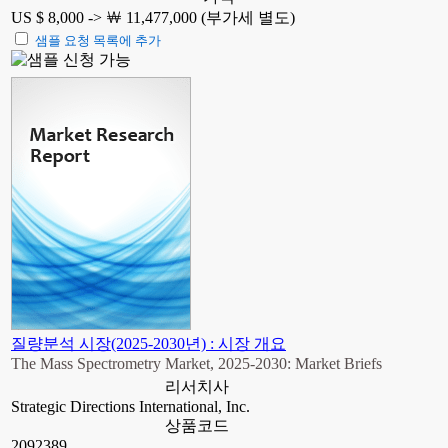
US $ 8,000 ->
￦ 11,477,000 (부가세 별도)
샘플 요청 목록에 추가
질량분석 시장(2025-2030년) : 시장 개요
The Mass Spectrometry Market, 2025-2030: Market Briefs
리서치사
Strategic Directions International, Inc.
상품코드
2092389