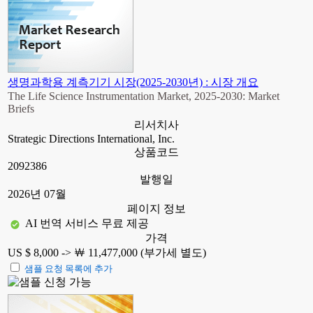
생명과학용 계측기기 시장(2025-2030년) : 시장 개요
The Life Science Instrumentation Market, 2025-2030: Market
Briefs
리서치사
Strategic Directions International, Inc.
상품코드
2092386
발행일
2026년 07월
페이지 정보
AI 번역 서비스 무료 제공
가격
US $ 8,000 ->
￦ 11,477,000 (부가세 별도)
샘플 요청 목록에 추가