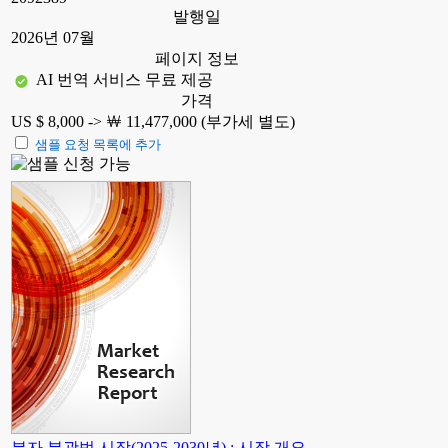
발행일
2026년 07월
페이지 정보
AI 번역 서비스 무료 제공
가격
US $ 8,000 ->
￦ 11,477,000 (부가세 별도)
샘플 요청 목록에 추가
분자 분광법 시장(2025-2030년) : 시장 개요