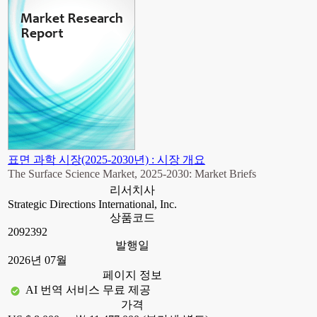
표면 과학 시장(2025-2030년) : 시장 개요
The Surface Science Market, 2025-2030: Market Briefs
리서치사
Strategic Directions International, Inc.
상품코드
2092392
발행일
2026년 07월
페이지 정보
AI 번역 서비스 무료 제공
가격