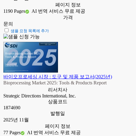
페이지 정보
1190 Pages
AI 번역 서비스 무료 제공
가격
문의
샘플 요청 목록에 추가
바이오프로세싱 시장 : 도구 및 제품 보고서(2025년)
Bioprocessing Market 2025: Tools & Products Report
리서치사
Strategic Directions International, Inc.
상품코드
1874690
발행일
2025년 11월
페이지 정보
77 Pages
AI 번역 서비스 무료 제공