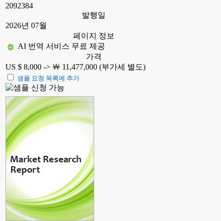
2092384
발행일
2026년 07월
페이지 정보
AI 번역 서비스 무료 제공
가격
US $ 8,000 ->
￦ 11,477,000 (부가세 별도)
샘플 요청 목록에 추가