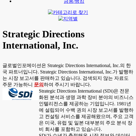
금융/뱅킹
Strategic Directions
International, Inc.
글로벌인포메이션은 Strategic Directions International, Inc.의 한
국 파트너입니다. Strategic Directions International, Inc.가 발행하
는 시장 보고서를 판매하고 있습니다. 검색되지 않는 자료도
주문 가능하니
문의
하여 주시기 바랍니다.
Strategic Directions International (SDi)은 전문
화된 분석과 생명 과학 장비 분야의 비즈니스
인텔리전스를 제공하는 기업입니다. 1981년
에 설립되어 수백 권의 시장 보고서를 발행하
고 컨설팅 서비스를 제공해왔으며, 주요 고객
은 미국, 유럽 및 일본 대부분의 주요 분석 장
비 회사를 포함하고 있습니다.
SDi가 수년간 축적해온 시장 정보와 데이터