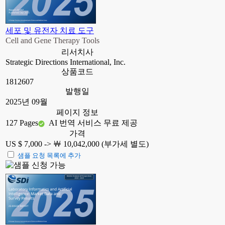
세포 및 유전자 치료 도구
Cell and Gene Therapy Tools
리서치사
Strategic Directions International, Inc.
상품코드
1812607
발행일
2025년 09월
페이지 정보
127 Pages
AI 번역 서비스 무료 제공
가격
US $ 7,000 ->
￦ 10,042,000 (부가세 별도)
샘플 요청 목록에 추가