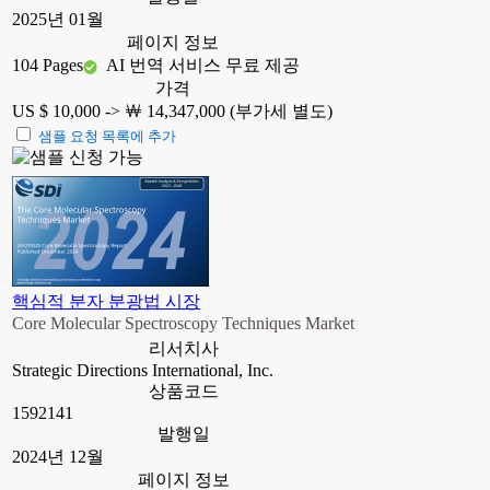
2025년 01월
페이지 정보
104 Pages
AI 번역 서비스 무료 제공
가격
US $ 10,000 ->
￦ 14,347,000 (부가세 별도)
샘플 요청 목록에 추가
핵심적 분자 분광법 시장
Core Molecular Spectroscopy Techniques Market
리서치사
Strategic Directions International, Inc.
상품코드
1592141
발행일
2024년 12월
페이지 정보