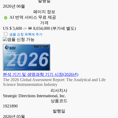
발행일
2026년 06월
페이지 정보
AI 번역 서비스 무료 제공
가격
US $ 5,600 ->
￦ 8,034,000 (부가세 별도)
샘플 요청 목록에 추가
분석 기기 및 생명과학 기기 시장(2026년)
The 2026 Global Assessment Report: The Analytical and Life
Science Instrumentation Industry
리서치사
Strategic Directions International, Inc.
상품코드
1921890
발행일
2026년 05월