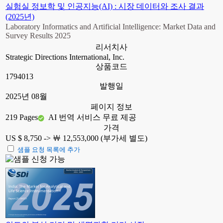
실험실 정보학 및 인공지능(AI) : 시장 데이터와 조사 결과
(2025년)
Laboratory Informatics and Artificial Intelligence: Market Data and
Survey Results 2025
리서치사
Strategic Directions International, Inc.
상품코드
1794013
발행일
2025년 08월
페이지 정보
219 Pages
AI 번역 서비스 무료 제공
가격
US $ 8,750 ->
￦ 12,553,000 (부가세 별도)
샘플 요청 목록에 추가