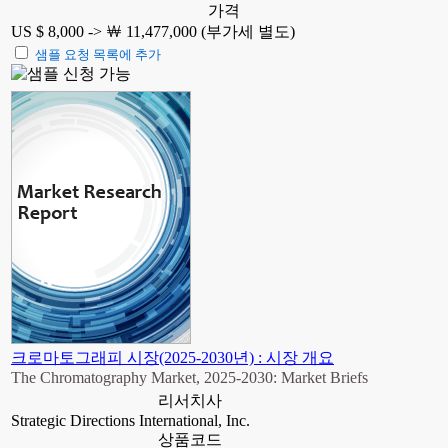
가격
US $ 8,000 ->
￦ 11,477,000 (부가세 별도)
샘플 요청 목록에 추가
크로마토그래피 시장(2025-2030년) : 시장 개요
The Chromatography Market, 2025-2030: Market Briefs
리서치사
Strategic Directions International, Inc.
상품코드