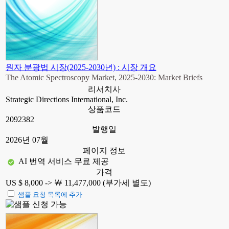
원자 분광법 시장(2025-2030년) : 시장 개요
The Atomic Spectroscopy Market, 2025-2030: Market Briefs
리서치사
Strategic Directions International, Inc.
상품코드
2092382
발행일
2026년 07월
페이지 정보
AI 번역 서비스 무료 제공
가격
US $ 8,000 ->
￦ 11,477,000 (부가세 별도)
샘플 요청 목록에 추가