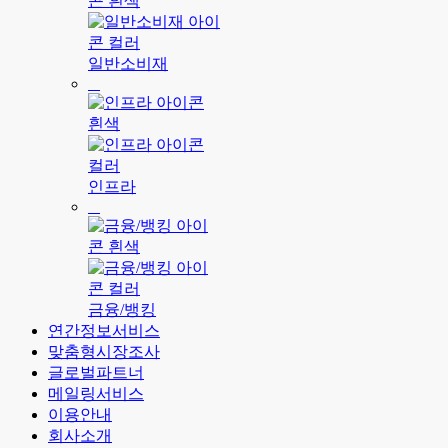
일반소비재
인프라
금융/뱅킹
연간정보서비스
맞춤형시장조사
글로벌파트너
메일링서비스
이용안내
회사소개