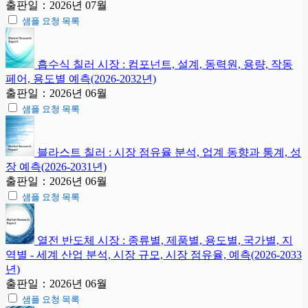
출판일：2026년 07월
샘플 요청 목록
흡수식 칠러 시장 : 컴포넌트, 설계, 동력원, 용량, 작동
페어, 용도별 예측(2026-2032년)
출판일：2026년 06월
샘플 요청 목록
블라스트 칠러 : 시장 점유율 분석, 업계 동향과 통계, 성
장 예측(2026-2031년)
출판일：2026년 06월
샘플 요청 목록
열전 반도체 시장 : 종류별, 제품별, 용도별, 국가별, 지
역별 - 세계 산업 분석, 시장 규모, 시장 점유율, 예측(2026-2033
년)
출판일：2026년 06월
샘플 요청 목록