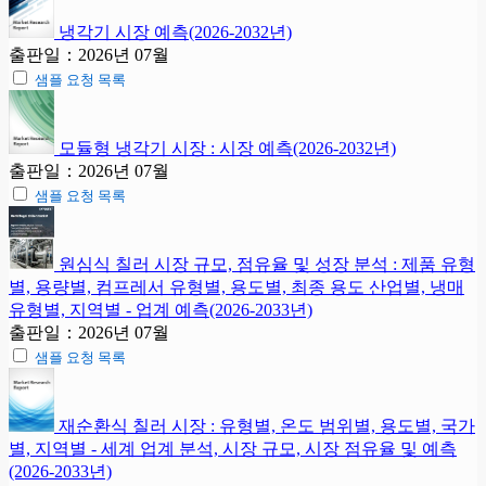
냉각기 시장 예측(2026-2032년)
출판일：2026년 07월
샘플 요청 목록
모듈형 냉각기 시장 : 시장 예측(2026-2032년)
출판일：2026년 07월
샘플 요청 목록
원심식 칠러 시장 규모, 점유율 및 성장 분석 : 제품 유형
별, 용량별, 컴프레서 유형별, 용도별, 최종 용도 산업별, 냉매
유형별, 지역별 - 업계 예측(2026-2033년)
출판일：2026년 07월
샘플 요청 목록
재순환식 칠러 시장 : 유형별, 온도 범위별, 용도별, 국가
별, 지역별 - 세계 업계 분석, 시장 규모, 시장 점유율 및 예측
(2026-2033년)