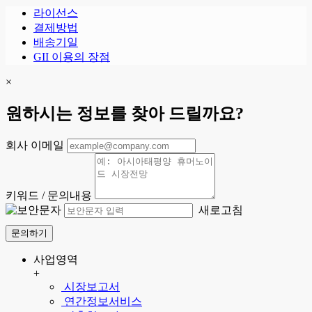
라이선스
결제방법
배송기일
GII 이용의 장점
×
원하시는 정보를 찾아 드릴까요?
회사 이메일
키워드 / 문의내용
새로고침
문의하기
사업영역
+
시장보고서
연간정보서비스