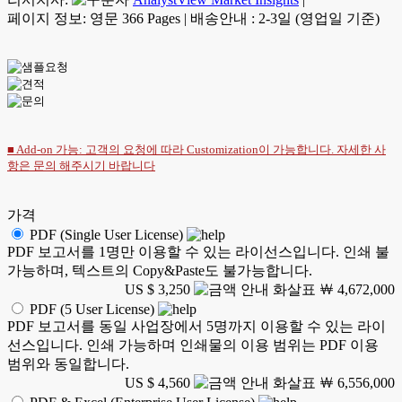
페이지 정보: 영문 366 Pages
|
배송안내 : 2-3일 (영업일 기준)
■ Add-on 가능: 고객의 요청에 따라 Customization이 가능합니다. 자세한 사
항은
문의
해주시기 바랍니다
가격
PDF (Single User License)
PDF 보고서를 1명만 이용할 수 있는 라이선스입니다. 인쇄 불
가능하며, 텍스트의 Copy&Paste도 불가능합니다.
US $ 3,250
￦ 4,672,000
PDF (5 User License)
PDF 보고서를 동일 사업장에서 5명까지 이용할 수 있는 라이
선스입니다. 인쇄 가능하며 인쇄물의 이용 범위는 PDF 이용
범위와 동일합니다.
US $ 4,560
￦ 6,556,000