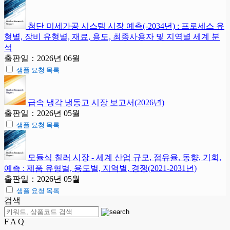
첨단 미세가공 시스템 시장 예측(-2034년) : 프로세스 유
형별, 장비 유형별, 재료, 용도, 최종사용자 및 지역별 세계 분
석
출판일：2026년 06월
샘플 요청 목록
급속 냉각 냉동고 시장 보고서(2026년)
출판일：2026년 05월
샘플 요청 목록
모듈식 칠러 시장 - 세계 산업 규모, 점유율, 동향, 기회,
예측 : 제품 유형별, 용도별, 지역별, 경쟁(2021-2031년)
출판일：2026년 05월
샘플 요청 목록
검색
F A Q