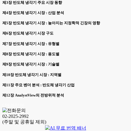
제3장 반도체 냉각기 주요 시장 동향
제4장 반도체 냉각기 시장 : 산업 분석
제5장 반도체 냉각기 시장 : 높아지는 지정학적 긴장의 영향
제6장 반도체 냉각기 시장 구도
제7장 반도체 냉각기 시장 : 유형별
제8장 반도체 냉각기 시장 : 용도별
제9장 반도체 냉각기 시장 : 기술별
제10장 반도체 냉각기 시장 : 지역별
제11장 주요 벤더 분석 : 반도체 냉각기 산업
제12장 AnalystView의 전방위적 분석
LSH 26.07.06
02-2025-2992
(주말 및 공휴일 제외)