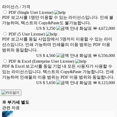
라이선스 / 가격
PDF (Single User License)
PDF 보고서를 1명만 이용할 수 있는 라이선스입니다. 인쇄 불
가능하며, 텍스트의 Copy&Paste도 불가능합니다.
US $ 3,250
￦ 4,672,000
PDF (5 User License)
PDF 보고서를 동일 사업장에서 5명까지 이용할 수 있는 라이
선스입니다. 인쇄 가능하며 인쇄물의 이용 범위는 PDF 이용
범위와 동일합니다.
US $ 4,560
￦ 6,556,000
PDF & Excel (Enterprise User License)
PDF & Excel 보고서를 동일 기업 내 모든 사용자가 사용할 수
있는 라이선스입니다. 텍스트의 Copy&Paste 가능합니다. 인쇄
가능하며 인쇄물의 이용 범위는 PDF 이용 범위와 동일합니다.
US $ 5,650
￦ 8,123,000
※ 부가세 별도
관련 자료