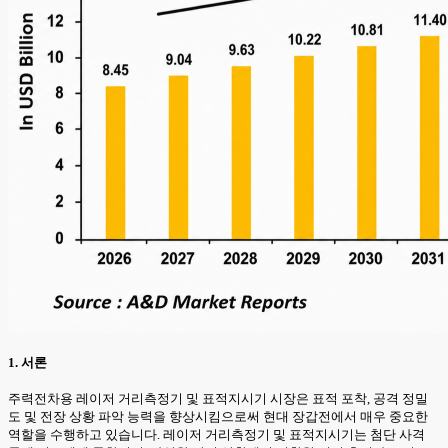
1. 서론
주력전차용 레이저 거리측정기 및 표적지시기 시장은 표적 포착, 공격 정밀
도 및 전장 상황 파악 능력을 향상시킴으로써 현대 장갑전에서 매우 중요한
역할을 수행하고 있습니다. 레이저 거리측정기 및 표적지시기는 첨단 사격