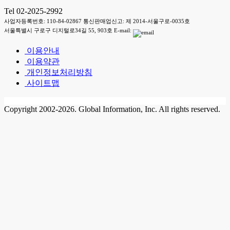
Tel 02-2025-2992
사업자등록번호: 110-84-02867 통신판매업신고: 제 2014-서울구로-0035호
서울특별시 구로구 디지털로34길 55, 903호 E-mail:
이용안내
이용약관
개인정보처리방침
사이트맵
Copyright 2002-2026. Global Information, Inc. All rights reserved.