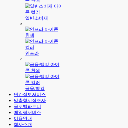
일반소비재
인프라
금융/뱅킹
연간정보서비스
맞춤형시장조사
글로벌파트너
메일링서비스
이용안내
회사소개