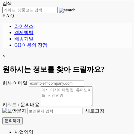
검색
F A Q
라이선스
결제방법
배송기일
GII 이용의 장점
×
원하시는 정보를 찾아 드릴까요?
회사 이메일
키워드 / 문의내용
새로고침
문의하기
사업영역