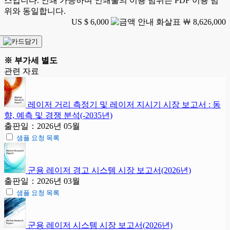
스입니다. 인쇄 가능하며 인쇄물의 이용 범위는 PDF 이용 범
위와 동일합니다.
US $ 6,000
￦ 8,626,000
※ 부가세 별도
관련 자료
레이저 거리 측정기 및 레이저 지시기 시장 보고서 : 동
향, 예측 및 경쟁 분석(-2035년)
출판일：2026년 05월
샘플 요청 목록
군용 레이저 경고 시스템 시장 보고서(2026년)
출판일：2026년 03월
샘플 요청 목록
군용 레이저 시스템 시장 보고서(2026년)