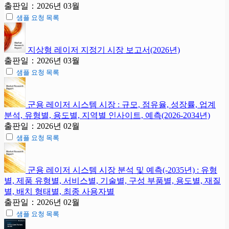
출판일：2026년 03월
샘플 요청 목록
지상형 레이저 지정기 시장 보고서(2026년)
출판일：2026년 03월
샘플 요청 목록
군용 레이저 시스템 시장 : 규모, 점유율, 성장률, 업계
분석, 유형별, 용도별, 지역별 인사이트, 예측(2026-2034년)
출판일：2026년 02월
샘플 요청 목록
군용 레이저 시스템 시장 분석 및 예측(-2035년) : 유형
별, 제품 유형별, 서비스별, 기술별, 구성 부품별, 용도별, 재질
별, 배치 형태별, 최종 사용자별
출판일：2026년 02월
샘플 요청 목록