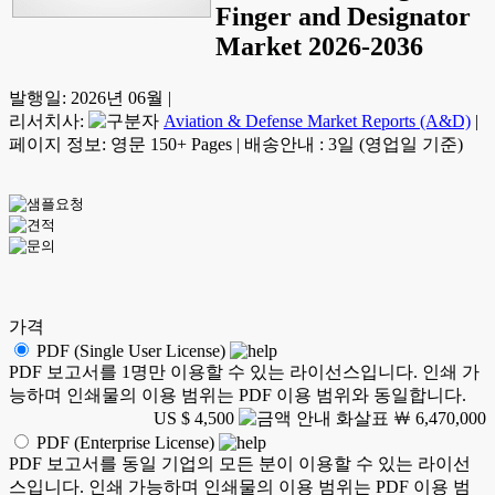
Finger and Designator
Market 2026-2036
발행일:
2026년 06월
|
리서치사:
Aviation & Defense Market Reports (A&D)
|
페이지 정보: 영문 150+ Pages
|
배송안내 : 3일 (영업일 기준)
가격
PDF (Single User License)
PDF 보고서를 1명만 이용할 수 있는 라이선스입니다. 인쇄 가
능하며 인쇄물의 이용 범위는 PDF 이용 범위와 동일합니다.
US $ 4,500
￦ 6,470,000
PDF (Enterprise License)
PDF 보고서를 동일 기업의 모든 분이 이용할 수 있는 라이선
스입니다. 인쇄 가능하며 인쇄물의 이용 범위는 PDF 이용 범