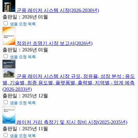
군용 레이저 시스템 시장(2026-2030년)
출판일：2026년 01월
샘플 요청 목록
적외선 조명기 시장 보고서(2026년)
출판일：2026년 01월
샘플 요청 목록
군용 레이저 시스템 시장 규모, 점유율, 성장 분석 : 용도
별, 기술별, 최종 용도별, 플랫폼별, 출력별, 지역별 - 업계 예측
(2026-2033년)
출판일：2025년 12월
샘플 요청 목록
레이저 거리 측정기 및 지시 장비 시장(2025-2035년)
출판일：2025년 11월
샘플 요청 목록