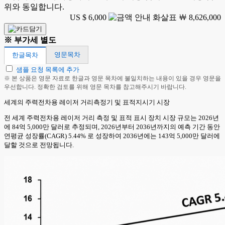
위와 동일합니다.
US $ 6,000
￦ 8,626,000
※ 부가세 별도
영문목차
한글목차
샘플 요청 목록에 추가
※ 본 상품은 영문 자료로 한글과 영문 목차에 불일치하는 내용이 있을 경우 영문을
우선합니다. 정확한 검토를 위해 영문 목차를 참고해주시기 바랍니다.
세계의 주력전차용 레이저 거리측정기 및 표적지시기 시장
전 세계 주력전차용 레이저 거리 측정 및 표적 표시 장치 시장 규모는 2026년
에 84억 5,000만 달러로 추정되며, 2026년부터 2036년까지의 예측 기간 동안
연평균 성장률(CAGR) 5.44% 로 성장하여 2036년에는 143억 5,000만 달러에
달할 것으로 전망됩니다.