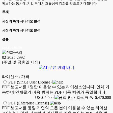
확보하는 동시에, 기갑 부대의 효율성이 강화될 것으로 기대됩니다.
목차
시장 예측과 시나리오 분석
시장 예측과 시나리오 분석
결론
KSM 26.06.30
02-2025-2992
(주말 및 공휴일 제외)
라이선스 / 가격
PDF (Single User License)
PDF 보고서를 1명만 이용할 수 있는 라이선스입니다. 인쇄 가
능하며 인쇄물의 이용 범위는 PDF 이용 범위와 동일합니다.
US $ 4,500
￦ 6,470,000
PDF (Enterprise License)
PDF 보고서를 동일 기업의 모든 분이 이용할 수 있는 라이선