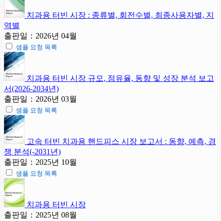
치과용 터빈 시장 : 종류별, 회전수별, 최종사용자별, 지
역별
출판일：2026년 04월
샘플 요청 목록
치과용 터빈 시장 규모, 점유율, 동향 및 성장 분석 보고
서(2026-2034년)
출판일：2026년 03월
샘플 요청 목록
고속 터빈 치과용 핸드피스 시장 보고서 : 동향, 예측, 경
쟁 분석(-2031년)
출판일：2025년 10월
샘플 요청 목록
치과용 터빈 시장
출판일：2025년 08월