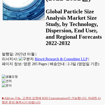
Global Particle Size
Analysis Market Size
Study, by Technology,
Dispersion, End User,
and Regional Forecasts
2022-2032
발행일:
2025년 01월
|
리서치사:
Bizwit Research & Consulting LLP
|
페이지 정보: 영문 285 Pages
|
배송안내 : 2-3일 (영업일 기준)
■ Add-on 가능: 고객의 요청에 따라 Customization이 가능합니다. 자세한 사
항은
문의
해주시기 바랍니다