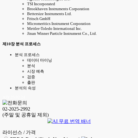
TSI Incorporated
Brookhaven Instruments Corporation
Bettersize Instruments Ltd.
Fritsch GmbH
Micromeritics Instrument Corporation
Mettler-Toledo International Inc.
Jinan Winner Particle Instrument Co., Ltd.
제10장 분석 프로세스
분석 프로세스
데이터 마이닝
분석
시장 예측
검증
출판
분석의 속성
AJY 25.02.24
02-2025-2992
(주말 및 공휴일 제외)
라이선스 / 가격