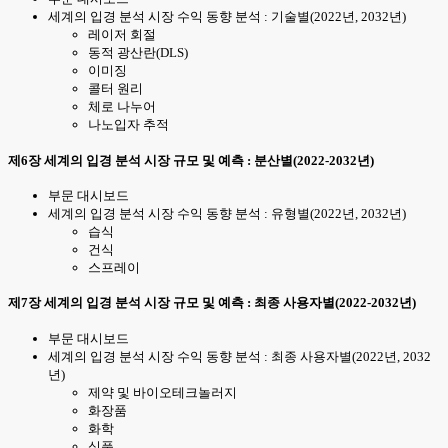
세계의 입경 분석 시장 수익 동향 분석 : 기술별(2022년, 2032년)
레이저 회절
동적 광산란(DLS)
이미징
콜터 원리
체로 나누어
나노입자 추적
제6장 세계의 입경 분석 시장 규모 및 예측 : 분산별(2022-2032년)
부문 대시보드
세계의 입경 분석 시장 수익 동향 분석 : 유형별(2022년, 2032년)
습식
건식
스프레이
제7장 세계의 입경 분석 시장 규모 및 예측 : 최종 사용자별(2022-2032년)
부문 대시보드
세계의 입경 분석 시장 수익 동향 분석 : 최종 사용자별(2022년, 2032
년)
제약 및 바이오테크놀러지
화장품
화학
식품