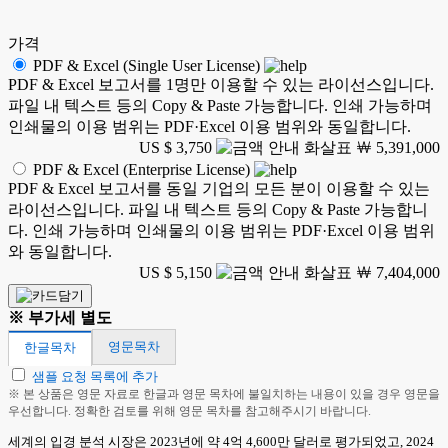
가격
PDF & Excel (Single User License)
PDF & Excel 보고서를 1명만 이용할 수 있는 라이선스입니다.
파일 내 텍스트 등의 Copy & Paste 가능합니다. 인쇄 가능하며
인쇄물의 이용 범위는 PDF·Excel 이용 범위와 동일합니다.
US $ 3,750
￦ 5,391,000
PDF & Excel (Enterprise License)
PDF & Excel 보고서를 동일 기업의 모든 분이 이용할 수 있는
라이선스입니다. 파일 내 텍스트 등의 Copy & Paste 가능합니
다. 인쇄 가능하며 인쇄물의 이용 범위는 PDF·Excel 이용 범위
와 동일합니다.
US $ 5,150
￦ 7,404,000
※ 부가세 별도
영문목차
한글목차
샘플 요청 목록에 추가
※ 본 상품은 영문 자료로 한글과 영문 목차에 불일치하는 내용이 있을 경우 영문을
우선합니다. 정확한 검토를 위해 영문 목차를 참고해주시기 바랍니다.
세계의 입경 분석 시장은 2023년에 약 4억 4,600만 달러로 평가되었고, 2024