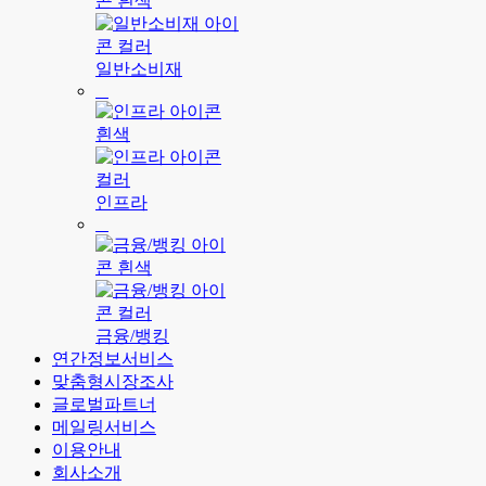
일반소비재
인프라
금융/뱅킹
연간정보서비스
맞춤형시장조사
글로벌파트너
메일링서비스
이용안내
회사소개