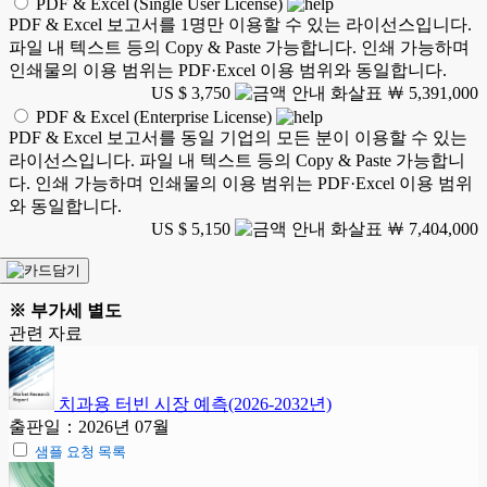
PDF & Excel (Single User License)
PDF & Excel 보고서를 1명만 이용할 수 있는 라이선스입니다.
파일 내 텍스트 등의 Copy & Paste 가능합니다. 인쇄 가능하며
인쇄물의 이용 범위는 PDF·Excel 이용 범위와 동일합니다.
US $ 3,750
￦ 5,391,000
PDF & Excel (Enterprise License)
PDF & Excel 보고서를 동일 기업의 모든 분이 이용할 수 있는
라이선스입니다. 파일 내 텍스트 등의 Copy & Paste 가능합니
다. 인쇄 가능하며 인쇄물의 이용 범위는 PDF·Excel 이용 범위
와 동일합니다.
US $ 5,150
￦ 7,404,000
※ 부가세 별도
관련 자료
치과용 터빈 시장 예측(2026-2032년)
출판일：2026년 07월
샘플 요청 목록