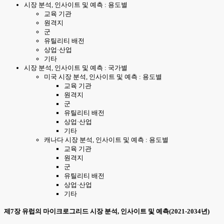
시장 분석, 인사이트 및 예측 : 용도별
교육 기관
원격지
군
유틸리티 배전
상업·산업
기타
시장 분석, 인사이트 및 예측 : 국가별
미국 시장 분석, 인사이트 및 예측 : 용도별
교육 기관
원격지
군
유틸리티 배전
상업·산업
기타
캐나다 시장 분석, 인사이트 및 예측 : 용도별
교육 기관
원격지
군
유틸리티 배전
상업·산업
기타
제7장 유럽의 마이크로그리드 시장 분석, 인사이트 및 예측(2021-2034년)