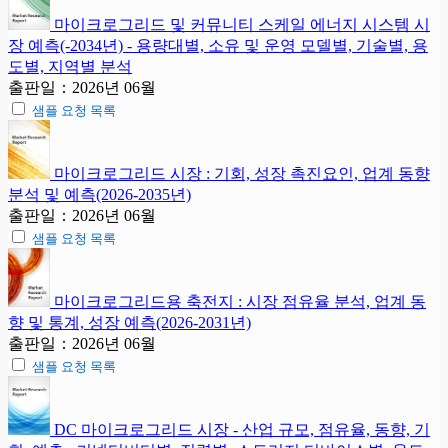
마이크로그리드 및 커뮤니티 스케일 에너지 시스템 시
장 예측(-2034년) - 용량대별, 소유 및 운영 모델별, 기술별, 용
도별, 지역별 분석
출판일：2026년 06월
샘플 요청 목록
마이크로그리드 시장 : 기회, 성장 촉진요인, 업계 동향
분석 및 예측(2026-2035년)
출판일：2026년 06월
샘플 요청 목록
마이크로그리드용 축전지 : 시장 점유율 분석, 업계 동
향 및 통계, 성장 예측(2026-2031년)
출판일：2026년 06월
샘플 요청 목록
DC 마이크로그리드 시장 - 산업 규모, 점유율, 동향, 기