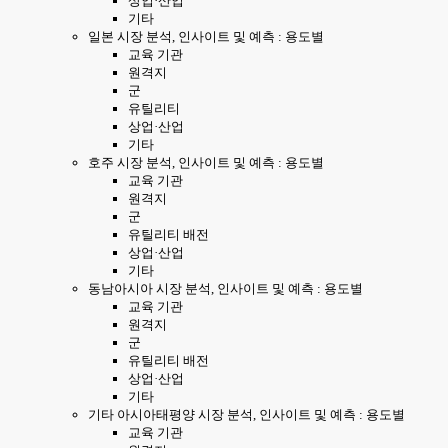
상업·산업
기타
일본 시장 분석, 인사이트 및 예측 : 용도별
교육 기관
원격지
군
유틸리티
상업·산업
기타
호주 시장 분석, 인사이트 및 예측 : 용도별
교육 기관
원격지
군
유틸리티 배전
상업·산업
기타
동남아시아 시장 분석, 인사이트 및 예측 : 용도별
교육 기관
원격지
군
유틸리티 배전
상업·산업
기타
기타 아시아태평양 시장 분석, 인사이트 및 예측 : 용도별
교육 기관