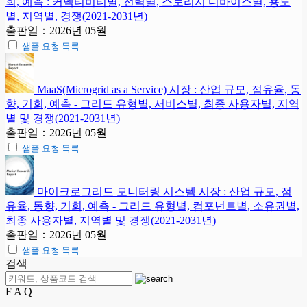
회, 예측 : 커넥티비티별, 전력별, 스토리지 디바이스별, 용도
별, 지역별, 경쟁(2021-2031년)
출판일：2026년 05월
샘플 요청 목록
MaaS(Microgrid as a Service) 시장 : 산업 규모, 점유율, 동
향, 기회, 예측 - 그리드 유형별, 서비스별, 최종 사용자별, 지역
별 및 경쟁(2021-2031년)
출판일：2026년 05월
샘플 요청 목록
마이크로그리드 모니터링 시스템 시장 : 산업 규모, 점
유율, 동향, 기회, 예측 - 그리드 유형별, 컴포넌트별, 소유권별,
최종 사용자별, 지역별 및 경쟁(2021-2031년)
출판일：2026년 05월
샘플 요청 목록
검색
F A Q