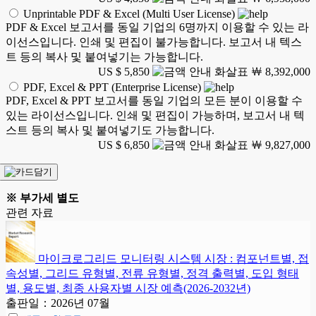
Unprintable PDF & Excel (Multi User License)
PDF & Excel 보고서를 동일 기업의 6명까지 이용할 수 있는 라
이선스입니다. 인쇄 및 편집이 불가능합니다. 보고서 내 텍스
트 등의 복사 및 붙여넣기는 가능합니다.
US $ 5,850
￦ 8,392,000
PDF, Excel & PPT (Enterprise License)
PDF, Excel & PPT 보고서를 동일 기업의 모든 분이 이용할 수
있는 라이선스입니다. 인쇄 및 편집이 가능하며, 보고서 내 텍
스트 등의 복사 및 붙여넣기도 가능합니다.
US $ 6,850
￦ 9,827,000
※ 부가세 별도
관련 자료
마이크로그리드 모니터링 시스템 시장 : 컴포넌트별, 접
속성별, 그리드 유형별, 전류 유형별, 정격 출력별, 도입 형태
별, 용도별, 최종 사용자별 시장 예측(2026-2032년)
출판일：2026년 07월