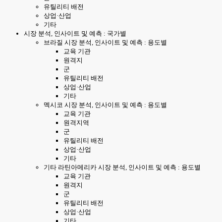
유틸리티 배전
상업·산업
기타
시장 분석, 인사이트 및 예측 : 국가별
브라질 시장 분석, 인사이트 및 예측 : 용도별
교육 기관
원격지
군
유틸리티 배전
상업·산업
기타
멕시코 시장 분석, 인사이트 및 예측 : 용도별
교육 기관
원격지역
군
유틸리티 배전
상업·산업
기타
기타 라틴아메리카 시장 분석, 인사이트 및 예측 : 용도별
교육 기관
원격지
군
유틸리티 배전
상업·산업
기타