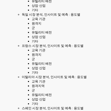
유틸리티 배전
상업·산업
기타
독일 시장 분석, 인사이트 및 예측 : 용도별
교육 기관
원격지
군
유틸리티 배전
상업·산업
기타
프랑스 시장 분석, 인사이트 및 예측 : 용도별
교육 기관
원격지
군
유틸리티 배전
상업·산업
기타
이탈리아 시장 분석, 인사이트 및 예측 : 용도별
교육 기관
원격지역
군
유틸리티 배전
상업·산업
기타
스페인 시장 분석, 인사이트 및 예측 : 용도별