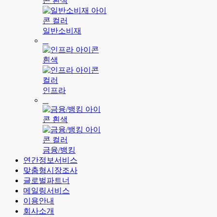
일반소비재
인프라
금융/뱅킹
연간정보서비스
맞춤형시장조사
글로벌파트너
메일링서비스
이용안내
회사소개