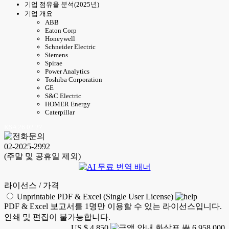
기업 점유율 분석(2025년)
기업 개요
ABB
Eaton Corp
Honeywell
Schneider Electric
Siemens
Spirae
Power Analytics
Toshiba Corporation
GE
S&C Electric
HOMER Energy
Caterpillar
KSA 26.02.27
02-2025-2992
(주말 및 공휴일 제외)
라이선스 / 가격
Unprintable PDF & Excel (Single User License)
PDF & Excel 보고서를 1명만 이용할 수 있는 라이선스입니다.
인쇄 및 편집이 불가능합니다.
US $ 4,850
￦ 6,958,000