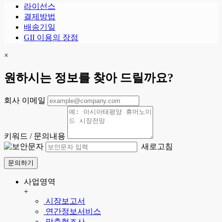
라이선스
결제방법
배송기일
GII 이용의 장점
×
원하시는 정보를 찾아 드릴까요?
회사 이메일
키워드 / 문의내용
새로고침
문의하기
사업영역
+
시장보고서
연간정보서비스
맞춤형조사