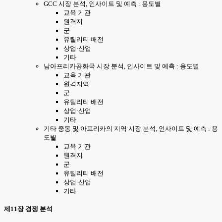
GCC 시장 분석, 인사이트 및 예측 : 용도별
교육 기관
원격지
군
유틸리티 배전
상업·산업
기타
남아프리카공화국 시장 분석, 인사이트 및 예측 : 용도별
교육 기관
원격지역
군
유틸리티 배전
상업·산업
기타
기타 중동 및 아프리카의 지역 시장 분석, 인사이트 및 예측 : 용
도별
교육 기관
원격지
군
유틸리티 배전
상업·산업
기타
제11장 경쟁 분석