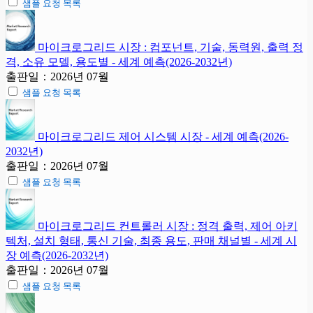
샘플 요청 목록
마이크로그리드 시장 : 컴포넌트, 기술, 동력원, 출력 정
격, 소유 모델, 용도별 - 세계 예측(2026-2032년)
출판일：2026년 07월
샘플 요청 목록
마이크로그리드 제어 시스템 시장 - 세계 예측(2026-
2032년)
출판일：2026년 07월
샘플 요청 목록
마이크로그리드 컨트롤러 시장 : 정격 출력, 제어 아키
텍처, 설치 형태, 통신 기술, 최종 용도, 판매 채널별 - 세계 시
장 예측(2026-2032년)
출판일：2026년 07월
샘플 요청 목록