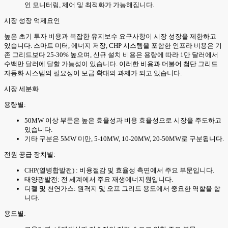
인 모니터링, 제어 및 최적화가 가능해집니다.
시장 성장 억제요인
높은 초기 투자 비용과 복잡한 유지보수 요구사항이 시장 성장을 제한하고
있습니다. 스마트 미터, 에너지 저장, CHP 시스템을 포함한 인프라 비용은 기
존 그리드보다 25-30% 높으며, 신규 설치 비용은 용량에 따라 1만 달러에서
수백만 달러에 달할 가능성이 있습니다. 이러한 비용과 더불어 첨단 그리드
자동화 시스템의 필요성이 보급 확대의 과제가 되고 있습니다.
시장 세분화
용량별:
50MW 이상 부문은 높은 효율성과 비용 효율성으로 시장을 주도하고
있습니다.
기타 구분은 5MW 미만, 5-10MW, 10-20MW, 20-50MW로 구분됩니다.
전원 공급 장치별:
CHP(열병합발전) : 비용절감 및 효율성 측면에서 주요 부문입니다.
태양광발전: 전 세계에서 주요 재생에너지원입니다.
디젤 및 천연가스: 원격지 및 오프 그리드 용도에서 중요한 역할을 합
니다.
용도별: