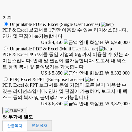
가격
Unprintable PDF & Excel (Single User License)
PDF & Excel 보고서를 1명만 이용할 수 있는 라이선스입니다.
인쇄 및 편집이 불가능합니다.
US $ 4,850
￦ 6,958,000
Unprintable PDF & Excel (Multi User License)
PDF & Excel 보고서를 동일 기업의 6명까지 이용할 수 있는 라
이선스입니다. 인쇄 및 편집이 불가능합니다. 보고서 내 텍스
트 등의 복사 및 붙여넣기는 가능합니다.
US $ 5,850
￦ 8,392,000
PDF, Excel & PPT (Enterprise License)
PDF, Excel & PPT 보고서를 동일 기업의 모든 분이 이용할 수
있는 라이선스입니다. 인쇄 및 편집이 가능하며, 보고서 내 텍
스트 등의 복사 및 붙여넣기도 가능합니다.
US $ 6,850
￦ 9,827,000
※ 부가세 별도
영문목차
한글목차