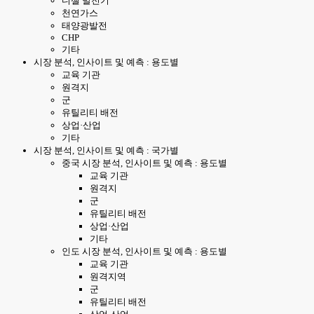
디젤 발전기
천연가스
태양광발전
CHP
기타
시장 분석, 인사이트 및 예측 : 용도별
교육 기관
원격지
군
유틸리티 배전
상업·산업
기타
시장 분석, 인사이트 및 예측 : 국가별
중국 시장 분석, 인사이트 및 예측 : 용도별
교육 기관
원격지
군
유틸리티 배전
상업·산업
기타
인도 시장 분석, 인사이트 및 예측 : 용도별
교육 기관
원격지역
군
유틸리티 배전