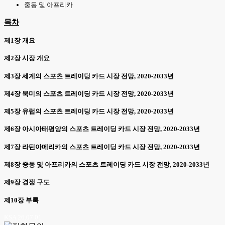
중동 및 아프리카
목차
제1장 개요
제2장 시장 개요
제3장 세계의 스포츠 트레이딩 카드 시장 전망, 2020-2033년
제4장 북미의 스포츠 트레이딩 카드 시장 전망, 2020-2033년
제5장 유럽의 스포츠 트레이딩 카드 시장 전망, 2020-2033년
제6장 아시아태평양의 스포츠 트레이딩 카드 시장 전망, 2020-2033년
제7장 라틴아메리카의 스포츠 트레이딩 카드 시장 전망, 2020-2033년
제8장 중동 및 아프리카의 스포츠 트레이딩 카드 시장 전망, 2020-2033년
제9장 경쟁 구도
제10장 부록
KSA 26.07.01