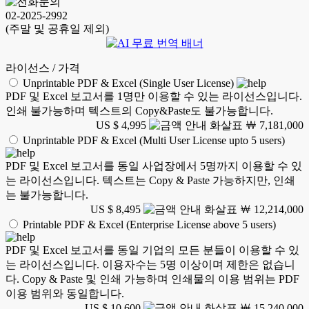
02-2025-2992
(주말 및 공휴일 제외)
라이선스 / 가격
Unprintable PDF & Excel (Single User License)
PDF 및 Excel 보고서를 1명만 이용할 수 있는 라이선스입니다.
인쇄 불가능하며 텍스트의 Copy&Paste도 불가능합니다.
US $ 4,995
￦ 7,181,000
Unprintable PDF & Excel (Multi User License upto 5 users)
PDF 및 Excel 보고서를 동일 사업장에서 5명까지 이용할 수 있
는 라이선스입니다. 텍스트는 Copy & Paste 가능하지만, 인쇄
는 불가능합니다.
US $ 8,495
￦ 12,214,000
Printable PDF & Excel (Enterprise License above 5 users)
PDF 및 Excel 보고서를 동일 기업의 모든 분들이 이용할 수 있
는 라이선스입니다. 이용자수는 5명 이상이며 제한은 없습니
다. Copy & Paste 및 인쇄 가능하며 인쇄물의 이용 범위는 PDF
이용 범위와 동일합니다.
US $ 10,600
￦ 15,240,000