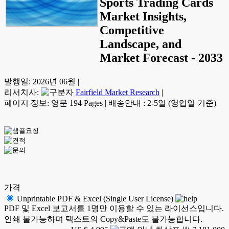
Sports Trading Cards
Market Insights,
Competitive
Landscape, and
Market Forecast - 2033
발행일:
2026년 06월
|
리서치사:
Fairfield Market Research
|
페이지 정보: 영문 194 Pages
|
배송안내 : 2-5일 (영업일 기준)
가격
Unprintable PDF & Excel (Single User License)
PDF 및 Excel 보고서를 1명만 이용할 수 있는 라이선스입니다.
인쇄 불가능하며 텍스트의 Copy&Paste도 불가능합니다.