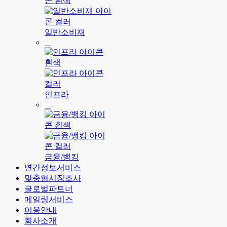
일반소비재
인프라
금융/뱅킹
연간정보서비스
맞춤형시장조사
글로벌파트너
메일링서비스
이용안내
회사소개