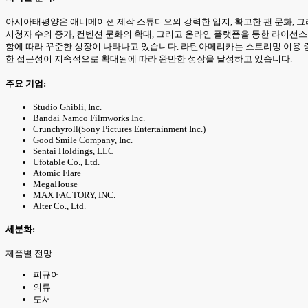
아시아태평양은 애니메이션 제작 스튜디오의 강력한 입지, 확고한 팬 문화, 그
시청자 수의 증가, 컨벤션 문화의 확대, 그리고 온라인 플랫폼을 통한 라이
함에 따라 꾸준한 성장이 나타나고 있습니다. 라틴아메리카는 스트리밍 이용 
한 접근성이 지속적으로 확대됨에 따라 완만한 성장을 달성하고 있습니다.
주요 기업:
Studio Ghibli, Inc.
Bandai Namco Filmworks Inc.
Crunchyroll(Sony Pictures Entertainment Inc.)
Good Smile Company, Inc.
Sentai Holdings, LLC
Ufotable Co., Ltd.
Atomic Flare
MegaHouse
MAX FACTORY, INC.
Alter Co., Ltd.
세분화:
제품별 전망
피규어
의류
도서