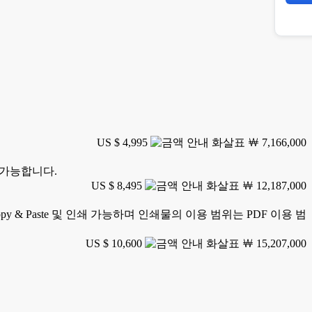
US $ 4,995
￦ 7,166,000
 불가능합니다.
US $ 8,495
￦ 12,187,000
 & Paste 및 인쇄 가능하며 인쇄물의 이용 범위는 PDF 이용 범
US $ 10,600
￦ 15,207,000