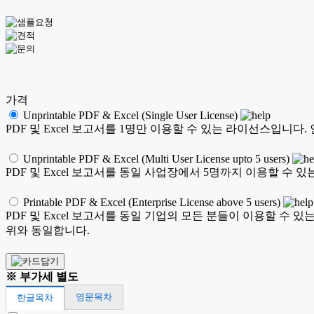
가격
Unprintable PDF & Excel (Single User License)
PDF 및 Excel 보고서를 1명만 이용할 수 있는 라이선스입니다.
Unprintable PDF & Excel (Multi User License upto 5 users)
PDF 및 Excel 보고서를 동일 사업장에서 5명까지 이용할 수 있
Printable PDF & Excel (Enterprise License above 5 users)
PDF 및 Excel 보고서를 동일 기업의 모든 분들이 이용할 수 있
위와 동일합니다.
※ 부가세 별도
영문목차
한글목차