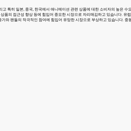
리고 특히 일본, 중국, 한국에서 애니메이션 관련 상품에 대한 소비자의 높은 
선스 상품의 접근성 향상 등에 힘입어 중요한 시장으로 자리매김하고 있습니다.
증가와 팬들의 적극적인 참여에 힘입어 유망한 시장으로 부상하고 있습니다. 중동