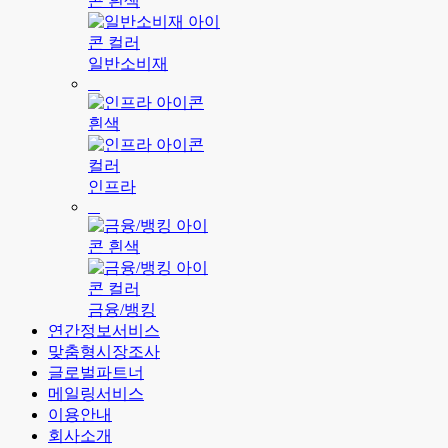
일반소비재
인프라
금융/뱅킹
연간정보서비스
맞춤형시장조사
글로벌파트너
메일링서비스
이용안내
회사소개