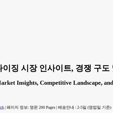
징 시장 인사이트, 경쟁 구도 및 
rket Insights, Competitive Landscape, and
rch
|
페이지 정보: 영문 200 Pages
|
배송안내 : 2-5일 (영업일 기준)