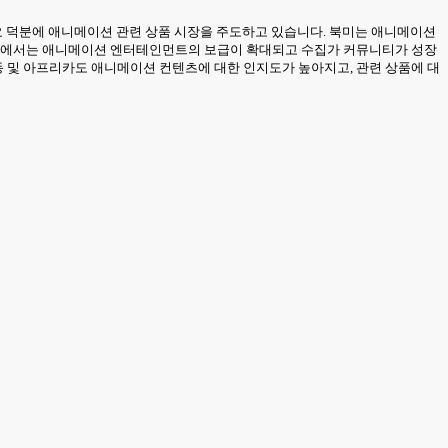
수요 덕분에 애니메이션 관련 상품 시장을 주도하고 있습니다. 북미는 애니메이션
 유럽에서는 애니메이션 엔터테인먼트의 보급이 확대되고 수집가 커뮤니티가 성장
 및 아프리카도 애니메이션 컨텐츠에 대한 인지도가 높아지고, 관련 상품에 대