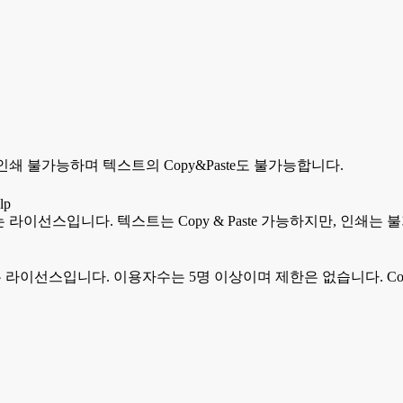
 인쇄 불가능하며 텍스트의 Copy&Paste도 불가능합니다.
는 라이선스입니다. 텍스트는 Copy & Paste 가능하지만, 인쇄는
는 라이선스입니다. 이용자수는 5명 이상이며 제한은 없습니다. Copy