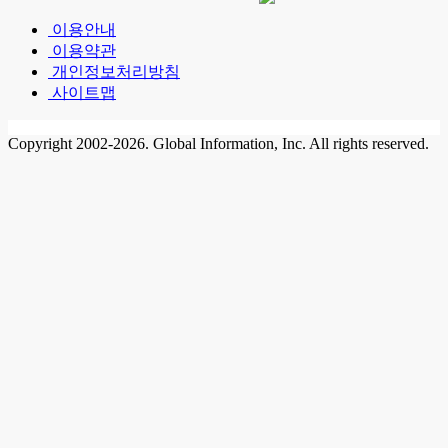
이용안내
이용약관
개인정보처리방침
사이트맵
Copyright 2002-2026. Global Information, Inc. All rights reserved.