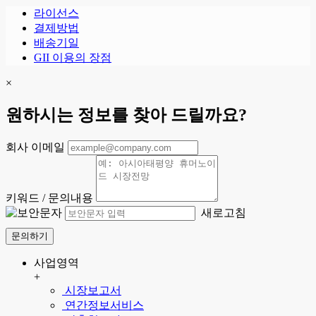
라이선스
결제방법
배송기일
GII 이용의 장점
×
원하시는 정보를 찾아 드릴까요?
회사 이메일
키워드 / 문의내용
새로고침
문의하기
사업영역
+
시장보고서
연간정보서비스