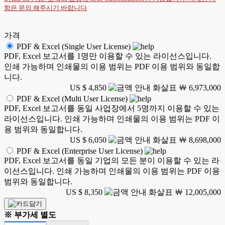
항은
문의
해주시기 바랍니다
가격
PDF & Excel (Single User License)
PDF, Excel 보고서를 1명만 이용할 수 있는 라이선스입니다.
인쇄 가능하며 인쇄물의 이용 범위는 PDF 이용 범위와 동일합
니다.
US $ 4,850
￦ 6,973,000
PDF & Excel (Multi User License)
PDF, Excel 보고서를 동일 사업장에서 5명까지 이용할 수 있는
라이선스입니다. 인쇄 가능하며 인쇄물의 이용 범위는 PDF 이
용 범위와 동일합니다.
US $ 6,050
￦ 8,698,000
PDF & Excel (Enterprise User License)
PDF, Excel 보고서를 동일 기업의 모든 분이 이용할 수 있는 라
이선스입니다. 인쇄 가능하며 인쇄물의 이용 범위는 PDF 이용
범위와 동일합니다.
US $ 8,350
￦ 12,005,000
※ 부가세 별도