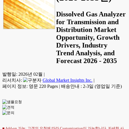
Dissolved Gas Analyzer
for Transmission and
Distribution Market
Opportunity, Growth
Drivers, Industry
Trend Analysis, and
Forecast 2026 - 2035
발행일:
2026년 02월
|
리서치사:
Global Market Insights Inc.
|
페이지 정보: 영문 220 Pages
|
배송안내 : 2-3일 (영업일 기준)
■ Add-on 가능: 고객의 요청에 따라 Customization이 가능합니다. 자세한 사