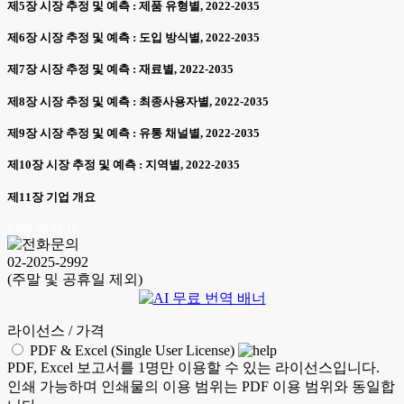
제5장 시장 추정 및 예측 : 제품 유형별, 2022-2035
제6장 시장 추정 및 예측 : 도입 방식별, 2022-2035
제7장 시장 추정 및 예측 : 재료별, 2022-2035
제8장 시장 추정 및 예측 : 최종사용자별, 2022-2035
제9장 시장 추정 및 예측 : 유통 채널별, 2022-2035
제10장 시장 추정 및 예측 : 지역별, 2022-2035
제11장 기업 개요
KSM 26.04.10
02-2025-2992
(주말 및 공휴일 제외)
라이선스 / 가격
PDF & Excel (Single User License)
PDF, Excel 보고서를 1명만 이용할 수 있는 라이선스입니다.
인쇄 가능하며 인쇄물의 이용 범위는 PDF 이용 범위와 동일합