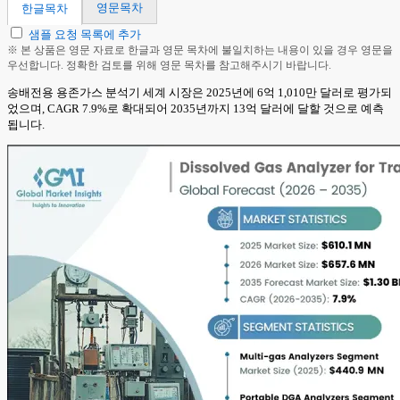
영문목차
한글목차
샘플 요청 목록에 추가
※ 본 상품은 영문 자료로 한글과 영문 목차에 불일치하는 내용이 있을 경우 영문을
우선합니다. 정확한 검토를 위해 영문 목차를 참고해주시기 바랍니다.
송배전용 용존가스 분석기 세계 시장은 2025년에 6억 1,010만 달러로 평가되
었으며, CAGR 7.9%로 확대되어 2035년까지 13억 달러에 달할 것으로 예측
됩니다.