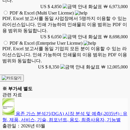
니다.
US $ 4,850
￦ 6,973,000
PDF & Excel (Multi User License)
PDF, Excel 보고서를 동일 사업장에서 5명까지 이용할 수 있는
라이선스입니다. 인쇄 가능하며 인쇄물의 이용 범위는 PDF 이
용 범위와 동일합니다.
US $ 6,050
￦ 8,698,000
PDF & Excel (Enterprise User License)
PDF, Excel 보고서를 동일 기업의 모든 분이 이용할 수 있는 라
이선스입니다. 인쇄 가능하며 인쇄물의 이용 범위는 PDF 이용
범위와 동일합니다.
US $ 8,350
￦ 12,005,000
※ 부가세 별도
관련 자료
용존 가스 분석기(DGA) 시장 분석 및 예측(-2035년) : 유
형, 제품, 서비스, 기술, 컴포넌트, 용도, 최종사용자, 기능별
출판일：2026년 03월