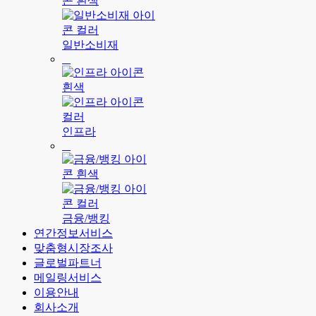
일반소비재
인프라
금융/뱅킹
연간정보서비스
맞춤형시장조사
글로벌파트너
메일링서비스
이용안내
회사소개