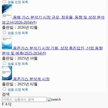
샘플 요청 목록
용해 가스 분석기 시장 규모, 점유율, 동향 및 성장 분석
보고서(2026-2034년)
출판일：2026년 02월
샘플 요청 목록
용존가스 분석기 시장 기회, 성장 촉진요인, 산업 동향
분석 및 예측(2025-2034년)
출판일：2025년 10월
샘플 요청 목록
용존가스 분석계 시장
출판일：2025년 02월
샘플 요청 목록
검색
F A Q