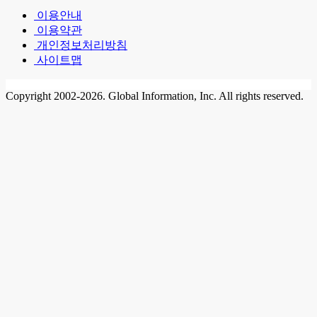
이용안내
이용약관
개인정보처리방침
사이트맵
Copyright 2002-2026. Global Information, Inc. All rights reserved.