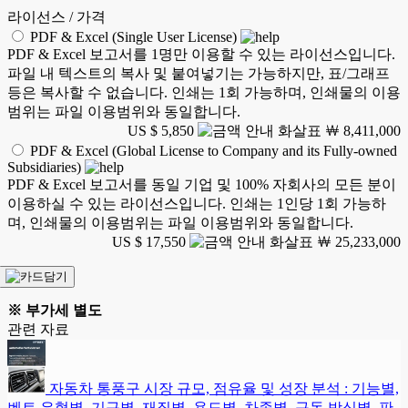
라이선스 / 가격
PDF & Excel (Single User License)
PDF & Excel 보고서를 1명만 이용할 수 있는 라이선스입니다.
파일 내 텍스트의 복사 및 붙여넣기는 가능하지만, 표/그래프
등은 복사할 수 없습니다. 인쇄는 1회 가능하며, 인쇄물의 이용
범위는 파일 이용범위와 동일합니다.
US $ 5,850
￦ 8,411,000
PDF & Excel (Global License to Company and its Fully-owned
Subsidiaries)
PDF & Excel 보고서를 동일 기업 및 100% 자회사의 모든 분이
이용하실 수 있는 라이선스입니다. 인쇄는 1인당 1회 가능하
며, 인쇄물의 이용범위는 파일 이용범위와 동일합니다.
US $ 17,550
￦ 25,233,000
※ 부가세 별도
관련 자료
자동차 통풍구 시장 규모, 점유율 및 성장 분석 : 기능별,
벤트 유형별, 기구별, 재질별, 용도별, 차종별, 구동 방식별, 판