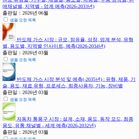
매채널별, 지역별 - 업계 예측(2026-2033년)
출판일：2026년 06월
샘플 요청 목록
반도체 가스 시장 : 규모, 점유율, 성장, 업계 분석, 유형
별, 용도별, 지역별 인사이트, 예측(2026-2034년)
출판일：2026년 03월
샘플 요청 목록
반도체 가스 시장 분석 및 예측(-2035년) : 유형, 제품, 기
술, 용도, 재료 유형, 프로세스, 최종사용자, 기능, 장비별
출판일：2026년 03월
샘플 요청 목록
자동차 통풍구 시장 : 설계, 소재, 용도, 동작 모드, 최종
용도, 유통 채널별 - 세계 예측(2026-2032년)
출판일：2026년 03월