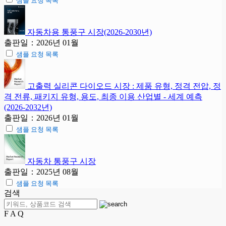
샘플 요청 목록
자동차용 통풍구 시장(2026-2030년)
출판일：2026년 01월
샘플 요청 목록
고출력 실리콘 다이오드 시장 : 제품 유형, 정격 전압, 정
격 전류, 패키지 유형, 용도, 최종 이용 산업별 - 세계 예측
(2026-2032년)
출판일：2026년 01월
샘플 요청 목록
자동차 통풍구 시장
출판일：2025년 08월
샘플 요청 목록
검색
F A Q