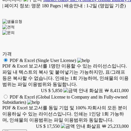
|
페이지 정보: 영문 180 Pages
|
배송안내 : 1-2일 (영업일 기준)
가격
PDF & Excel (Single User License)
PDF & Excel 보고서를 1명만 이용할 수 있는 라이선스입니다.
파일 내 텍스트의 복사 및 붙여넣기는 가능하지만, 표/그래프
등은 복사할 수 없습니다. 인쇄는 1회 가능하며, 인쇄물의 이용
범위는 파일 이용범위와 동일합니다.
US $ 5,850
￦ 8,411,000
PDF & Excel (Global License to Company and its Fully-owned
Subsidiaries)
PDF & Excel 보고서를 동일 기업 및 100% 자회사의 모든 분이
이용하실 수 있는 라이선스입니다. 인쇄는 1인당 1회 가능하
며, 인쇄물의 이용범위는 파일 이용범위와 동일합니다.
US $ 17,550
￦ 25,233,000