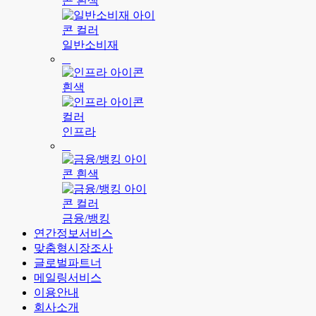
일반소비재
인프라
금융/뱅킹
연간정보서비스
맞춤형시장조사
글로벌파트너
메일링서비스
이용안내
회사소개