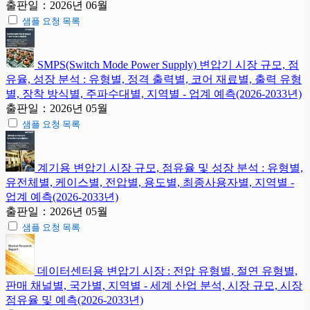
출판일：2026년 06월
샘플 요청 목록
SMPS(Switch Mode Power Supply) 변압기 시장 규모, 점
유율, 성장 분석 : 유형별, 정격 출력별, 코어 재료별, 출력 유형
별, 장착 방식별, 주파수대별, 지역별 - 업계 예측(2026-2033년)
출판일：2026년 05월
샘플 요청 목록
계기용 변압기 시장 규모, 점유율 및 성장 분석 : 유형별,
유전체별, 케이스별, 전압별, 용도별, 최종사용자별, 지역별 -
업계 예측(2026-2033년)
출판일：2026년 05월
샘플 요청 목록
데이터센터용 변압기 시장 : 전압 유형별, 절연 유형별,
판매 채널별, 국가별, 지역별 - 세계 산업 분석, 시장 규모, 시장
점유율 및 예측(2026-2033년)