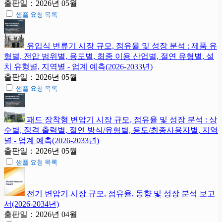
출판일：2026년 05월
샘플 요청 목록
유입식 변류기 시장 규모, 점유율 및 성장 분석 : 제품 유
형별, 전압 범위별, 용도별, 최종 이용 산업별, 절연 유형별, 설
치 유형별, 지역별 - 업계 예측(2026-2033년)
출판일：2026년 05월
샘플 요청 목록
패드 장착형 변압기 시장 규모, 점유율 및 성장 분석 : 상
수별, 정격 출력별, 절연 방식/유형별, 용도/최종사용자별, 지역
별 - 업계 예측(2026-2033년)
출판일：2026년 05월
샘플 요청 목록
전기 변압기 시장 규모, 점유율, 동향 및 성장 분석 보고
서(2026-2034년)
출판일：2026년 04월