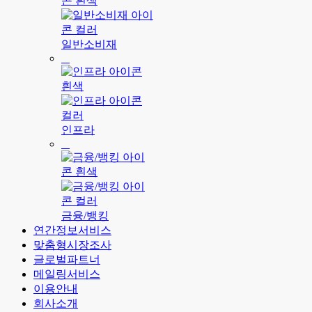
일반소비재
인프라
금융/뱅킹
연간정보서비스
맞춤형시장조사
글로벌파트너
메일링서비스
이용안내
회사소개