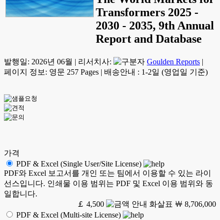
Transformers 2025 -
2030 - 2035, 9th Annual
Report and Database
발행일:
2026년 06월
|
리서치사:
Goulden Reports
|
페이지 정보: 영문 257 Pages
|
배송안내 : 1-2일 (영업일 기준)
가격
PDF & Excel (Single User/Site License)
PDF와 Excel 보고서를 개인 또는 팀에서 이용할 수 있는 라이
선스입니다. 인쇄물 이용 범위는 PDF 및 Excel 이용 범위와 동
일합니다.
￡ 4,500
￦ 8,706,000
PDF & Excel (Multi-site License)