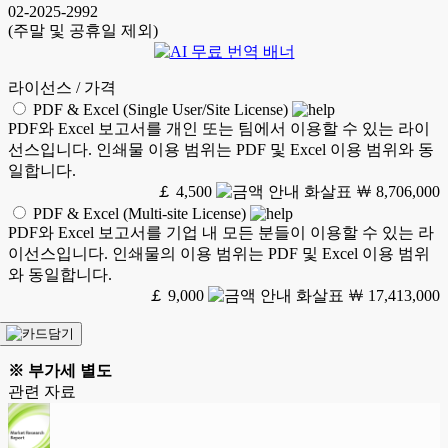
02-2025-2992
(주말 및 공휴일 제외)
라이선스 / 가격
PDF & Excel (Single User/Site License)
PDF와 Excel 보고서를 개인 또는 팀에서 이용할 수 있는 라이
선스입니다. 인쇄물 이용 범위는 PDF 및 Excel 이용 범위와 동
일합니다.
￡ 4,500
￦ 8,706,000
PDF & Excel (Multi-site License)
PDF와 Excel 보고서를 기업 내 모든 분들이 이용할 수 있는 라
이선스입니다. 인쇄물의 이용 범위는 PDF 및 Excel 이용 범위
와 동일합니다.
￡ 9,000
￦ 17,413,000
※ 부가세 별도
관련 자료