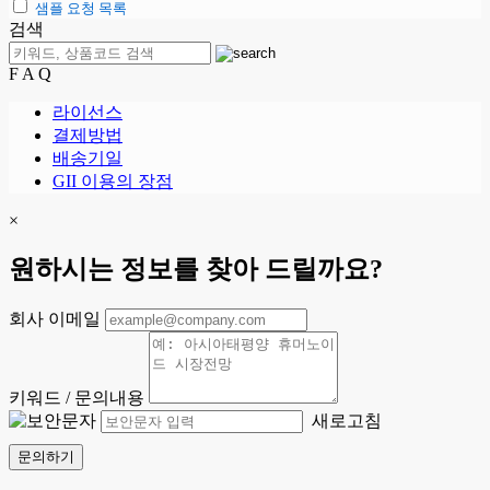
샘플 요청 목록
검색
F A Q
라이선스
결제방법
배송기일
GII 이용의 장점
×
원하시는 정보를 찾아 드릴까요?
회사 이메일
키워드 / 문의내용
새로고침
문의하기