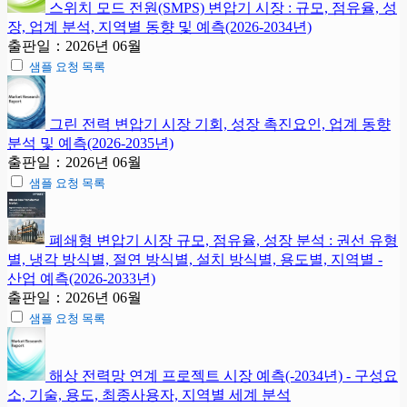
스위치 모드 전원(SMPS) 변압기 시장 : 규모, 점유율, 성
장, 업계 분석, 지역별 동향 및 예측(2026-2034년)
출판일：2026년 06월
샘플 요청 목록
그린 전력 변압기 시장 기회, 성장 촉진요인, 업계 동향
분석 및 예측(2026-2035년)
출판일：2026년 06월
샘플 요청 목록
폐쇄형 변압기 시장 규모, 점유율, 성장 분석 : 권선 유형
별, 냉각 방식별, 절연 방식별, 설치 방식별, 용도별, 지역별 -
산업 예측(2026-2033년)
출판일：2026년 06월
샘플 요청 목록
해상 전력망 연계 프로젝트 시장 예측(-2034년) - 구성요
소, 기술, 용도, 최종사용자, 지역별 세계 분석