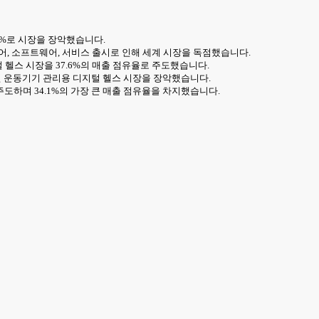
6%로 시장을 장악했습니다.
어, 소프트웨어, 서비스 출시로 인해 세계 시장을 독점했습니다.
 헬스 시장을 37.6%의 매출 점유율로 주도했습니다.
4년 운동기기 관리용 디지털 헬스 시장을 장악했습니다.
도하며 34.1%의 가장 큰 매출 점유율을 차지했습니다.