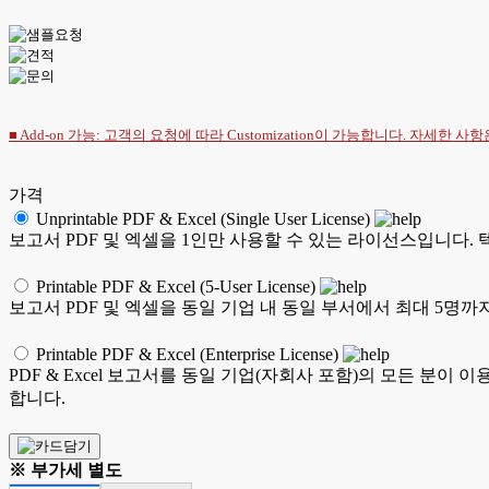
■ Add-on 가능: 고객의 요청에 따라 Customization이 가능합니다. 자세한 사
가격
Unprintable PDF & Excel (Single User License)
보고서 PDF 및 엑셀을 1인만 사용할 수 있는 라이선스입니다.
Printable PDF & Excel (5-User License)
보고서 PDF 및 엑셀을 동일 기업 내 동일 부서에서 최대 5명
Printable PDF & Excel (Enterprise License)
PDF & Excel 보고서를 동일 기업(자회사 포함)의 모든 분
합니다.
※ 부가세 별도