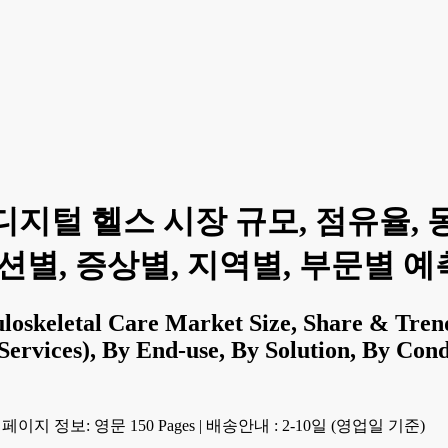
지털 헬스 시장 규모, 점유율, 
별, 증상별, 지역별, 부문별 예측(2
uloskeletal Care Market Size, Share & Tre
ervices), By End-use, By Solution, By Cond
페이지 정보: 영문 150 Pages
|
배송안내 : 2-10일 (영업일 기준)