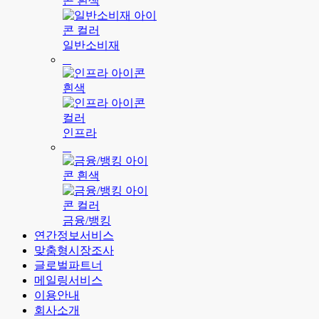
일반소비재
인프라
금융/뱅킹
연간정보서비스
맞춤형시장조사
글로벌파트너
메일링서비스
이용안내
회사소개