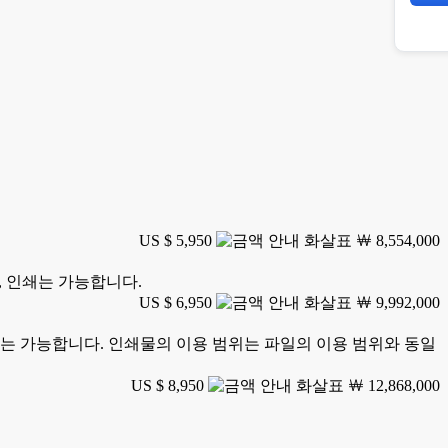
US $ 5,950
￦ 8,554,000
, 인쇄는 가능합니다.
US $ 6,950
￦ 9,992,000
 인쇄는 가능합니다. 인쇄물의 이용 범위는 파일의 이용 범위와 동일
US $ 8,950
￦ 12,868,000