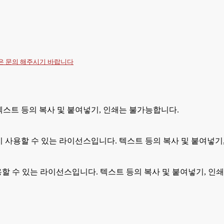
항은
문의
해주시기 바랍니다
 텍스트 등의 복사 및 붙여넣기, 인쇄는 불가능합니다.
까지 사용할 수 있는 라이선스입니다. 텍스트 등의 복사 및 붙여넣기
이 이용할 수 있는 라이선스입니다. 텍스트 등의 복사 및 붙여넣기,