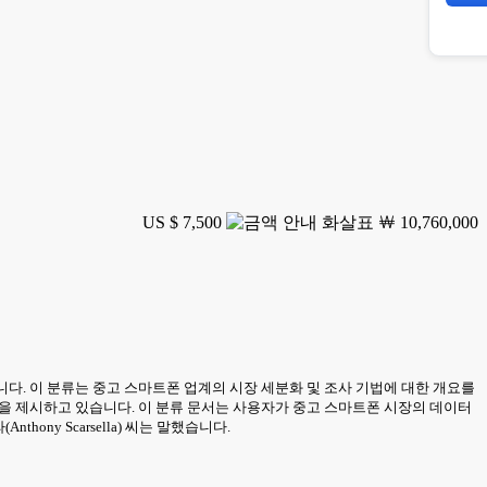
US $ 7,500
￦ 10,760,000
니다. 이 분류는 중고 스마트폰 업계의 시장 세분화 및 조사 기법에 대한 개요를
 틀을 제시하고 있습니다. 이 분류 문서는 사용자가 중고 스마트폰 시장의 데이터
ny Scarsella) 씨는 말했습니다.