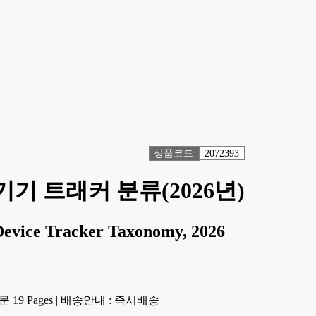
상품코드
2072393
기기 트래커 분류(2026년)
evice Tracker Taxonomy, 2026
19 Pages
|
배송안내 : 즉시배송