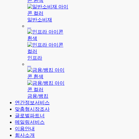
일반소비재
인프라
금융/뱅킹
연간정보서비스
맞춤형시장조사
글로벌파트너
메일링서비스
이용안내
회사소개