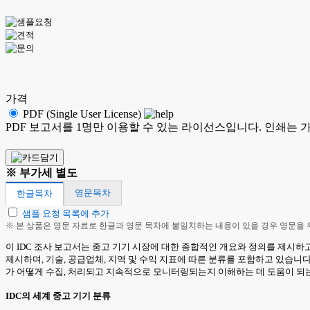
가격
PDF (Single User License)
PDF 보고서를 1명만 이용할 수 있는 라이선스입니다. 인쇄는 
※ 부가세 별도
영문목차
한글목차
샘플 요청 목록에 추가
※ 본 상품은 영문 자료로 한글과 영문 목차에 불일치하는 내용이 있을 경우 영문을
이 IDC 조사 보고서는 중고 기기 시장에 대한 종합적인 개요와 정의를 제시하고
제시하며, 기술, 공급업체, 지역 및 수익 지표에 따른 분류를 포함하고 있습니
가 어떻게 수집, 처리되고 지속적으로 모니터링되는지 이해하는 데 도움이 되는 지침입
IDC의 세계 중고 기기 분류