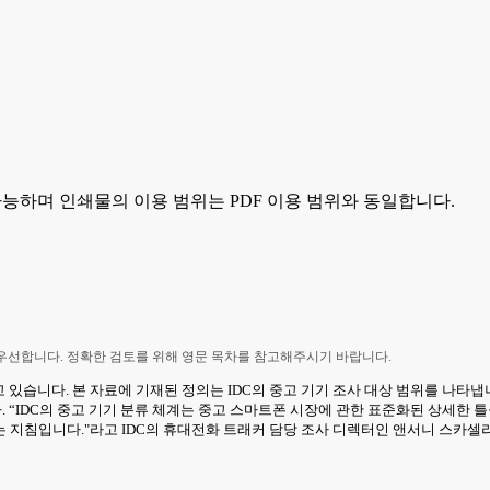
가능하며 인쇄물의 이용 범위는 PDF 이용 범위와 동일합니다.
 우선합니다. 정확한 검토를 위해 영문 목차를 참고해주시기 바랍니다.
 있습니다. 본 자료에 기재된 정의는 IDC의 중고 기기 조사 대상 범위를 나타냅
다. “IDC의 중고 기기 분류 체계는 중고 스마트폰 시장에 관한 표준화된 상세한
니다."라고 IDC의 휴대전화 트래커 담당 조사 디렉터인 앤서니 스카셀라(Antho