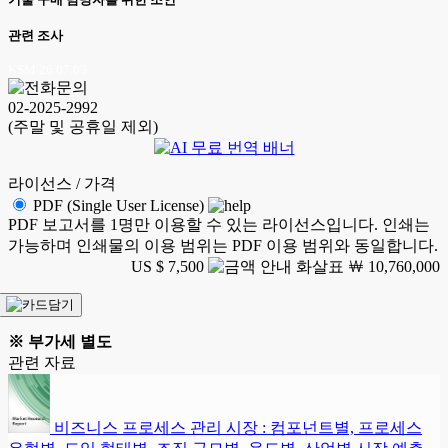
관련 조사
KSM 26.07.03
02-2025-2992
(주말 및 공휴일 제외)
라이선스 / 가격
PDF (Single User License)
PDF 보고서를 1명만 이용할 수 있는 라이선스입니다. 인쇄는
가능하며 인쇄물의 이용 범위는 PDF 이용 범위와 동일합니다.
US $ 7,500
￦ 10,760,000
※ 부가세 별도
관련 자료
비즈니스 프로세스 관리 시장 : 컴포넌트별, 프로세스