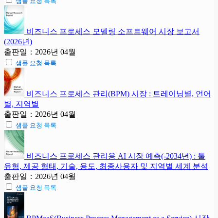
샘플 요청 목록
비즈니스 프로세스 모델링 소프트웨어 시장 보고서
(2026년)
출판일：2026년 04월
샘플 요청 목록
비즈니스 프로세스 관리(BPM) 시장 : 트레이닝별, 언어
별, 지역별
출판일：2026년 04월
샘플 요청 목록
비즈니스 프로세스 관리용 AI 시장 예측(-2034년) : 툴
유형, 제공 형태, 기술, 용도, 최종사용자 및 지역별 세계 분석
출판일：2026년 04월
샘플 요청 목록