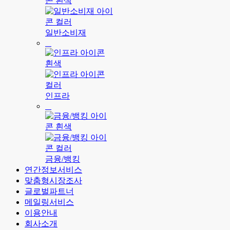
일반소비재
인프라
금융/뱅킹
연간정보서비스
맞춤형시장조사
글로벌파트너
메일링서비스
이용안내
회사소개