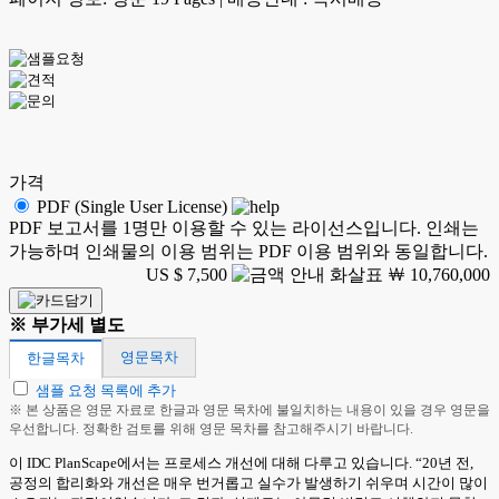
가격
PDF (Single User License)
PDF 보고서를 1명만 이용할 수 있는 라이선스입니다. 인쇄는
가능하며 인쇄물의 이용 범위는 PDF 이용 범위와 동일합니다.
US $ 7,500
￦ 10,760,000
※ 부가세 별도
영문목차
한글목차
샘플 요청 목록에 추가
※ 본 상품은 영문 자료로 한글과 영문 목차에 불일치하는 내용이 있을 경우 영문을
우선합니다. 정확한 검토를 위해 영문 목차를 참고해주시기 바랍니다.
이 IDC PlanScape에서는 프로세스 개선에 대해 다루고 있습니다. “20년 전,
공정의 합리화와 개선은 매우 번거롭고 실수가 발생하기 쉬우며 시간이 많이