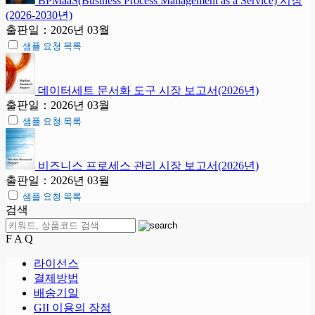
BPMaaS(Business Process Management as a Service) 시장
(2026-2030년)
출판일：2026년 03월
샘플 요청 목록
데이터세트 문서화 도구 시장 보고서(2026년)
출판일：2026년 03월
샘플 요청 목록
비즈니스 프로세스 관리 시장 보고서(2026년)
출판일：2026년 03월
샘플 요청 목록
검색
F A Q
라이선스
결제방법
배송기일
GII 이용의 장점