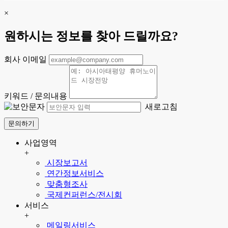
×
원하시는 정보를 찾아 드릴까요?
회사 이메일
키워드 / 문의내용
새로고침
문의하기
사업영역
+
시장보고서
연간정보서비스
맞춤형조사
국제컨퍼런스/전시회
서비스
+
메일링서비스