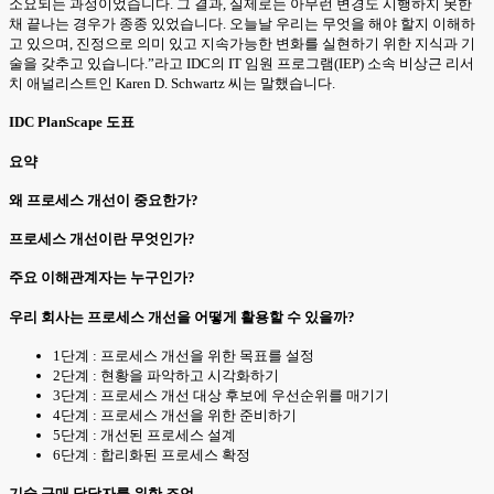
소요되는 과정이었습니다. 그 결과, 실제로는 아무런 변경도 시행하지 못한
채 끝나는 경우가 종종 있었습니다. 오늘날 우리는 무엇을 해야 할지 이해하
고 있으며, 진정으로 의미 있고 지속가능한 변화를 실현하기 위한 지식과 기
술을 갖추고 있습니다.”라고 IDC의 IT 임원 프로그램(IEP) 소속 비상근 리서
치 애널리스트인 Karen D. Schwartz 씨는 말했습니다.
IDC PlanScape 도표
요약
왜 프로세스 개선이 중요한가?
프로세스 개선이란 무엇인가?
주요 이해관계자는 누구인가?
우리 회사는 프로세스 개선을 어떻게 활용할 수 있을까?
1단계 : 프로세스 개선을 위한 목표를 설정
2단계 : 현황을 파악하고 시각화하기
3단계 : 프로세스 개선 대상 후보에 우선순위를 매기기
4단계 : 프로세스 개선을 위한 준비하기
5단계 : 개선된 프로세스 설계
6단계 : 합리화된 프로세스 확정
기술 구매 담당자를 위한 조언