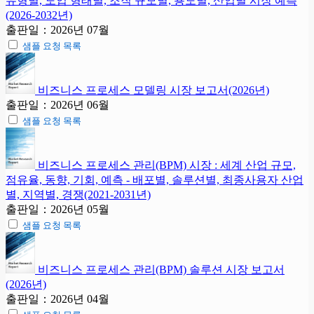
유형별, 도입 형태별, 조직 규모별, 용도별, 산업별 시장 예측
(2026-2032년)
출판일：2026년 07월
샘플 요청 목록
비즈니스 프로세스 모델링 시장 보고서(2026년)
출판일：2026년 06월
샘플 요청 목록
비즈니스 프로세스 관리(BPM) 시장 : 세계 산업 규모,
점유율, 동향, 기회, 예측 - 배포별, 솔루션별, 최종사용자 산업
별, 지역별, 경쟁(2021-2031년)
출판일：2026년 05월
샘플 요청 목록
비즈니스 프로세스 관리(BPM) 솔루션 시장 보고서
(2026년)
출판일：2026년 04월