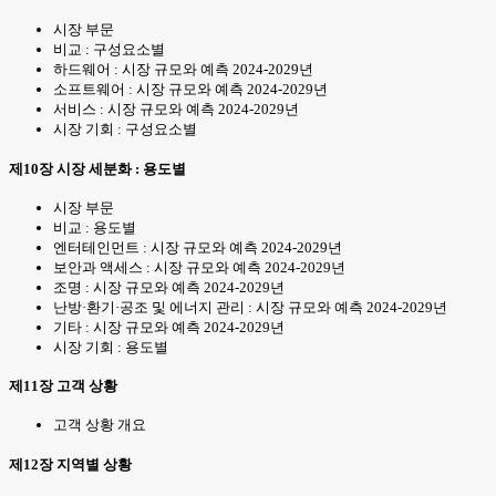
시장 부문
비교 : 구성요소별
하드웨어 : 시장 규모와 예측 2024-2029년
소프트웨어 : 시장 규모와 예측 2024-2029년
서비스 : 시장 규모와 예측 2024-2029년
시장 기회 : 구성요소별
제10장 시장 세분화 : 용도별
시장 부문
비교 : 용도별
엔터테인먼트 : 시장 규모와 예측 2024-2029년
보안과 액세스 : 시장 규모와 예측 2024-2029년
조명 : 시장 규모와 예측 2024-2029년
난방·환기·공조 및 에너지 관리 : 시장 규모와 예측 2024-2029년
기타 : 시장 규모와 예측 2024-2029년
시장 기회 : 용도별
제11장 고객 상황
고객 상황 개요
제12장 지역별 상황