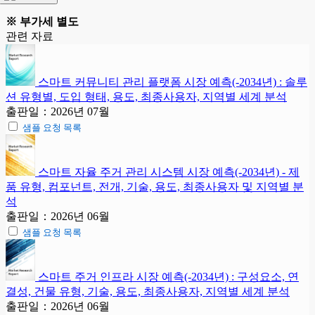
※ 부가세 별도
관련 자료
스마트 커뮤니티 관리 플랫폼 시장 예측(-2034년) : 솔루
션 유형별, 도입 형태, 용도, 최종사용자, 지역별 세계 분석
출판일：2026년 07월
샘플 요청 목록
스마트 자율 주거 관리 시스템 시장 예측(-2034년) - 제
품 유형, 컴포넌트, 전개, 기술, 용도, 최종사용자 및 지역별 분
석
출판일：2026년 06월
샘플 요청 목록
스마트 주거 인프라 시장 예측(-2034년) : 구성요소, 연
결성, 건물 유형, 기술, 용도, 최종사용자, 지역별 세계 분석
출판일：2026년 06월