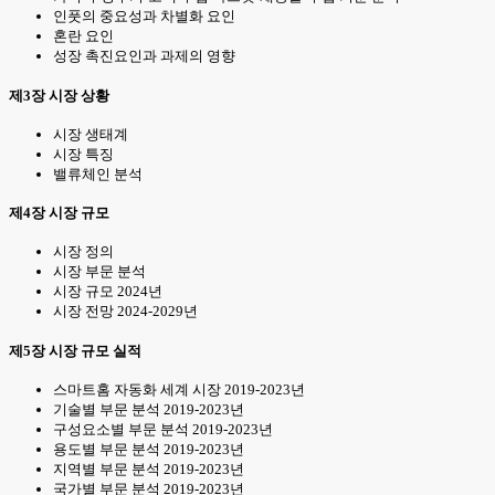
인풋의 중요성과 차별화 요인
혼란 요인
성장 촉진요인과 과제의 영향
제3장 시장 상황
시장 생태계
시장 특징
밸류체인 분석
제4장 시장 규모
시장 정의
시장 부문 분석
시장 규모 2024년
시장 전망 2024-2029년
제5장 시장 규모 실적
스마트홈 자동화 세계 시장 2019-2023년
기술별 부문 분석 2019-2023년
구성요소별 부문 분석 2019-2023년
용도별 부문 분석 2019-2023년
지역별 부문 분석 2019-2023년
국가별 부문 분석 2019-2023년