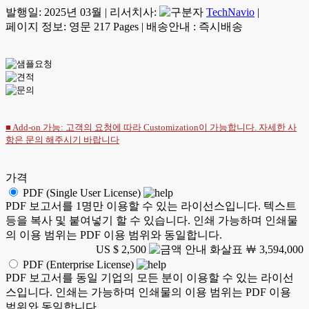
발행일:
2025년 03월
|
리서치사:
TechNavio
|
페이지 정보: 영문 217 Pages
|
배송안내 : 즉시배송
■ Add-on 가능: 고객의 요청에 따라 Customization이 가능합니다. 자세한 사
항은
문의
해주시기 바랍니다
가격
PDF (Single User License)
PDF 보고서를 1명만 이용할 수 있는 라이선스입니다. 텍스트
등을 복사 및 붙여넣기 할 수 있습니다. 인쇄 가능하며 인쇄물
의 이용 범위는 PDF 이용 범위와 동일합니다.
US $ 2,500
￦ 3,594,000
PDF (Enterprise License)
PDF 보고서를 동일 기업의 모든 분이 이용할 수 있는 라이선
스입니다. 인쇄는 가능하며 인쇄물의 이용 범위는 PDF 이용
범위와 동일합니다.