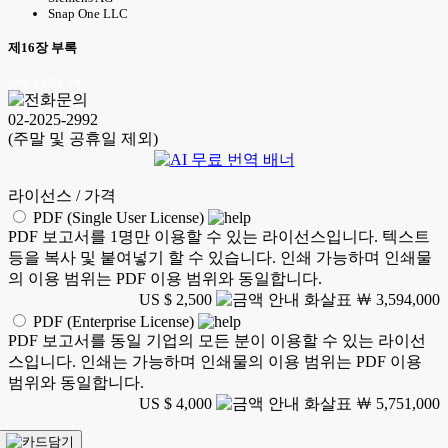
Snap One LLC
제16장 부록
ksm 25.04.16
02-2025-2992
(주말 및 공휴일 제외)
라이선스 / 가격
PDF (Single User License)
PDF 보고서를 1명만 이용할 수 있는 라이선스입니다. 텍스트
등을 복사 및 붙여넣기 할 수 있습니다. 인쇄 가능하며 인쇄물
의 이용 범위는 PDF 이용 범위와 동일합니다.
US $ 2,500
￦ 3,594,000
PDF (Enterprise License)
PDF 보고서를 동일 기업의 모든 분이 이용할 수 있는 라이선
스입니다. 인쇄는 가능하며 인쇄물의 이용 범위는 PDF 이용
범위와 동일합니다.
US $ 4,000
￦ 5,751,000