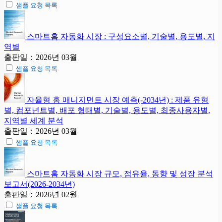
샘플 요청 목록
스마트홈 자동화 시장 : 구성요소별, 기술별, 용도별, 지
역별
출판일：2026년 03월
샘플 요청 목록
자율형 홈 매니지먼트 시장 예측(-2034년) : 제품 유형
별, 컴포넌트별, 배포 형태별, 기술별, 용도별, 최종사용자별,
지역별 세계 분석
출판일：2026년 03월
샘플 요청 목록
스마트홈 자동화 시장 규모, 점유율, 동향 및 성장 분석
보고서(2026-2034년)
출판일：2026년 02월
샘플 요청 목록