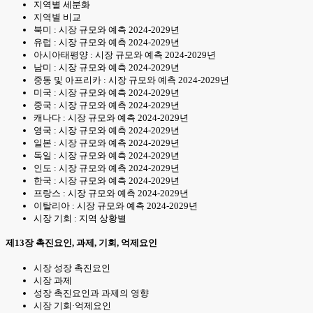
지역별 세분화
지역별 비교
북미 : 시장 규모와 예측 2024-2029년
유럽 : 시장 규모와 예측 2024-2029년
아시아태평양 : 시장 규모와 예측 2024-2029년
남미 : 시장 규모와 예측 2024-2029년
중동 및 아프리카 : 시장 규모와 예측 2024-2029년
미국 : 시장 규모와 예측 2024-2029년
중국 : 시장 규모와 예측 2024-2029년
캐나다 : 시장 규모와 예측 2024-2029년
영국 : 시장 규모와 예측 2024-2029년
일본 : 시장 규모와 예측 2024-2029년
독일 : 시장 규모와 예측 2024-2029년
인도 : 시장 규모와 예측 2024-2029년
한국 : 시장 규모와 예측 2024-2029년
프랑스 : 시장 규모와 예측 2024-2029년
이탈리아 : 시장 규모와 예측 2024-2029년
시장 기회 : 지역 상황별
제13장 촉진요인, 과제, 기회, 억제요인
시장 성장 촉진요인
시장 과제
성장 촉진요인과 과제의 영향
시장 기회·억제요인