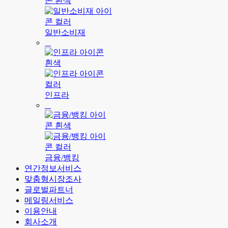
일반소비재
인프라
금융/뱅킹
연간정보서비스
맞춤형시장조사
글로벌파트너
메일링서비스
이용안내
회사소개