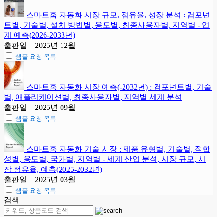
스마트홈 자동화 시장 규모, 점유율, 성장 분석 : 컴포넌
트별, 기술별, 설치 방법별, 용도별, 최종사용자별, 지역별 - 업
계 예측(2026-2033년)
출판일：2025년 12월
샘플 요청 목록
스마트홈 자동화 시장 예측(-2032년) : 컴포넌트별, 기술
별, 애플리케이션별, 최종사용자별, 지역별 세계 분석
출판일：2025년 09월
샘플 요청 목록
스마트홈 자동화 기술 시장 : 제품 유형별, 기술별, 적합
성별, 용도별, 국가별, 지역별 - 세계 산업 분석, 시장 규모, 시
장 점유율, 예측(2025-2032년)
출판일：2025년 03월
샘플 요청 목록
검색