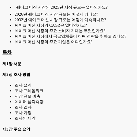
쉐이크 머신 시장의 2025년 시장 규모는 얼마인가요?
2026년 쉐이크 머신 시장 규모는 어떻게 되나요?
2032년 쉐이크 머신 시장 규모는 어떻게 예측되나요?
쉐이크 머신 시장의 CAGR은 얼마인가요?
쉐이크 머신 시장의 주요 소비자 기대는 무엇인가요?
쉐이크 머신 시장에서 공급업체들이 어떤 전략을 취하고 있나요?
쉐이크 머신 시장의 주요 기업은 어디인가요?
목차
제1장 서문
제2장 조사 방법
조사 설계
조사 프레임워크
시장 규모 예측
데이터 삼각측량
조사 결과
조사 가정
조사의 제약
제3장 주요 요약