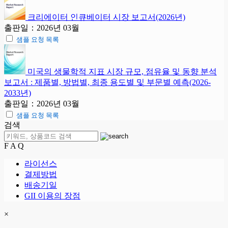
크리에이터 인큐베이터 시장 보고서(2026년)
출판일：2026년 03월
샘플 요청 목록
미국의 생물학적 지표 시장 규모, 점유율 및 동향 분석
보고서 : 제품별, 방법별, 최종 용도별 및 부문별 예측(2026-
2033년)
출판일：2026년 03월
샘플 요청 목록
검색
F A Q
라이선스
결제방법
배송기일
GII 이용의 장점
×