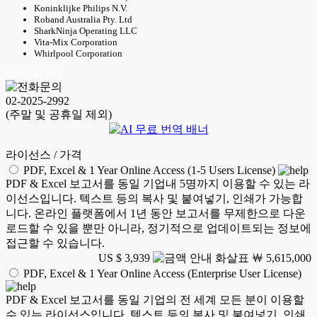
Koninklijke Philips N.V.
Roband Australia Pty. Ltd
SharkNinja Operating LLC
Vita-Mix Corporation
Whirlpool Corporation
KSM 26.02.03
02-2025-2992
(주말 및 공휴일 제외)
라이선스 / 가격
PDF, Excel & 1 Year Online Access (1-5 Users License)
PDF & Excel 보고서를 동일 기업내 5명까지 이용할 수 있는 라
이선스입니다. 텍스트 등의 복사 및 붙여넣기, 인쇄가 가능합
니다. 온라인 플랫폼에서 1년 동안 보고서를 무제한으로 다운
로드할 수 있을 뿐만 아니라, 정기적으로 업데이트되는 정보에
접근할 수 있습니다.
US $ 3,939
￦ 5,615,000
PDF, Excel & 1 Year Online Access (Enterprise User License)
PDF & Excel 보고서를 동일 기업의 전 세계 모든 분이 이용할
수 있는 라이선스입니다. 텍스트 등의 복사 및 붙여넣기, 인쇄