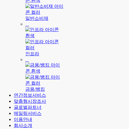
일반소비재
인프라
금융/뱅킹
연간정보서비스
맞춤형시장조사
글로벌파트너
메일링서비스
이용안내
회사소개