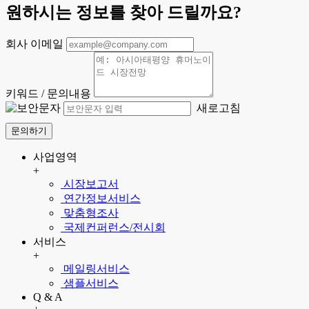
원하시는 정보를 찾아 드릴까요?
회사 이메일
키워드 / 문의내용
새로고침
문의하기
사업영역
+
시장보고서
연간정보서비스
맞춤형조사
국제컨퍼런스/전시회
서비스
+
메일링서비스
샘플서비스
Q & A