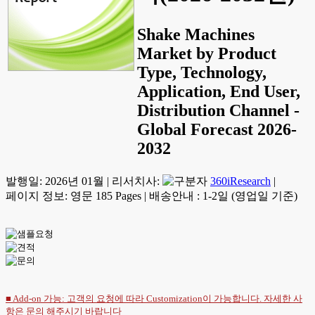
Shake Machines
Market by Product
Type, Technology,
Application, End User,
Distribution Channel -
Global Forecast 2026-
2032
발행일:
2026년 01월
|
리서치사:
360iResearch
|
페이지 정보: 영문 185 Pages
|
배송안내 : 1-2일 (영업일 기준)
■ Add-on 가능: 고객의 요청에 따라 Customization이 가능합니다. 자세한 사
항은
문의
해주시기 바랍니다