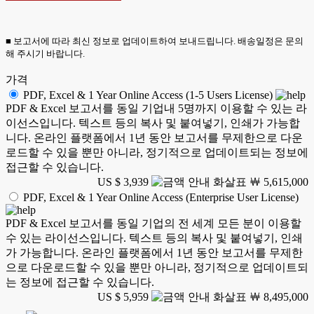
■ 보고서에 따라 최신 정보로 업데이트하여 보내드립니다. 배송일정은 문의
해 주시기 바랍니다.
가격
PDF, Excel & 1 Year Online Access (1-5 Users License)
PDF & Excel 보고서를 동일 기업내 5명까지 이용할 수 있는 라
이선스입니다. 텍스트 등의 복사 및 붙여넣기, 인쇄가 가능합
니다. 온라인 플랫폼에서 1년 동안 보고서를 무제한으로 다운
로드할 수 있을 뿐만 아니라, 정기적으로 업데이트되는 정보에
접근할 수 있습니다.
US $ 3,939
￦ 5,615,000
PDF, Excel & 1 Year Online Access (Enterprise User License)
PDF & Excel 보고서를 동일 기업의 전 세계 모든 분이 이용할
수 있는 라이선스입니다. 텍스트 등의 복사 및 붙여넣기, 인쇄
가 가능합니다. 온라인 플랫폼에서 1년 동안 보고서를 무제한
으로 다운로드할 수 있을 뿐만 아니라, 정기적으로 업데이트되
는 정보에 접근할 수 있습니다.
US $ 5,959
￦ 8,495,000