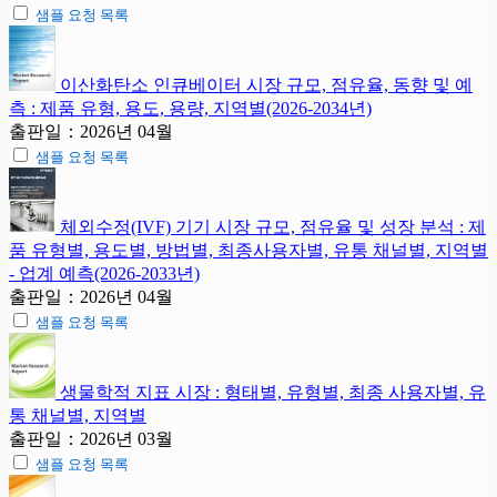
샘플 요청 목록
이산화탄소 인큐베이터 시장 규모, 점유율, 동향 및 예
측 : 제품 유형, 용도, 용량, 지역별(2026-2034년)
출판일：2026년 04월
샘플 요청 목록
체외수정(IVF) 기기 시장 규모, 점유율 및 성장 분석 : 제
품 유형별, 용도별, 방법별, 최종사용자별, 유통 채널별, 지역별
- 업계 예측(2026-2033년)
출판일：2026년 04월
샘플 요청 목록
생물학적 지표 시장 : 형태별, 유형별, 최종 사용자별, 유
통 채널별, 지역별
출판일：2026년 03월
샘플 요청 목록