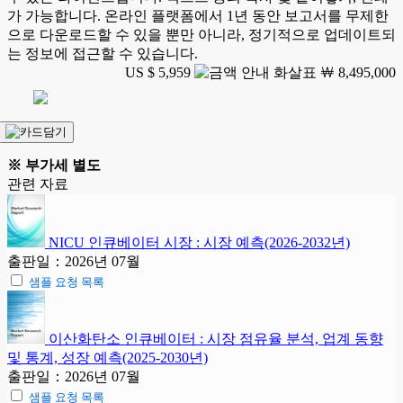
가 가능합니다. 온라인 플랫폼에서 1년 동안 보고서를 무제한
으로 다운로드할 수 있을 뿐만 아니라, 정기적으로 업데이트되
는 정보에 접근할 수 있습니다.
US $ 5,959
￦ 8,495,000
※ 부가세 별도
관련 자료
NICU 인큐베이터 시장 : 시장 예측(2026-2032년)
출판일：2026년 07월
샘플 요청 목록
이산화탄소 인큐베이터 : 시장 점유율 분석, 업계 동향
및 통계, 성장 예측(2025-2030년)
출판일：2026년 07월
샘플 요청 목록