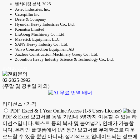
벤치마킹 분석, 2025
Astec Industries, Inc.
Caterpillar Inc.
Deere & Company
Hyundai Heavy Industries Co., Ltd.
Komatsu Limited
LiuGong Machinery Co., Ltd.
Maverick Equipment LLC
SANY Heavy Industry Co., Ltd.
Volvo Construction Equipment AB
Xuzhou Construction Machinery Group Co., Ltd.
Zoomlion Heavy Industry Science & Technology Co., Ltd.
KSM 26.02.03
02-2025-2992
(주말 및 공휴일 제외)
라이선스 / 가격
PDF, Excel & 1 Year Online Access (1-5 Users License)
PDF & Excel 보고서를 동일 기업내 5명까지 이용할 수 있는 라
이선스입니다. 텍스트 등의 복사 및 붙여넣기, 인쇄가 가능합
니다. 온라인 플랫폼에서 1년 동안 보고서를 무제한으로 다운
로드할 수 있을 뿐만 아니라, 정기적으로 업데이트되는 정보에