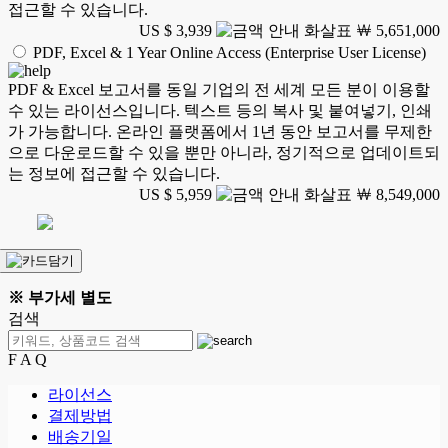
접근할 수 있습니다.
US $ 3,939
￦ 5,651,000
PDF, Excel & 1 Year Online Access (Enterprise User License)
PDF & Excel 보고서를 동일 기업의 전 세계 모든 분이 이용할
수 있는 라이선스입니다. 텍스트 등의 복사 및 붙여넣기, 인쇄
가 가능합니다. 온라인 플랫폼에서 1년 동안 보고서를 무제한
으로 다운로드할 수 있을 뿐만 아니라, 정기적으로 업데이트되
는 정보에 접근할 수 있습니다.
US $ 5,959
￦ 8,549,000
※ 부가세 별도
검색
F A Q
라이선스
결제방법
배송기일