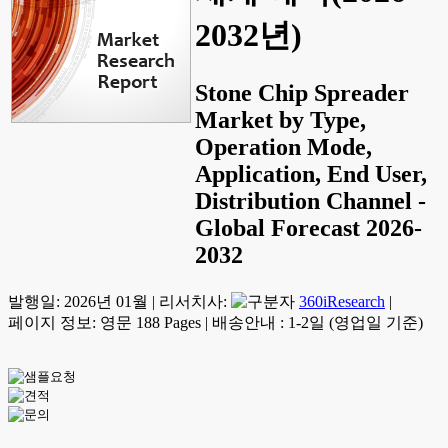
2032년)
Stone Chip Spreader
Market by Type,
Operation Mode,
Application, End User,
Distribution Channel -
Global Forecast 2026-
2032
발행일:
2026년 01월
|
리서치사:
360iResearch
|
페이지 정보: 영문 188 Pages
|
배송안내 : 1-2일 (영업일 기준)