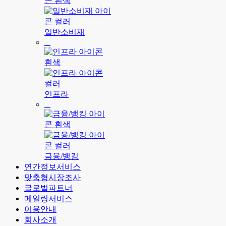
일반소비재
인프라
금융/뱅킹
연간정보서비스
맞춤형시장조사
글로벌파트너
메일링서비스
이용안내
회사소개