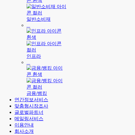
일반소비재
인프라
금융/뱅킹
연간정보서비스
맞춤형시장조사
글로벌파트너
메일링서비스
이용안내
회사소개