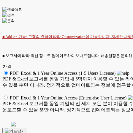
■ Add-on 가능: 고객의 요청에 따라 Customization이 가능합니다. 자세한 사
■ 보고서에 따라 최신 정보로 업데이트하여 보내드립니다. 배송일정은 문의해
가격
PDF, Excel & 1 Year Online Access (1-5 Users License)
PDF & Excel 보고서를 동일 기업내 5명까지 이용할 수 
수 있을 뿐만 아니라, 정기적으로 업데이트되는 정보에 접근할 
PDF, Excel & 1 Year Online Access (Enterprise User License)
PDF & Excel 보고서를 동일 기업의 전 세계 모든 분이 이
운로드할 수 있을 뿐만 아니라, 정기적으로 업데이트되는 정보에