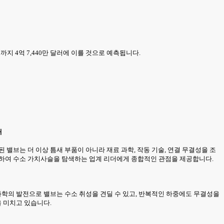
2년까지 4억 7,440만 달러에 이를 것으로 예측됩니다.
개
밸브는 더 이상 틈새 부품이 아니라 재료 과학, 작동 기술, 연결 무결성을 조
합하여 수소 가치사슬을 탐색하는 업계 리더에게 종합적인 관점을 제공합니다.
과학의 발전으로 밸브는 수소 취성을 견딜 수 있고, 반복적인 하중에도 무결성을
을 미치고 있습니다.