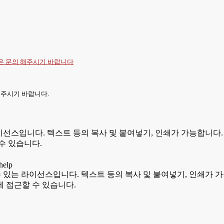
항은
문의
해주시기 바랍니다
 주시기 바랍니다.
있는 라이선스입니다. 텍스트 등의 복사 및 붙여넣기, 인쇄가 가능합
수 있습니다.
용할 수 있는 라이선스입니다. 텍스트 등의 복사 및 붙여넣기, 인쇄
 접근할 수 있습니다.