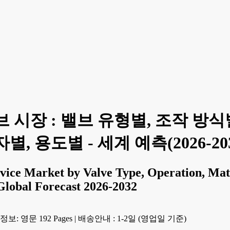
 시장 : 밸브 유형별, 조작 방식
, 용도별 - 세계 예측(2026-20
vice Market by Valve Type, Operation, Mate
 Global Forecast 2026-2032
보: 영문 192 Pages
|
배송안내 : 1-2일 (영업일 기준)