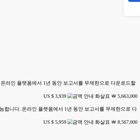
니다. 온라인 플랫폼에서 1년 동안 보고서를 무제한으로 다운로드할
US $ 3,939
￦ 5,663,000
가 가능합니다. 온라인 플랫폼에서 1년 동안 보고서를 무제한으로 다
US $ 5,959
￦ 8,567,000