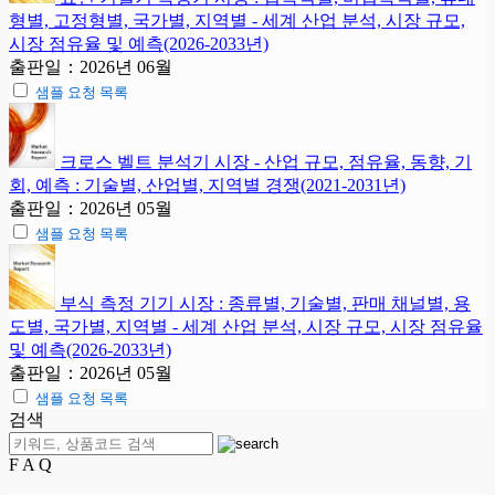
형별, 고정형별, 국가별, 지역별 - 세계 산업 분석, 시장 규모,
시장 점유율 및 예측(2026-2033년)
출판일：2026년 06월
샘플 요청 목록
크로스 벨트 분석기 시장 - 산업 규모, 점유율, 동향, 기
회, 예측 : 기술별, 산업별, 지역별 경쟁(2021-2031년)
출판일：2026년 05월
샘플 요청 목록
부식 측정 기기 시장 : 종류별, 기술별, 판매 채널별, 용
도별, 국가별, 지역별 - 세계 산업 분석, 시장 규모, 시장 점유율
및 예측(2026-2033년)
출판일：2026년 05월
샘플 요청 목록
검색
F A Q