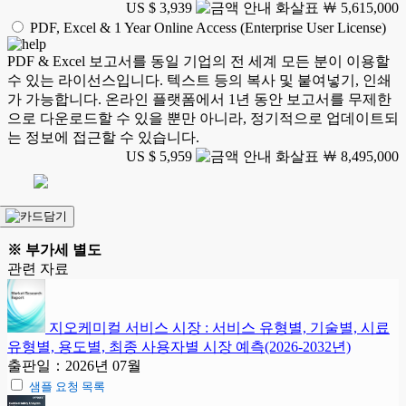
US $ 3,939
￦ 5,615,000
PDF, Excel & 1 Year Online Access (Enterprise User License)
PDF & Excel 보고서를 동일 기업의 전 세계 모든 분이 이용할
수 있는 라이선스입니다. 텍스트 등의 복사 및 붙여넣기, 인쇄
가 가능합니다. 온라인 플랫폼에서 1년 동안 보고서를 무제한
으로 다운로드할 수 있을 뿐만 아니라, 정기적으로 업데이트되
는 정보에 접근할 수 있습니다.
US $ 5,959
￦ 8,495,000
※ 부가세 별도
관련 자료
지오케미컬 서비스 시장 : 서비스 유형별, 기술별, 시료
유형별, 용도별, 최종 사용자별 시장 예측(2026-2032년)
출판일：2026년 07월
샘플 요청 목록