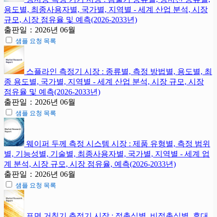
용도별, 최종사용자별, 국가별, 지역별 - 세계 산업 분석, 시장
규모, 시장 점유율 및 예측(2026-2033년)
출판일：2026년 06월
샘플 요청 목록
스플라인 측정기 시장 : 종류별, 측정 방법별, 용도별, 최
종 용도별, 국가별, 지역별 - 세계 산업 분석, 시장 규모, 시장
점유율 및 예측(2026-2033년)
출판일：2026년 06월
샘플 요청 목록
웨이퍼 두께 측정 시스템 시장 : 제품 유형별, 측정 범위
별, 기능성별, 기술별, 최종사용자별, 국가별, 지역별 - 세계 업
계 분석, 시장 규모, 시장 점유율, 예측(2026-2033년)
출판일：2026년 06월
샘플 요청 목록
표면 거칠기 측정기 시장 : 접촉식별, 비접촉식별, 휴대