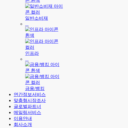
일반소비재
인프라
금융/뱅킹
연간정보서비스
맞춤형시장조사
글로벌파트너
메일링서비스
이용안내
회사소개