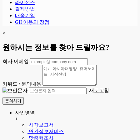
라이선스
결제방법
배송기일
GII 이용의 장점
×
원하시는 정보를 찾아 드릴까요?
회사 이메일
키워드 / 문의내용
새로고침
문의하기
사업영역
+
시장보고서
연간정보서비스
맞춤형조사