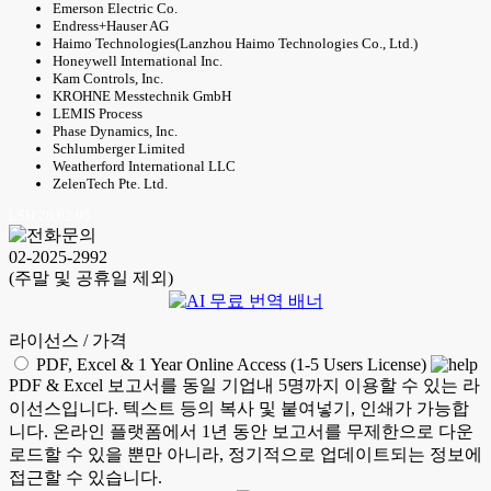
Emerson Electric Co.
Endress+Hauser AG
Haimo Technologies(Lanzhou Haimo Technologies Co., Ltd.)
Honeywell International Inc.
Kam Controls, Inc.
KROHNE Messtechnik GmbH
LEMIS Process
Phase Dynamics, Inc.
Schlumberger Limited
Weatherford International LLC
ZelenTech Pte. Ltd.
LSH 26.02.05
02-2025-2992
(주말 및 공휴일 제외)
라이선스 / 가격
PDF, Excel & 1 Year Online Access (1-5 Users License)
PDF & Excel 보고서를 동일 기업내 5명까지 이용할 수 있는 라
이선스입니다. 텍스트 등의 복사 및 붙여넣기, 인쇄가 가능합
니다. 온라인 플랫폼에서 1년 동안 보고서를 무제한으로 다운
로드할 수 있을 뿐만 아니라, 정기적으로 업데이트되는 정보에
접근할 수 있습니다.