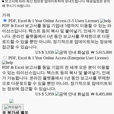
■ 보고서에 따라 최신 정보로 업데이트하여 보내드립니다. 배송일정은 문의
해 주시기 바랍니다.
가격
PDF, Excel & 1 Year Online Access (1-5 Users License)
PDF & Excel 보고서를 동일 기업내 5명까지 이용할 수 있는 라
이선스입니다. 텍스트 등의 복사 및 붙여넣기, 인쇄가 가능합
니다. 온라인 플랫폼에서 1년 동안 보고서를 무제한으로 다운
로드할 수 있을 뿐만 아니라, 정기적으로 업데이트되는 정보에
접근할 수 있습니다.
US $ 3,939
￦ 5,615,000
PDF, Excel & 1 Year Online Access (Enterprise User License)
PDF & Excel 보고서를 동일 기업의 전 세계 모든 분이 이용할
수 있는 라이선스입니다. 텍스트 등의 복사 및 붙여넣기, 인쇄
가 가능합니다. 온라인 플랫폼에서 1년 동안 보고서를 무제한
으로 다운로드할 수 있을 뿐만 아니라, 정기적으로 업데이트되
는 정보에 접근할 수 있습니다.
US $ 5,959
￦ 8,495,000
※ 부가세 별도