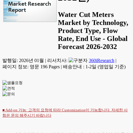
Water Cut Meters
Market by Technology,
Product Type, Flow
Rate, End Use - Global
Forecast 2026-2032
발행일:
2026년 01월
|
리서치사:
360iResearch
|
페이지 정보: 영문 196 Pages
|
배송안내 : 1-2일 (영업일 기준)
■ Add-on 가능: 고객의 요청에 따라 Customization이 가능합니다. 자세한 사
항은
문의
해주시기 바랍니다