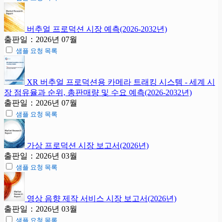
버추얼 프로덕션 시장 예측(2026-2032년)
출판일：2026년 07월
샘플 요청 목록
XR 버추얼 프로덕션용 카메라 트래킹 시스템 - 세계 시
장 점유율과 순위, 총판매량 및 수요 예측(2026-2032년)
출판일：2026년 07월
샘플 요청 목록
가상 프로덕션 시장 보고서(2026년)
출판일：2026년 03월
샘플 요청 목록
영상 음향 제작 서비스 시장 보고서(2026년)
출판일：2026년 03월
샘플 요청 목록