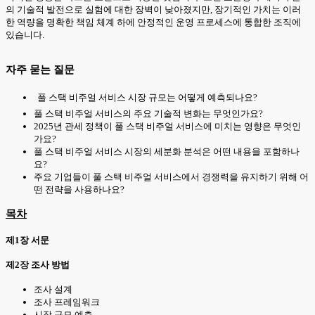
의 기술적 발전으로 실험에 대한 장벽이 낮아졌지만, 장기적인 가치는 이러
한 역량을 명확한 책임 체계 하에 안정적인 운영 프로세스에 통합한 조직에
있습니다.
자주 묻는 질문
풀 스택 비주얼 서비스 시장 규모는 어떻게 예측되나요?
풀 스택 비주얼 서비스의 주요 기술적 변화는 무엇인가요?
2025년 관세 정책이 풀 스택 비주얼 서비스에 미치는 영향은 무엇인
가요?
풀 스택 비주얼 서비스 시장의 세분화 분석은 어떤 내용을 포함하나
요?
주요 기업들이 풀 스택 비주얼 서비스에서 경쟁력을 유지하기 위해 어
떤 전략을 사용하나요?
목차
제1장 서문
제2장 조사 방법
조사 설계
조사 프레임워크
시장 규모 예측