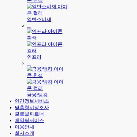
일반소비재
인프라
금융/뱅킹
연간정보서비스
맞춤형시장조사
글로벌파트너
메일링서비스
이용안내
회사소개