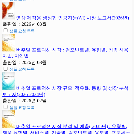
영상 제작용 생성형 인공지능(AI) 시장 보고서(2026년)
출판일：2026년 03월
샘플 요청 목록
버추얼 프로덕션 시장 : 컴포넌트별, 유형별, 최종 사용
자별, 지역별
출판일：2026년 03월
샘플 요청 목록
버추얼 프로덕션 시장 규모, 점유율, 동향 및 성장 분석
보고서(2026-2034년)
출판일：2026년 02월
샘플 요청 목록
버추얼 프로덕션 시장 분석 및 예측(-2035년) : 유형별,
제품 유형별, 서비스별, 기술별, 컴포넌트별, 용도별, 프로세스