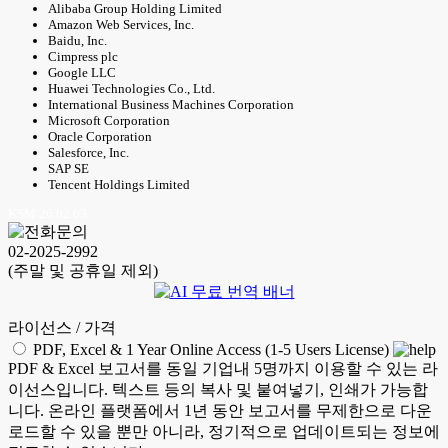
Alibaba Group Holding Limited
Amazon Web Services, Inc.
Baidu, Inc.
Cimpress plc
Google LLC
Huawei Technologies Co., Ltd.
International Business Machines Corporation
Microsoft Corporation
Oracle Corporation
Salesforce, Inc.
SAP SE
Tencent Holdings Limited
KSM 26.02.03
02-2025-2992
(주말 및 공휴일 제외)
라이선스 / 가격
PDF, Excel & 1 Year Online Access (1-5 Users License)
PDF & Excel 보고서를 동일 기업내 5명까지 이용할 수 있는 라
이선스입니다. 텍스트 등의 복사 및 붙여넣기, 인쇄가 가능합
니다. 온라인 플랫폼에서 1년 동안 보고서를 무제한으로 다운
로드할 수 있을 뿐만 아니라, 정기적으로 업데이트되는 정보에