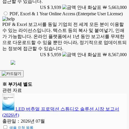
접근할 수 있습니다.
US $ 3,939
￦ 5,663,000
PDF, Excel & 1 Year Online Access (Enterprise User License)
PDF & Excel 보고서를 동일 기업의 전 세계 모든 분이 이용할
수 있는 라이선스입니다. 텍스트 등의 복사 및 붙여넣기, 인쇄
가 가능합니다. 온라인 플랫폼에서 1년 동안 보고서를 무제한
으로 다운로드할 수 있을 뿐만 아니라, 정기적으로 업데이트되
는 정보에 접근할 수 있습니다.
US $ 5,959
￦ 8,567,000
※ 부가세 별도
관련 자료
LED 버추얼 프로덕션 스튜디오 솔루션 시장 보고서
(2026년)
출판일：2026년 07월
샘플 요청 목록