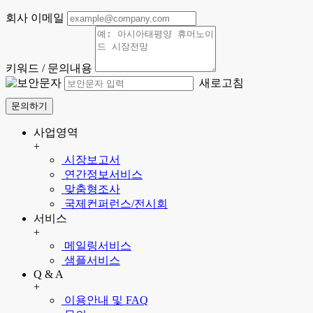
회사 이메일
키워드 / 문의내용
새로고침
문의하기
사업영역
+
시장보고서
연간정보서비스
맞춤형조사
국제컨퍼런스/전시회
서비스
+
메일링서비스
샘플서비스
Q & A
+
이용안내 및 FAQ