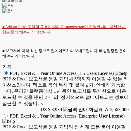
■ Add-on 가능: 고객의 요청에 따라 Customization이 가능합니다. 자세한 사
항은
문의
해주시기 바랍니다
■ 보고서에 따라 최신 정보로 업데이트하여 보내드립니다. 배송일정은 문의
해 주시기 바랍니다.
가격
PDF, Excel & 1 Year Online Access (1-5 Users License)
PDF & Excel 보고서를 동일 기업내 5명까지 이용할 수 있는 라
이선스입니다. 텍스트 등의 복사 및 붙여넣기, 인쇄가 가능합
니다. 온라인 플랫폼에서 1년 동안 보고서를 무제한으로 다운
로드할 수 있을 뿐만 아니라, 정기적으로 업데이트되는 정보에
접근할 수 있습니다.
US $ 3,939
￦ 5,663,000
PDF, Excel & 1 Year Online Access (Enterprise User License)
PDF & Excel 보고서를 동일 기업의 전 세계 모든 분이 이용할