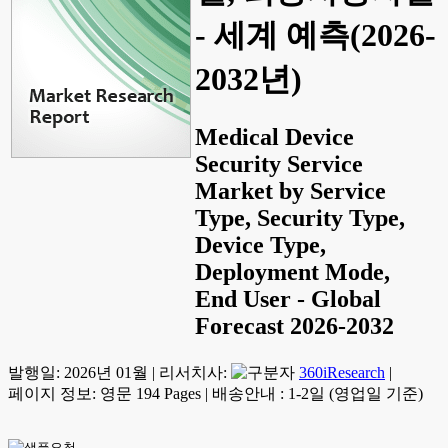
- 세계 예측(2026-
2032년)
Medical Device
Security Service
Market by Service
Type, Security Type,
Device Type,
Deployment Mode,
End User - Global
Forecast 2026-2032
발행일:
2026년 01월
|
리서치사:
360iResearch
|
페이지 정보: 영문 194 Pages
|
배송안내 : 1-2일 (영업일 기준)