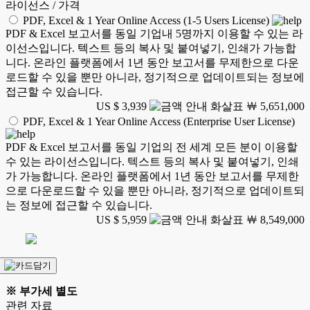
라이선스 / 가격
PDF, Excel & 1 Year Online Access (1-5 Users License)
PDF & Excel 보고서를 동일 기업내 5명까지 이용할 수 있는 라
이선스입니다. 텍스트 등의 복사 및 붙여넣기, 인쇄가 가능합
니다. 온라인 플랫폼에서 1년 동안 보고서를 무제한으로 다운
로드할 수 있을 뿐만 아니라, 정기적으로 업데이트되는 정보에
접근할 수 있습니다.
US $ 3,939
￦ 5,651,000
PDF, Excel & 1 Year Online Access (Enterprise User License)
PDF & Excel 보고서를 동일 기업의 전 세계 모든 분이 이용할
수 있는 라이선스입니다. 텍스트 등의 복사 및 붙여넣기, 인쇄
가 가능합니다. 온라인 플랫폼에서 1년 동안 보고서를 무제한
으로 다운로드할 수 있을 뿐만 아니라, 정기적으로 업데이트되
는 정보에 접근할 수 있습니다.
US $ 5,959
￦ 8,549,000
※ 부가세 별도
관련 자료