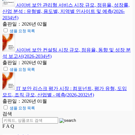
사이버 보안 관리형 서비스 시장 규모, 점유율, 성장률,
산업 분석 : 유형별, 용도별, 지역별 인사이트 및 예측(2026-
2034년)
출판일：2026년 02월
샘플 요청 목록
사이버 보안 컨설팅 시장 규모, 점유율, 동향 및 성장 분
석 보고서(2026-2034년)
출판일：2026년 02월
샘플 요청 목록
IT 보안 리스크 평가 시장 : 컴포넌트, 평가 유형, 도입
모드, 조직 규모, 산업별 - 예측(2026-2032년)
출판일：2026년 01월
샘플 요청 목록
검색
F A Q