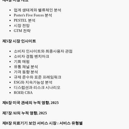
업계 생태계와 밸류체인 분석
Porter's Five Forces 분석
PESTEL 분석
시장 전망
GTM 전략
제5장 시장 인사이트
소비자 인사이트와 최종사용자 관점
소비자 경험 벤치마크
기회 매핑
유통 채널 분석
가격 동향 분석
규제 준수와 표준 프레임워크
ESG와 지속가능성 분석
디스럽션과 리스크 시나리오
ROI와 CBA
제6장 미국 관세의 누적 영향, 2025
제7장 AI의 누적 영향, 2025
제8장 의료기기 보안 서비스 시장 : 서비스 유형별