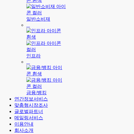
일반소비재
인프라
금융/뱅킹
연간정보서비스
맞춤형시장조사
글로벌파트너
메일링서비스
이용안내
회사소개