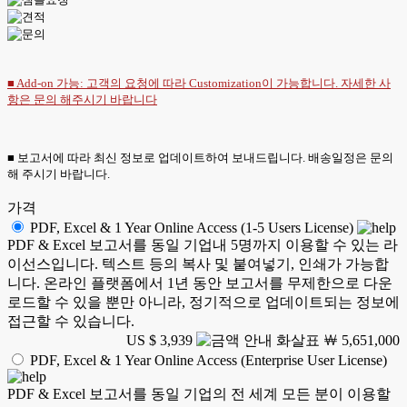
■ Add-on 가능: 고객의 요청에 따라 Customization이 가능합니다. 자세한 사
항은
문의
해주시기 바랍니다
■ 보고서에 따라 최신 정보로 업데이트하여 보내드립니다. 배송일정은 문의
해 주시기 바랍니다.
가격
PDF, Excel & 1 Year Online Access (1-5 Users License)
PDF & Excel 보고서를 동일 기업내 5명까지 이용할 수 있는 라
이선스입니다. 텍스트 등의 복사 및 붙여넣기, 인쇄가 가능합
니다. 온라인 플랫폼에서 1년 동안 보고서를 무제한으로 다운
로드할 수 있을 뿐만 아니라, 정기적으로 업데이트되는 정보에
접근할 수 있습니다.
US $ 3,939
￦ 5,651,000
PDF, Excel & 1 Year Online Access (Enterprise User License)
PDF & Excel 보고서를 동일 기업의 전 세계 모든 분이 이용할