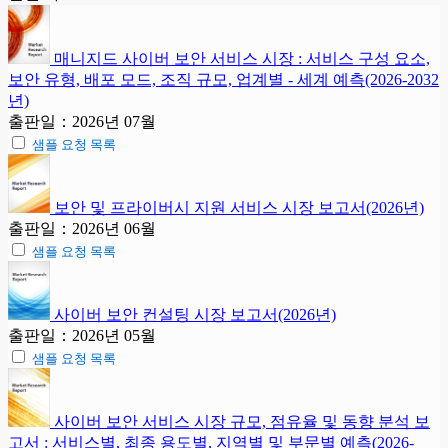
매니지드 사이버 보안 서비스 시장 : 서비스 구성 요소,
보안 유형, 배포 모드, 조직 규모, 업계별 - 세계 예측(2026-2032
년)
출판일：2026년 07월
샘플 요청 목록
보안 및 프라이버시 지원 서비스 시장 보고서(2026년)
출판일：2026년 06월
샘플 요청 목록
사이버 보안 컨설팅 시장 보고서(2026년)
출판일：2026년 05월
샘플 요청 목록
사이버 보안 서비스 시장 규모, 점유율 및 동향 분석 보
고서 : 서비스별, 최종 용도별, 지역별 및 부문별 예측(2026-