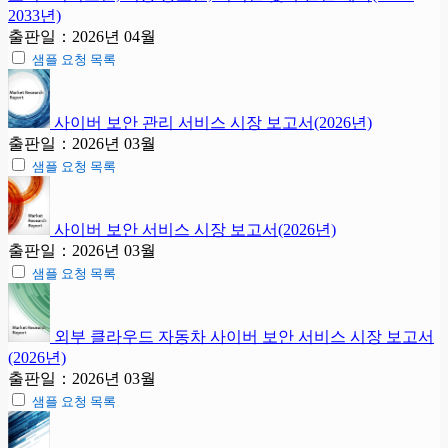
2033년)
출판일：2026년 04월
샘플 요청 목록
사이버 보안 관리 서비스 시장 보고서(2026년)
출판일：2026년 03월
샘플 요청 목록
사이버 보안 서비스 시장 보고서(2026년)
출판일：2026년 03월
샘플 요청 목록
외부 클라우드 자동차 사이버 보안 서비스 시장 보고서
(2026년)
출판일：2026년 03월
샘플 요청 목록