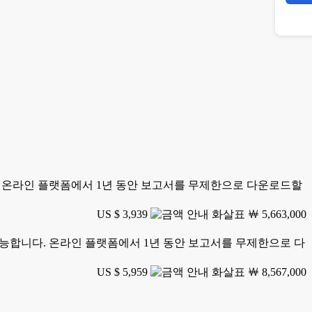
니다. 온라인 플랫폼에서 1년 동안 보고서를 무제한으로 다운로드할
US $ 3,939
￦ 5,663,000
가 가능합니다. 온라인 플랫폼에서 1년 동안 보고서를 무제한으로 다
US $ 5,959
￦ 8,567,000