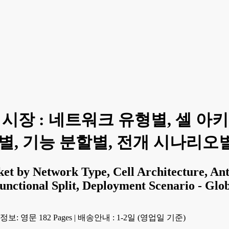
치 시장 : 네트워크 유형별, 셀 
별, 기능 분할별, 전개 시나리오별 -
t by Network Type, Cell Architecture, An
ctional Split, Deployment Scenario - Glob
보: 영문 182 Pages
|
배송안내 : 1-2일 (영업일 기준)