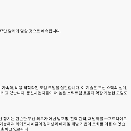
2,537만 달러에 달할 것으로 예측됩니다.
 가속화, 비용 최적화된 도입 모델을 실현합니다. 이 기술은 무선 스택의 설계,
화시키고 있습니다. 통신사업자들이 더 높은 스펙트럼 효율과 확장 가능한 고밀도
선 장치는 단순한 무선 헤드가 아닌 빔포밍, 전력 관리, 채널화를 소프트웨어로
가능해져 라이프사이클의 경제성과 애자일 개발 기법이 조화를 이룰 수 있습
전환하고 있습니다.