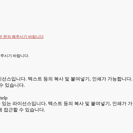
항은
문의
해주시기 바랍니다
 주시기 바랍니다.
있는 라이선스입니다. 텍스트 등의 복사 및 붙여넣기, 인쇄가 가능합
수 있습니다.
용할 수 있는 라이선스입니다. 텍스트 등의 복사 및 붙여넣기, 인쇄
 접근할 수 있습니다.