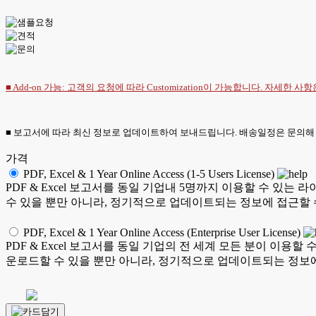
■ Add-on 가능: 고객의 요청에 따라 Customization이 가능합니다. 자세한 사
■ 보고서에 따라 최신 정보로 업데이트하여 보내드립니다. 배송일정은 문의해
가격
PDF, Excel & 1 Year Online Access (1-5 Users License)
PDF & Excel 보고서를 동일 기업내 5명까지 이용할 수 
수 있을 뿐만 아니라, 정기적으로 업데이트되는 정보에 접근할 
PDF, Excel & 1 Year Online Access (Enterprise User License)
PDF & Excel 보고서를 동일 기업의 전 세계 모든 분이 이
운로드할 수 있을 뿐만 아니라, 정기적으로 업데이트되는 정보에