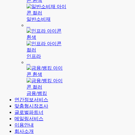
일반소비재
인프라
금융/뱅킹
연간정보서비스
맞춤형시장조사
글로벌파트너
메일링서비스
이용안내
회사소개