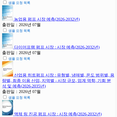
샘플 요청 목록
농업용 펌프 시장 예측(2026-2032년)
출판일：2026년 07월
샘플 요청 목록
다이어프램 펌프 시장 : 시장 예측(2026-2032년)
출판일：2026년 07월
샘플 요청 목록
산업용 히트펌프 시장 : 유형별, 냉매별, 온도 범위별, 용
량별, 최종 이용 산업, 지역별 - 시장 규모, 업계 역학, 기회 분
석 및 예측(2026-2035년)
출판일：2026년 07월
샘플 요청 목록
액체 링 진공 펌프 시장 : 시장 예측(2026-2032년)