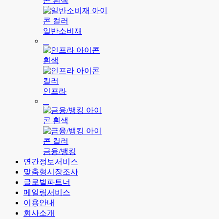
일반소비재
인프라
금융/뱅킹
연간정보서비스
맞춤형시장조사
글로벌파트너
메일링서비스
이용안내
회사소개