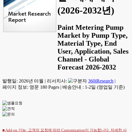
(2026-2032년)
Paint Metering Pump
Market by Pump Type,
Material Type, End
User, Application, Sales
Channel - Global
Forecast 2026-2032
발행일:
2026년 01월
|
리서치사:
360iResearch
|
페이지 정보: 영문 180 Pages
|
배송안내 : 1-2일 (영업일 기준)
■ Add-on 가능: 고객의 요청에 따라 Customization이 가능합니다. 자세한 사