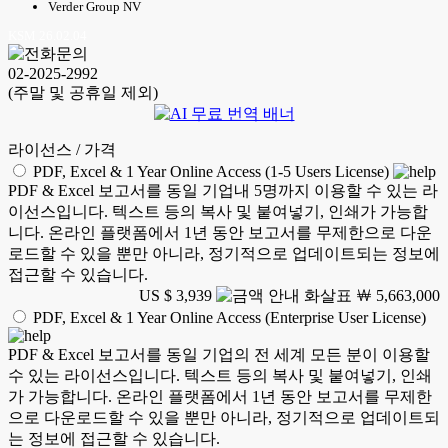
Verder Group NV
KSM 26.02.04
02-2025-2992
(주말 및 공휴일 제외)
라이선스 / 가격
PDF, Excel & 1 Year Online Access (1-5 Users License)
PDF & Excel 보고서를 동일 기업내 5명까지 이용할 수 있는 라
이선스입니다. 텍스트 등의 복사 및 붙여넣기, 인쇄가 가능합
니다. 온라인 플랫폼에서 1년 동안 보고서를 무제한으로 다운
로드할 수 있을 뿐만 아니라, 정기적으로 업데이트되는 정보에
접근할 수 있습니다.
US $ 3,939
￦ 5,663,000
PDF, Excel & 1 Year Online Access (Enterprise User License)
PDF & Excel 보고서를 동일 기업의 전 세계 모든 분이 이용할
수 있는 라이선스입니다. 텍스트 등의 복사 및 붙여넣기, 인쇄
가 가능합니다. 온라인 플랫폼에서 1년 동안 보고서를 무제한
으로 다운로드할 수 있을 뿐만 아니라, 정기적으로 업데이트되
는 정보에 접근할 수 있습니다.