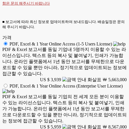
항은
문의
해주시기 바랍니다
■ 보고서에 따라 최신 정보로 업데이트하여 보내드립니다. 배송일정은 문의
해 주시기 바랍니다.
가격
PDF, Excel & 1 Year Online Access (1-5 Users License)
PDF & Excel 보고서를 동일 기업내 5명까지 이용할 수 있는 라
이선스입니다. 텍스트 등의 복사 및 붙여넣기, 인쇄가 가능합
니다. 온라인 플랫폼에서 1년 동안 보고서를 무제한으로 다운
로드할 수 있을 뿐만 아니라, 정기적으로 업데이트되는 정보에
접근할 수 있습니다.
US $ 3,939
￦ 5,663,000
PDF, Excel & 1 Year Online Access (Enterprise User License)
PDF & Excel 보고서를 동일 기업의 전 세계 모든 분이 이용할
수 있는 라이선스입니다. 텍스트 등의 복사 및 붙여넣기, 인쇄
가 가능합니다. 온라인 플랫폼에서 1년 동안 보고서를 무제한
으로 다운로드할 수 있을 뿐만 아니라, 정기적으로 업데이트되
는 정보에 접근할 수 있습니다.
US $ 5,959
￦ 8,567,000