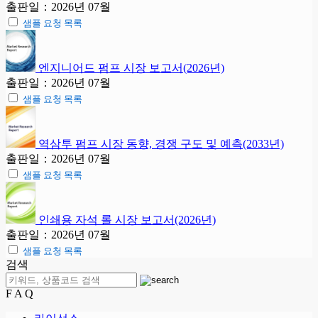
출판일：2026년 07월
샘플 요청 목록
엔지니어드 펌프 시장 보고서(2026년)
출판일：2026년 07월
샘플 요청 목록
역삼투 펌프 시장 동향, 경쟁 구도 및 예측(2033년)
출판일：2026년 07월
샘플 요청 목록
인쇄용 자석 롤 시장 보고서(2026년)
출판일：2026년 07월
샘플 요청 목록
검색
F A Q