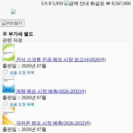
US $ 5,959
￦ 8,567,000
※ 부가세 별도
관련 자료
건식 스크류 진공 펌프 시장 보고서(2026년)
출판일：2026년 07월
샘플 요청 목록
계량 펌프 시장 예측(2026-2032년)
출판일：2026년 07월
샘플 요청 목록
극저온 펌프 시장 예측(2026-2032년)
출판일：2026년 07월