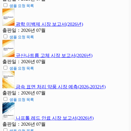
샘플 요청 목록
광학 미백제 시장 보고서(2026년)
출판일：2026년 07월
샘플 요청 목록
규산나트륨 고체 시장 보고서(2026년)
출판일：2026년 07월
샘플 요청 목록
금속 표면 처리 약품 시장 예측(2026-2032년)
출판일：2026년 07월
샘플 요청 목록
나프톨 레드 안료 시장 보고서(2026년)
출판일：2026년 07월
샘플 요청 목록