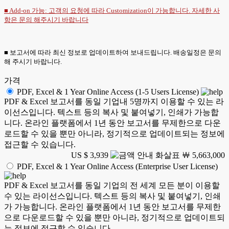
■ Add-on 가능: 고객의 요청에 따라 Customization이 가능합니다. 자세한 사
항은
문의
해주시기 바랍니다
■ 보고서에 따라 최신 정보로 업데이트하여 보내드립니다. 배송일정은 문의
해 주시기 바랍니다.
가격
PDF, Excel & 1 Year Online Access (1-5 Users License)
PDF & Excel 보고서를 동일 기업내 5명까지 이용할 수 있는 라
이선스입니다. 텍스트 등의 복사 및 붙여넣기, 인쇄가 가능합
니다. 온라인 플랫폼에서 1년 동안 보고서를 무제한으로 다운
로드할 수 있을 뿐만 아니라, 정기적으로 업데이트되는 정보에
접근할 수 있습니다.
US $ 3,939
￦ 5,663,000
PDF, Excel & 1 Year Online Access (Enterprise User License)
PDF & Excel 보고서를 동일 기업의 전 세계 모든 분이 이용할
수 있는 라이선스입니다. 텍스트 등의 복사 및 붙여넣기, 인쇄
가 가능합니다. 온라인 플랫폼에서 1년 동안 보고서를 무제한
으로 다운로드할 수 있을 뿐만 아니라, 정기적으로 업데이트되
는 정보에 접근할 수 있습니다.