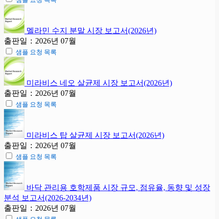
멜라민 수지 분말 시장 보고서(2026년)
출판일：2026년 07월
샘플 요청 목록
미라비스 네오 살균제 시장 보고서(2026년)
출판일：2026년 07월
샘플 요청 목록
미라비스 탑 살균제 시장 보고서(2026년)
출판일：2026년 07월
샘플 요청 목록
바닥 관리용 호학제품 시장 규모, 점유율, 동향 및 성장
분석 보고서(2026-2034년)
출판일：2026년 07월