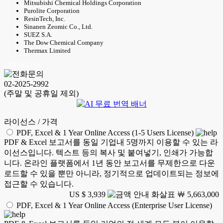
Mitsubishi Chemical Holdings Corporation
Purolite Corporation
ResinTech, Inc.
Sinanen Zeomic Co., Ltd.
SUEZ S.A.
The Dow Chemical Company
Thermax Limited
LSH 26.02.05
02-2025-2992
(주말 및 공휴일 제외)
라이선스 / 가격
PDF, Excel & 1 Year Online Access (1-5 Users License)
PDF & Excel 보고서를 동일 기업내 5명까지 이용할 수 있는 라
이선스입니다. 텍스트 등의 복사 및 붙여넣기, 인쇄가 가능합
니다. 온라인 플랫폼에서 1년 동안 보고서를 무제한으로 다운
로드할 수 있을 뿐만 아니라, 정기적으로 업데이트되는 정보에
접근할 수 있습니다.
US $ 3,939
￦ 5,663,000
PDF, Excel & 1 Year Online Access (Enterprise User License)