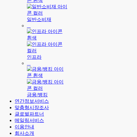
일반소비재
인프라
금융/뱅킹
연간정보서비스
맞춤형시장조사
글로벌파트너
메일링서비스
이용안내
회사소개