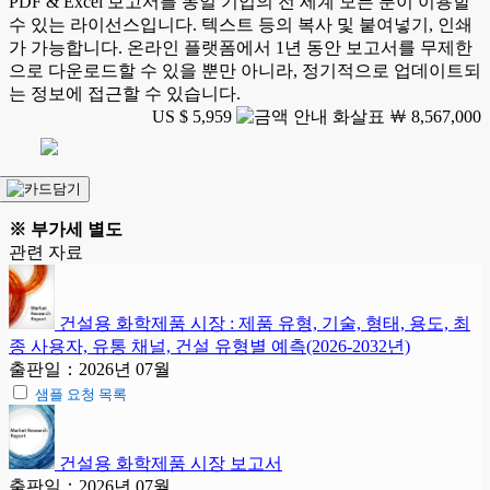
PDF & Excel 보고서를 동일 기업의 전 세계 모든 분이 이용할
수 있는 라이선스입니다. 텍스트 등의 복사 및 붙여넣기, 인쇄
가 가능합니다. 온라인 플랫폼에서 1년 동안 보고서를 무제한
으로 다운로드할 수 있을 뿐만 아니라, 정기적으로 업데이트되
는 정보에 접근할 수 있습니다.
US $ 5,959
￦ 8,567,000
※ 부가세 별도
관련 자료
건설용 화학제품 시장 : 제품 유형, 기술, 형태, 용도, 최
종 사용자, 유통 채널, 건설 유형별 예측(2026-2032년)
출판일：2026년 07월
샘플 요청 목록
건설용 화학제품 시장 보고서
출판일：2026년 07월