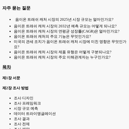
자주 묻는 질문
음이온 트래쉬 캐처 시장의 2025년 시장 규모는 얼마인가요?
음이온 트래쉬 캐처 시장의 2032년 예측 규모는 어떻게 되나요?
음이온 트래쉬 캐처 시장의 연평균 성장률(CAGR)은 얼마인가요?
음이온 트래쉬 캐처의 주요 기능은 무엇인가요?
미국의 관세 조치가 음이온 트래쉬 캐처 시장에 미친 영향은 무엇인가
요?
음이온 트래쉬 캐처 시장의 제품 유형은 어떻게 구분되나요?
음이온 트래쉬 캐처 시장의 주요 이해관계자는 누구인가요?
목차
제1장 서문
제2장 조사 방법
조사 디자인
조사 프레임워크
시장 규모 예측
데이터 트라이앵글레이션
조사 결과
조사 전제