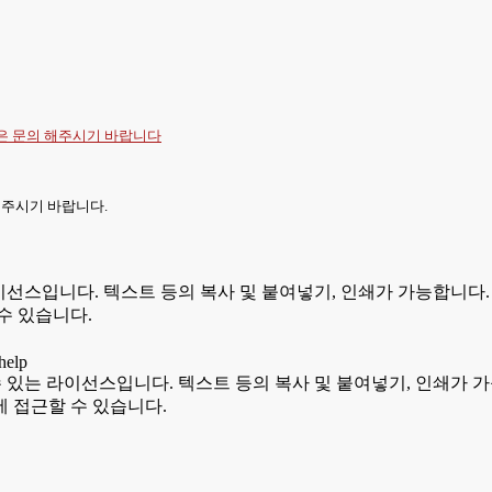
항은
문의
해주시기 바랍니다
 주시기 바랍니다.
있는 라이선스입니다. 텍스트 등의 복사 및 붙여넣기, 인쇄가 가능합
수 있습니다.
용할 수 있는 라이선스입니다. 텍스트 등의 복사 및 붙여넣기, 인쇄
 접근할 수 있습니다.