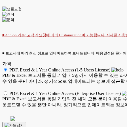
■ Add-on 가능: 고객의 요청에 따라 Customization이 가능합니다. 자세한 사
■ 보고서에 따라 최신 정보로 업데이트하여 보내드립니다. 배송일정은 문의해
가격
PDF, Excel & 1 Year Online Access (1-5 Users License)
PDF & Excel 보고서를 동일 기업내 5명까지 이용할 수 
수 있을 뿐만 아니라, 정기적으로 업데이트되는 정보에 접근할 
PDF, Excel & 1 Year Online Access (Enterprise User License)
PDF & Excel 보고서를 동일 기업의 전 세계 모든 분이 이
운로드할 수 있을 뿐만 아니라, 정기적으로 업데이트되는 정보에