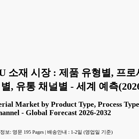
U 소재 시장 : 제품 유형별, 프
, 유통 채널별 - 세계 예측(2026
ial Market by Product Type, Process Type
hannel - Global Forecast 2026-2032
보: 영문 195 Pages
|
배송안내 : 1-2일 (영업일 기준)