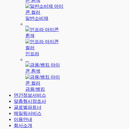
일반소비재
인프라
금융/뱅킹
연간정보서비스
맞춤형시장조사
글로벌파트너
메일링서비스
이용안내
회사소개