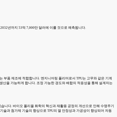
 2032년까지 53억 7,000만 달러에 이를 것으로 예측됩니다.
 부품 제조에 적합합니다. 엔지니어링 폴리머로서 TPU는 고무와 같은 기계
제품 생산을 가능하게 합니다. 조정 가능한 경도와 배합의 적응성을 통해 설계자는
 있습니다. 바이오 폴리올 화학의 혁신과 재활용 공정의 개선으로 인해 수명주기
 기술과 첨가제 기술의 향상으로 TPU의 열 안정성과 가공성이 향상되어 자동