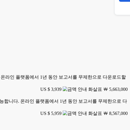
니다. 온라인 플랫폼에서 1년 동안 보고서를 무제한으로 다운로드할
US $ 3,939
￦ 5,663,000
가 가능합니다. 온라인 플랫폼에서 1년 동안 보고서를 무제한으로 다
US $ 5,959
￦ 8,567,000