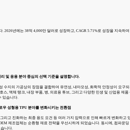
 2026년에는 38억 4,000만 달러로 성장하고, CAGR 5.71%로 성장을 지속하여
원리 및 응용 분야 중심의 선택 기준을 설명합니다.
수지의 가공상의 장점을 결합하여 유연성, 내마모성, 화학적 안정성이 요구되는
스, 액체 탱크, 내장 부품, 병, 의료용 튜브, 그리고 다양한 민생 및 산업용 
수 있습니다.
로우 성형용 TPU 분야를 변화시키는 전환점
, 그리고 진화하는 최종 용도 요건 등 여러 가지 압력으로 인해 빠르게 변화하고
OEM 제조업체는 순환형 재료 전략을 우선시하게 되었습니다. 동시에, 컴파운딩
있습니다.