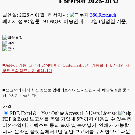
Forecast 2026-2032
발행일:
2026년 01월
|
리서치사:
360iResearch
|
페이지 정보: 영문 193 Pages
|
배송안내 : 1-2일 (영업일 기준)
■ Add-on 가능: 고객의 요청에 따라 Customization이 가능합니다. 자세한 사
항은
문의
해주시기 바랍니다
■ 보고서에 따라 최신 정보로 업데이트하여 보내드립니다. 배송일정은 문의
해 주시기 바랍니다.
가격
PDF, Excel & 1 Year Online Access (1-5 Users License)
PDF & Excel 보고서를 동일 기업내 5명까지 이용할 수 있는 라
이선스입니다. 텍스트 등의 복사 및 붙여넣기, 인쇄가 가능합
니다. 온라인 플랫폼에서 1년 동안 보고서를 무제한으로 다운