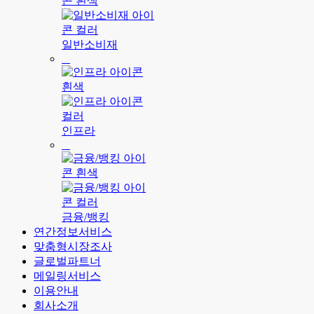
일반소비재
인프라
금융/뱅킹
연간정보서비스
맞춤형시장조사
글로벌파트너
메일링서비스
이용안내
회사소개