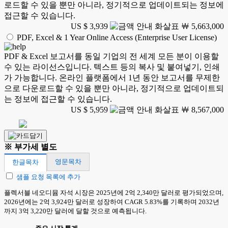
로드할 수 있을 뿐만 아니라, 정기적으로 업데이트되는 정보에
접근할 수 있습니다.
US $ 3,939
￦ 5,663,000
PDF, Excel & 1 Year Online Access (Enterprise User License)
PDF & Excel 보고서를 동일 기업의 전 세계 모든 분이 이용할
수 있는 라이선스입니다. 텍스트 등의 복사 및 붙여넣기, 인쇄
가 가능합니다. 온라인 플랫폼에서 1년 동안 보고서를 무제한
으로 다운로드할 수 있을 뿐만 아니라, 정기적으로 업데이트되
는 정보에 접근할 수 있습니다.
US $ 5,959
￦ 8,567,000
※ 부가세 별도
영문목차
한글목차
샘플 요청 목록에 추가
플렉서블 네오디뮴 자석 시장은 2025년에 2억 2,340만 달러로 평가되었으며,
2026년에는 2억 3,924만 달러로 성장하여 CAGR 5.83%를 기록하며 2032년
까지 3억 3,220만 달러에 달할 것으로 예측됩니다.