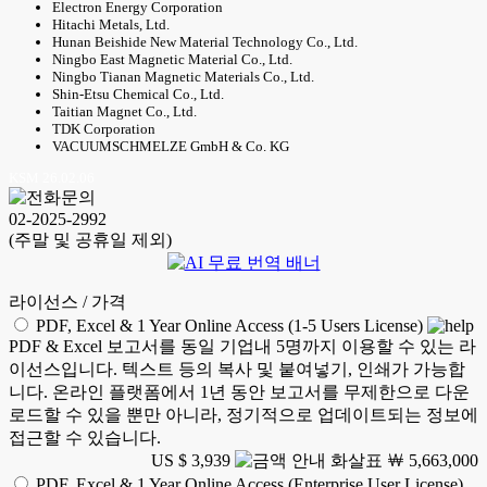
Electron Energy Corporation
Hitachi Metals, Ltd.
Hunan Beishide New Material Technology Co., Ltd.
Ningbo East Magnetic Material Co., Ltd.
Ningbo Tianan Magnetic Materials Co., Ltd.
Shin-Etsu Chemical Co., Ltd.
Taitian Magnet Co., Ltd.
TDK Corporation
VACUUMSCHMELZE GmbH & Co. KG
KSM 26.02.06
02-2025-2992
(주말 및 공휴일 제외)
라이선스 / 가격
PDF, Excel & 1 Year Online Access (1-5 Users License)
PDF & Excel 보고서를 동일 기업내 5명까지 이용할 수 있는 라
이선스입니다. 텍스트 등의 복사 및 붙여넣기, 인쇄가 가능합
니다. 온라인 플랫폼에서 1년 동안 보고서를 무제한으로 다운
로드할 수 있을 뿐만 아니라, 정기적으로 업데이트되는 정보에
접근할 수 있습니다.
US $ 3,939
￦ 5,663,000
PDF, Excel & 1 Year Online Access (Enterprise User License)