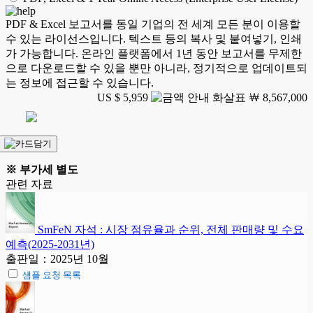
PDF & Excel 보고서를 동일 기업의 전 세계 모든 분이 이용할
수 있는 라이선스입니다. 텍스트 등의 복사 및 붙여넣기, 인쇄
가 가능합니다. 온라인 플랫폼에서 1년 동안 보고서를 무제한
으로 다운로드할 수 있을 뿐만 아니라, 정기적으로 업데이트되
는 정보에 접근할 수 있습니다.
US $ 5,959
￦ 8,567,000
※ 부가세 별도
관련 자료
SmFeN 자석 : 시장 점유율과 순위, 전체 판매량 및 수요
예측(2025-2031년)
출판일：2025년 10월
샘플 요청 목록