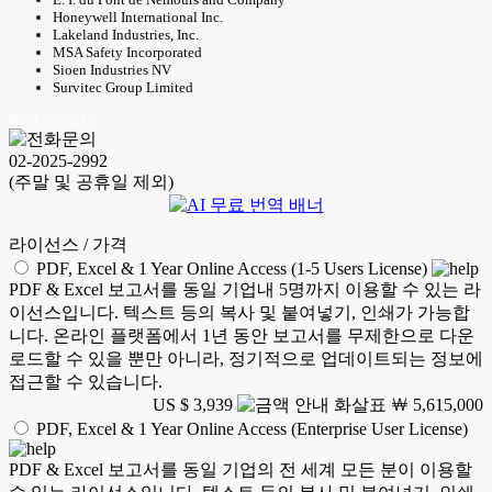
Honeywell International Inc.
Lakeland Industries, Inc.
MSA Safety Incorporated
Sioen Industries NV
Survitec Group Limited
KSM 26.02.10
02-2025-2992
(주말 및 공휴일 제외)
라이선스 / 가격
PDF, Excel & 1 Year Online Access (1-5 Users License)
PDF & Excel 보고서를 동일 기업내 5명까지 이용할 수 있는 라
이선스입니다. 텍스트 등의 복사 및 붙여넣기, 인쇄가 가능합
니다. 온라인 플랫폼에서 1년 동안 보고서를 무제한으로 다운
로드할 수 있을 뿐만 아니라, 정기적으로 업데이트되는 정보에
접근할 수 있습니다.
US $ 3,939
￦ 5,615,000
PDF, Excel & 1 Year Online Access (Enterprise User License)
PDF & Excel 보고서를 동일 기업의 전 세계 모든 분이 이용할