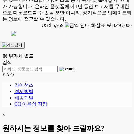
수 있는 라이선스입니다. 텍스트 등의 복사 및 붙여넣기, 인쇄
가 가능합니다. 온라인 플랫폼에서 1년 동안 보고서를 무제한
으로 다운로드할 수 있을 뿐만 아니라, 정기적으로 업데이트되
는 정보에 접근할 수 있습니다.
US $ 5,959
￦ 8,495,000
※ 부가세 별도
검색
F A Q
라이선스
결제방법
배송기일
GII 이용의 장점
×
원하시는 정보를 찾아 드릴까요?