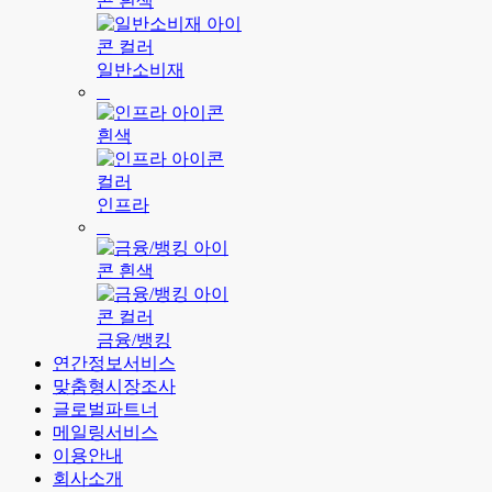
일반소비재
인프라
금융/뱅킹
연간정보서비스
맞춤형시장조사
글로벌파트너
메일링서비스
이용안내
회사소개