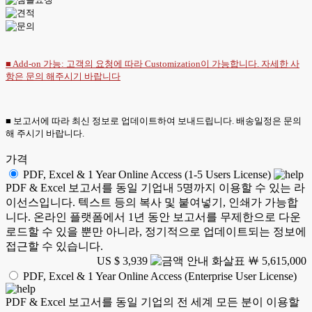
■ Add-on 가능: 고객의 요청에 따라 Customization이 가능합니다. 자세한 사
항은
문의
해주시기 바랍니다
■ 보고서에 따라 최신 정보로 업데이트하여 보내드립니다. 배송일정은 문의
해 주시기 바랍니다.
가격
PDF, Excel & 1 Year Online Access (1-5 Users License)
PDF & Excel 보고서를 동일 기업내 5명까지 이용할 수 있는 라
이선스입니다. 텍스트 등의 복사 및 붙여넣기, 인쇄가 가능합
니다. 온라인 플랫폼에서 1년 동안 보고서를 무제한으로 다운
로드할 수 있을 뿐만 아니라, 정기적으로 업데이트되는 정보에
접근할 수 있습니다.
US $ 3,939
￦ 5,615,000
PDF, Excel & 1 Year Online Access (Enterprise User License)
PDF & Excel 보고서를 동일 기업의 전 세계 모든 분이 이용할