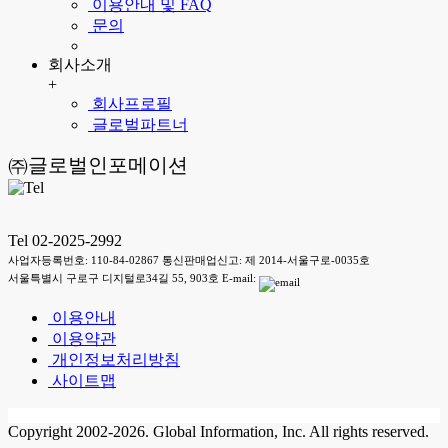
이용안내 및 FAQ
문의
회사소개
+
회사프로필
글로벌파트너
㈜글로벌인포메이션
Tel 02-2025-2992
사업자등록번호: 110-84-02867 통신판매업신고: 제 2014-서울구로-0035호
서울특별시 구로구 디지털로34길 55, 903호 E-mail:
이용안내
이용약관
개인정보처리방침
사이트맵
Copyright 2002-2026. Global Information, Inc. All rights reserved.