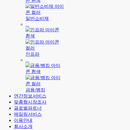
일반소비재
인프라
금융/뱅킹
연간정보서비스
맞춤형시장조사
글로벌파트너
메일링서비스
이용안내
회사소개