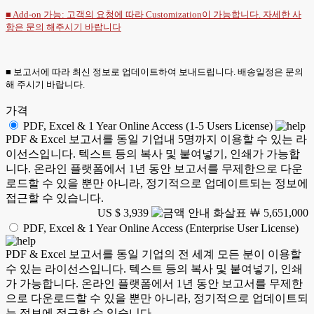
■ Add-on 가능: 고객의 요청에 따라 Customization이 가능합니다. 자세한 사
항은
문의
해주시기 바랍니다
■ 보고서에 따라 최신 정보로 업데이트하여 보내드립니다. 배송일정은 문의
해 주시기 바랍니다.
가격
PDF, Excel & 1 Year Online Access (1-5 Users License)
PDF & Excel 보고서를 동일 기업내 5명까지 이용할 수 있는 라
이선스입니다. 텍스트 등의 복사 및 붙여넣기, 인쇄가 가능합
니다. 온라인 플랫폼에서 1년 동안 보고서를 무제한으로 다운
로드할 수 있을 뿐만 아니라, 정기적으로 업데이트되는 정보에
접근할 수 있습니다.
US $ 3,939
￦ 5,651,000
PDF, Excel & 1 Year Online Access (Enterprise User License)
PDF & Excel 보고서를 동일 기업의 전 세계 모든 분이 이용할
수 있는 라이선스입니다. 텍스트 등의 복사 및 붙여넣기, 인쇄
가 가능합니다. 온라인 플랫폼에서 1년 동안 보고서를 무제한
으로 다운로드할 수 있을 뿐만 아니라, 정기적으로 업데이트되
는 정보에 접근할 수 있습니다.