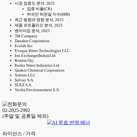
시장 집중도 분석, 2025
집중 비율(CR)
허쉬만 허핀달 지수(HHI)
최근 동향과 영향 분석, 2025
제품 포트폴리오 분석, 2025
벤치마킹 분석, 2025
3M Company
Danaher Corporation
Ecolab Inc.
Evoqua Water Technologies LLC.
Ion Exchange(India) Ltd.
Kemira Oyj
Kurita Water Industries Ltd.
Quaker Chemical Corporation
Solenis LLC
Solvay S.A.
SUEZ S.A.
Veolia Environnement S.A.
LSH 26.02.05
02-2025-2992
(주말 및 공휴일 제외)
라이선스 / 가격