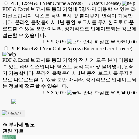
PDF, Excel & 1 Year Online Access (1-5 Users License)
PDF & Excel 보고서를 동일 기업내 5명까지 이용할 수 있는 라
이선스입니다. 텍스트 등의 복사 및 붙여넣기, 인쇄가 가능합
니다. 온라인 플랫폼에서 1년 동안 보고서를 무제한으로 다운
로드할 수 있을 뿐만 아니라, 정기적으로 업데이트되는 정보에
접근할 수 있습니다.
US $ 3,939
￦ 5,651,000
PDF, Excel & 1 Year Online Access (Enterprise User License)
PDF & Excel 보고서를 동일 기업의 전 세계 모든 분이 이용할
수 있는 라이선스입니다. 텍스트 등의 복사 및 붙여넣기, 인쇄
가 가능합니다. 온라인 플랫폼에서 1년 동안 보고서를 무제한
으로 다운로드할 수 있을 뿐만 아니라, 정기적으로 업데이트되
는 정보에 접근할 수 있습니다.
US $ 5,959
￦ 8,549,000
※ 부가세 별도
관련 자료