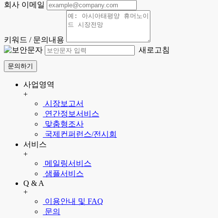
회사 이메일
키워드 / 문의내용
새로고침
문의하기
사업영역
+
시장보고서
연간정보서비스
맞춤형조사
국제컨퍼런스/전시회
서비스
+
메일링서비스
샘플서비스
Q & A
+
이용안내 및 FAQ
문의