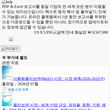
PDF & Excel 보고서를 동일 기업의 전 세계 모든 분이 이용할
수 있는 라이선스입니다. 텍스트 등의 복사 및 붙여넣기, 인쇄
가 가능합니다. 온라인 플랫폼에서 1년 동안 보고서를 무제한
으로 다운로드할 수 있을 뿐만 아니라, 정기적으로 업데이트되
는 정보에 접근할 수 있습니다.
US $ 5,959
￦ 8,567,000
※ 부가세 별도
관련 자료
이황화몰리브덴(MoS2) 시장 : 시장 예측(2026-2032년)
출판일：2026년 07월
샘플 요청 목록
몰리브덴 시장 - 세계 산업 규모, 점유율, 동향, 기회, 예