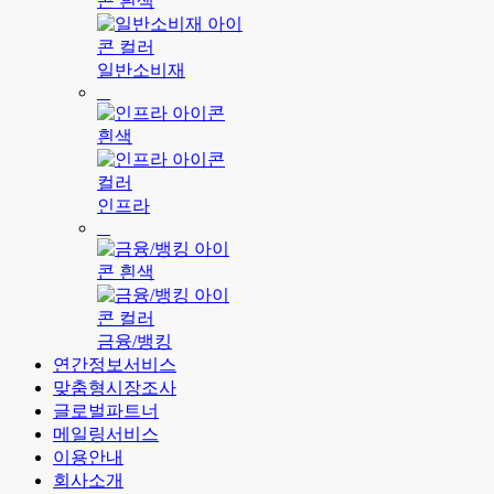
일반소비재
인프라
금융/뱅킹
연간정보서비스
맞춤형시장조사
글로벌파트너
메일링서비스
이용안내
회사소개