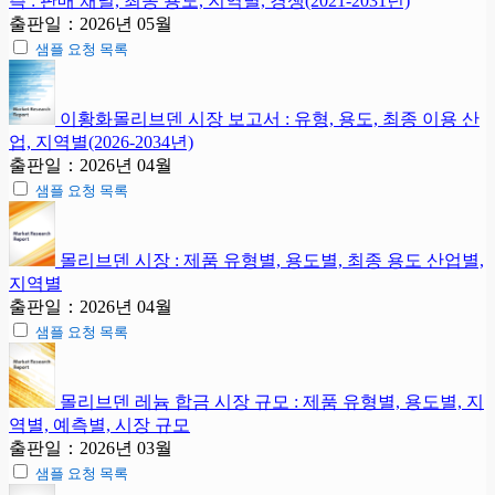
측 : 판매 채널, 최종 용도, 지역별, 경쟁(2021-2031년)
출판일：2026년 05월
샘플 요청 목록
이황화몰리브덴 시장 보고서 : 유형, 용도, 최종 이용 산
업, 지역별(2026-2034년)
출판일：2026년 04월
샘플 요청 목록
몰리브덴 시장 : 제품 유형별, 용도별, 최종 용도 산업별,
지역별
출판일：2026년 04월
샘플 요청 목록
몰리브덴 레늄 합금 시장 규모 : 제품 유형별, 용도별, 지
역별, 예측별, 시장 규모
출판일：2026년 03월
샘플 요청 목록