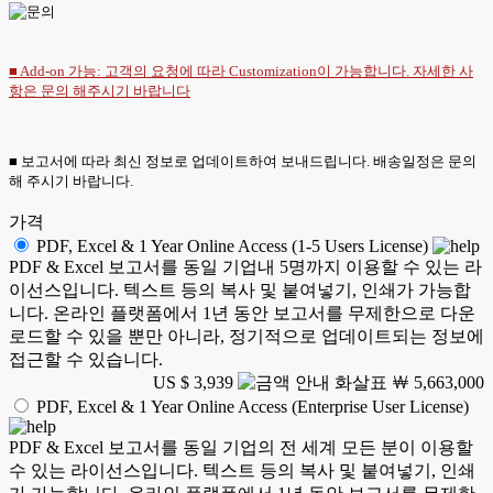
■ Add-on 가능: 고객의 요청에 따라 Customization이 가능합니다. 자세한 사
항은
문의
해주시기 바랍니다
■ 보고서에 따라 최신 정보로 업데이트하여 보내드립니다. 배송일정은 문의
해 주시기 바랍니다.
가격
PDF, Excel & 1 Year Online Access (1-5 Users License)
PDF & Excel 보고서를 동일 기업내 5명까지 이용할 수 있는 라
이선스입니다. 텍스트 등의 복사 및 붙여넣기, 인쇄가 가능합
니다. 온라인 플랫폼에서 1년 동안 보고서를 무제한으로 다운
로드할 수 있을 뿐만 아니라, 정기적으로 업데이트되는 정보에
접근할 수 있습니다.
US $ 3,939
￦ 5,663,000
PDF, Excel & 1 Year Online Access (Enterprise User License)
PDF & Excel 보고서를 동일 기업의 전 세계 모든 분이 이용할
수 있는 라이선스입니다. 텍스트 등의 복사 및 붙여넣기, 인쇄