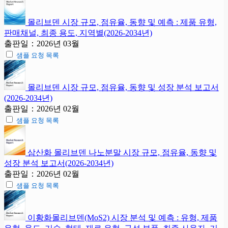
몰리브덴 시장 규모, 점유율, 동향 및 예측 : 제품 유형,
판매채널, 최종 용도, 지역별(2026-2034년)
출판일：2026년 03월
샘플 요청 목록
몰리브덴 시장 규모, 점유율, 동향 및 성장 분석 보고서
(2026-2034년)
출판일：2026년 02월
샘플 요청 목록
삼산화 몰리브덴 나노분말 시장 규모, 점유율, 동향 및
성장 분석 보고서(2026-2034년)
출판일：2026년 02월
샘플 요청 목록
이황화몰리브덴(MoS2) 시장 분석 및 예측 : 유형, 제품