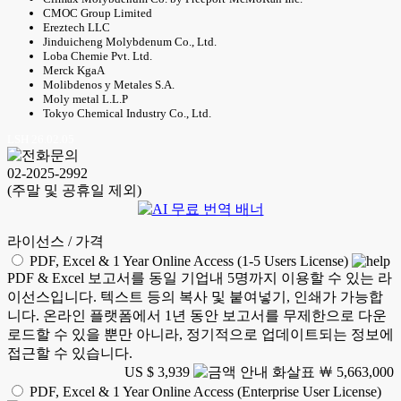
CMOC Group Limited
Ereztech LLC
Jinduicheng Molybdenum Co., Ltd.
Loba Chemie Pvt. Ltd.
Merck KgaA
Molibdenos y Metales S.A.
Moly metal L.L.P
Tokyo Chemical Industry Co., Ltd.
LSH 26.02.05
02-2025-2992
(주말 및 공휴일 제외)
라이선스 / 가격
PDF, Excel & 1 Year Online Access (1-5 Users License)
PDF & Excel 보고서를 동일 기업내 5명까지 이용할 수 있는 라
이선스입니다. 텍스트 등의 복사 및 붙여넣기, 인쇄가 가능합
니다. 온라인 플랫폼에서 1년 동안 보고서를 무제한으로 다운
로드할 수 있을 뿐만 아니라, 정기적으로 업데이트되는 정보에
접근할 수 있습니다.
US $ 3,939
￦ 5,663,000
PDF, Excel & 1 Year Online Access (Enterprise User License)