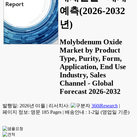
예측(2026-2032
년)
Molybdenum Oxide
Market by Product
Type, Purity, Form,
Application, End Use
Industry, Sales
Channel - Global
Forecast 2026-2032
발행일:
2026년 01월
|
리서치사:
360iResearch
|
페이지 정보: 영문 185 Pages
|
배송안내 : 1-2일 (영업일 기준)