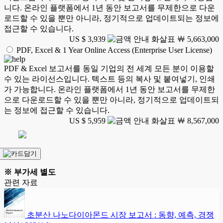
니다. 온라인 플랫폼에서 1년 동안 보고서를 무제한으로 다운
로드할 수 있을 뿐만 아니라, 정기적으로 업데이트되는 정보에
접근할 수 있습니다.
US $ 3,939
￦ 5,663,000
PDF, Excel & 1 Year Online Access (Enterprise User License)
PDF & Excel 보고서를 동일 기업의 전 세계 모든 분이 이용할
수 있는 라이선스입니다. 텍스트 등의 복사 및 붙여넣기, 인쇄
가 가능합니다. 온라인 플랫폼에서 1년 동안 보고서를 무제한
으로 다운로드할 수 있을 뿐만 아니라, 정기적으로 업데이트되
는 정보에 접근할 수 있습니다.
US $ 5,959
￦ 8,567,000
※ 부가세 별도
관련 자료
초분산 나노다이아몬드 시장 보고서 : 동향, 예측, 경쟁