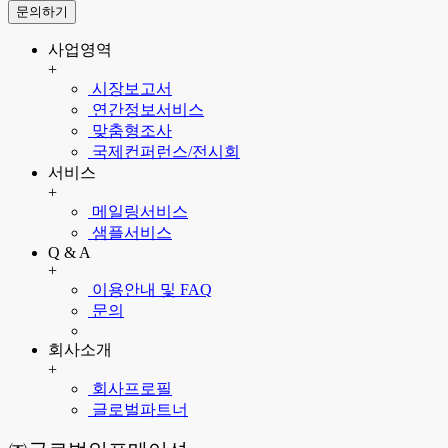
문의하기
사업영역
+
시장보고서
연간정보서비스
맞춤형조사
국제컨퍼런스/전시회
서비스
+
메일링서비스
샘플서비스
Q & A
+
이용안내 및 FAQ
문의
회사소개
+
회사프로필
글로벌파트너