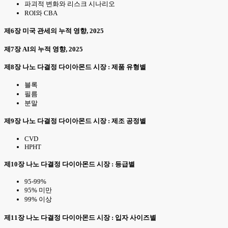
파괴적 변화와 리스크 시나리오
ROI와 CBA
제6장 미국 관세의 누적 영향, 2025
제7장 AI의 누적 영향, 2025
제8장 나노 다결정 다이아몬드 시장 : 제품 유형별
블록
필름
분말
제9장 나노 다결정 다이아몬드 시장 : 제조 공정별
CVD
HPHT
제10장 나노 다결정 다이아몬드 시장 : 등급별
95-99%
95% 미만
99% 이상
제11장 나노 다결정 다이아몬드 시장 : 입자 사이즈별