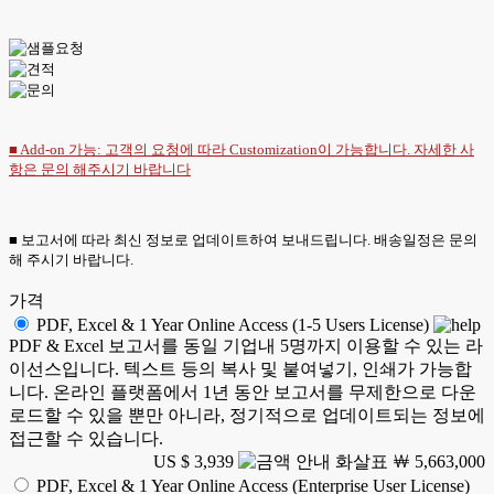
■ Add-on 가능: 고객의 요청에 따라 Customization이 가능합니다. 자세한 사
항은
문의
해주시기 바랍니다
■ 보고서에 따라 최신 정보로 업데이트하여 보내드립니다. 배송일정은 문의
해 주시기 바랍니다.
가격
PDF, Excel & 1 Year Online Access (1-5 Users License)
PDF & Excel 보고서를 동일 기업내 5명까지 이용할 수 있는 라
이선스입니다. 텍스트 등의 복사 및 붙여넣기, 인쇄가 가능합
니다. 온라인 플랫폼에서 1년 동안 보고서를 무제한으로 다운
로드할 수 있을 뿐만 아니라, 정기적으로 업데이트되는 정보에
접근할 수 있습니다.
US $ 3,939
￦ 5,663,000
PDF, Excel & 1 Year Online Access (Enterprise User License)