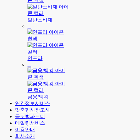
일반소비재
인프라
금융/뱅킹
연간정보서비스
맞춤형시장조사
글로벌파트너
메일링서비스
이용안내
회사소개