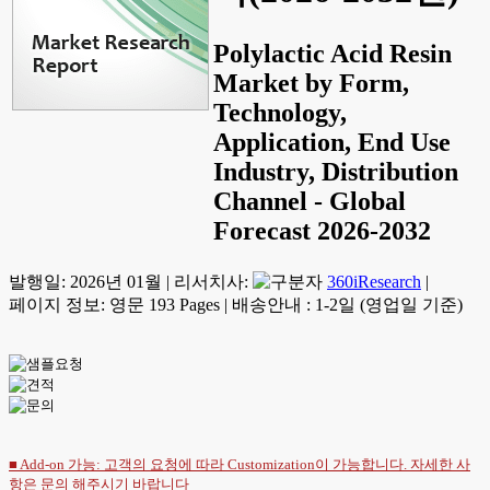
Polylactic Acid Resin
Market by Form,
Technology,
Application, End Use
Industry, Distribution
Channel - Global
Forecast 2026-2032
발행일:
2026년 01월
|
리서치사:
360iResearch
|
페이지 정보: 영문 193 Pages
|
배송안내 : 1-2일 (영업일 기준)
■ Add-on 가능: 고객의 요청에 따라 Customization이 가능합니다. 자세한 사
항은
문의
해주시기 바랍니다