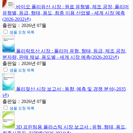
바이오 폴리유산 시장 : 원료 유형별, 제조 공정, 폴리머
유형별, 등급, 형태, 용도, 최종 이용 산업별 - 세계 시장 예측
(2026-2032년)
출판일：2026년 07월
샘플 요청 목록
폴리락트산 시장 : 폴리머 유형, 형태, 등급, 제조 공정,
분자량, 판매 채널, 용도별 - 세계 시장 예측(2026-2032년)
출판일：2026년 07월
샘플 요청 목록
폴리젖산 시장 보고서 : 동향, 예측 및 경쟁 분석(-2035
년)
출판일：2026년 07월
샘플 요청 목록
3D 프린팅용 플라스틱 시장 보고서 : 유형, 형태, 용도,