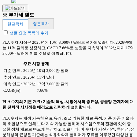
※ 부가세 별도
영문목차
한글목차
샘플 요청 목록에 추가
PLA 수지 시장은 2025년에 10억 3,000만 달러로 평가되었습니다. 2026년에
는 11억 달러로 성장하고, CAGR 7.66%로 성장을 지속하여 2032년까지 17억
3,000만 달러에 이를 것으로 예측됩니다.
주요 시장 통계
기준 연도 : 2025년
10억 3,000만 달러
추정 연도 : 2026년
11억 달러
예측 연도 : 2032년
17억 3,000만 달러
CAGR(%)
7.66%
PLA 수지의 기본 개요: 기술적 특성, 시장에서의 중요성, 공급망 관계자에 대
한 전략적 시사점을 배경으로 간략하게 설명합니다.
PLA 수지는 재생 가능한 원료 유래, 조절 가능한 재료 특성, 기존 가공 기술과
의 호환성으로 인해 보다 지속 가능한 폴리머 시스템으로의 전환에 있어 중
요한 생체 재료로 빠르게 부상하고 있습니다. 이 수지가 가진 강성, 투명성, 생
분해성의 균형은 기존에는 석유화학계 폴리머가 주류를 이루었던 다양한 용