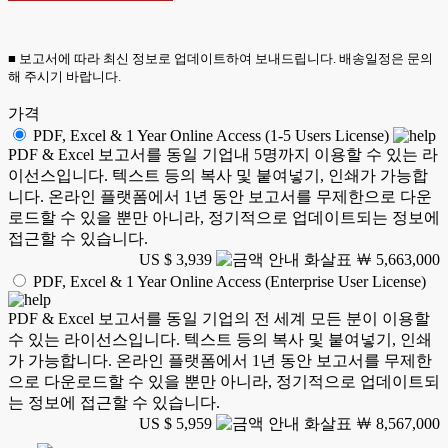
■ 보고서에 따라 최신 정보로 업데이트하여 보내드립니다. 배송일정은 문의
해 주시기 바랍니다.
가격
PDF, Excel & 1 Year Online Access (1-5 Users License)
PDF & Excel 보고서를 동일 기업내 5명까지 이용할 수 있는 라
이선스입니다. 텍스트 등의 복사 및 붙여넣기, 인쇄가 가능합
니다. 온라인 플랫폼에서 1년 동안 보고서를 무제한으로 다운
로드할 수 있을 뿐만 아니라, 정기적으로 업데이트되는 정보에
접근할 수 있습니다.
US $ 3,939
￦ 5,663,000
PDF, Excel & 1 Year Online Access (Enterprise User License)
PDF & Excel 보고서를 동일 기업의 전 세계 모든 분이 이용할
수 있는 라이선스입니다. 텍스트 등의 복사 및 붙여넣기, 인쇄
가 가능합니다. 온라인 플랫폼에서 1년 동안 보고서를 무제한
으로 다운로드할 수 있을 뿐만 아니라, 정기적으로 업데이트되
는 정보에 접근할 수 있습니다.
US $ 5,959
￦ 8,567,000