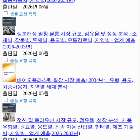
최종사용자, 지역별(2026-2034년)
출판일：2026년 06월
샘플 요청 목록
생분해성 멀칭 필름 시장 규모, 점유율 및 성장 분석 : 소
재별, 작물별, 두께별, 용도별, 유통경로별, 지역별 - 업계 예측
(2026-2033년)
출판일：2026년 06월
샘플 요청 목록
바이오플라스틱 확장 시장 예측(-2034년) - 유형, 용도,
최종사용자, 지역별 세계 분석
출판일：2026년 05월
샘플 요청 목록
젖산 및 폴리유산 시장 규모, 점유율, 성장 분석 : 제품
유형별, 원료별, 용도별, 최종 이용 산업별, 형태별, 제조 기술
별, 지역별 - 업계 예측(2026-2033년)
출판일：2026년 05월