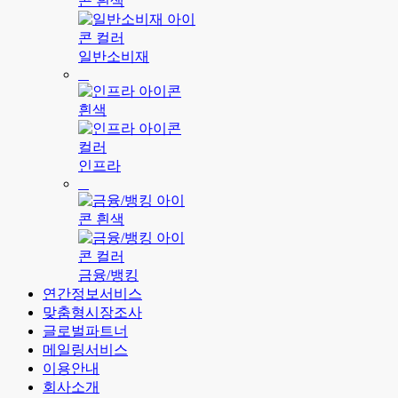
일반소비재
인프라
금융/뱅킹
연간정보서비스
맞춤형시장조사
글로벌파트너
메일링서비스
이용안내
회사소개