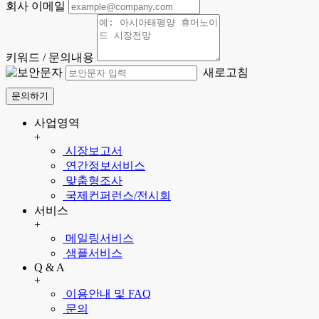
회사 이메일
키워드 / 문의내용
새로고침
문의하기
사업영역
+
시장보고서
연간정보서비스
맞춤형조사
국제컨퍼런스/전시회
서비스
+
메일링서비스
샘플서비스
Q & A
+
이용안내 및 FAQ
문의