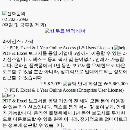
LSH 26.02.05
02-2025-2992
(주말 및 공휴일 제외)
라이선스 / 가격
PDF, Excel & 1 Year Online Access (1-5 Users License)
PDF & Excel 보고서를 동일 기업내 5명까지 이용할 수 있는 라
이선스입니다. 텍스트 등의 복사 및 붙여넣기, 인쇄가 가능합
니다. 온라인 플랫폼에서 1년 동안 보고서를 무제한으로 다운
로드할 수 있을 뿐만 아니라, 정기적으로 업데이트되는 정보에
접근할 수 있습니다.
US $ 3,939
￦ 5,663,000
PDF, Excel & 1 Year Online Access (Enterprise User License)
PDF & Excel 보고서를 동일 기업의 전 세계 모든 분이 이용할
수 있는 라이선스입니다. 텍스트 등의 복사 및 붙여넣기, 인쇄
가 가능합니다. 온라인 플랫폼에서 1년 동안 보고서를 무제한
으로 다운로드할 수 있을 뿐만 아니라, 정기적으로 업데이트되
는 정보에 접근할 수 있습니다.