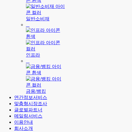
일반소비재
인프라
금융/뱅킹
연간정보서비스
맞춤형시장조사
글로벌파트너
메일링서비스
이용안내
회사소개