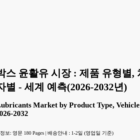
스 윤활유 시장 : 제품 유형별,
 - 세계 예측(2026-2032년)
ubricants Market by Product Type, Vehicle
2026-2032
보: 영문 180 Pages
|
배송안내 : 1-2일 (영업일 기준)