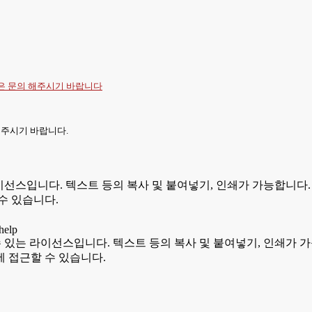
항은
문의
해주시기 바랍니다
 주시기 바랍니다.
있는 라이선스입니다. 텍스트 등의 복사 및 붙여넣기, 인쇄가 가능합
수 있습니다.
용할 수 있는 라이선스입니다. 텍스트 등의 복사 및 붙여넣기, 인쇄
 접근할 수 있습니다.