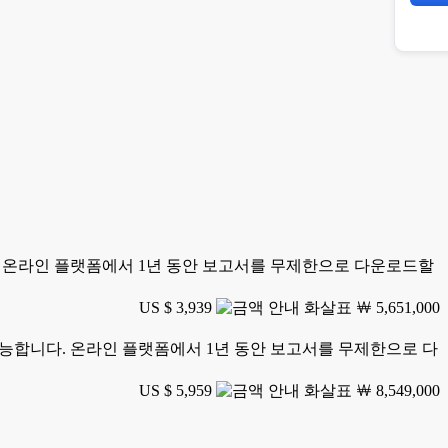
니다. 온라인 플랫폼에서 1년 동안 보고서를 무제한으로 다운로드할
US $ 3,939
￦ 5,651,000
가 가능합니다. 온라인 플랫폼에서 1년 동안 보고서를 무제한으로 다
US $ 5,959
￦ 8,549,000