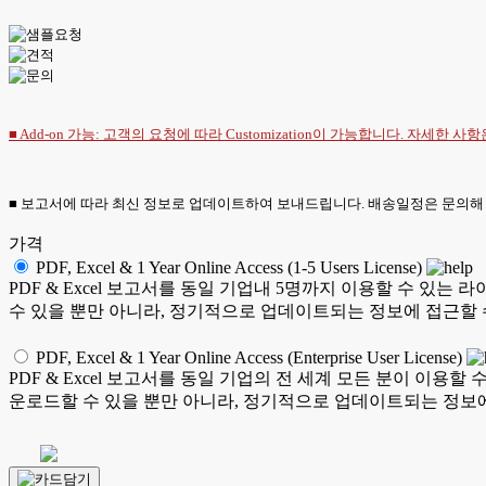
■ Add-on 가능: 고객의 요청에 따라 Customization이 가능합니다. 자세한 사
■ 보고서에 따라 최신 정보로 업데이트하여 보내드립니다. 배송일정은 문의해
가격
PDF, Excel & 1 Year Online Access (1-5 Users License)
PDF & Excel 보고서를 동일 기업내 5명까지 이용할 수 
수 있을 뿐만 아니라, 정기적으로 업데이트되는 정보에 접근할 
PDF, Excel & 1 Year Online Access (Enterprise User License)
PDF & Excel 보고서를 동일 기업의 전 세계 모든 분이 이
운로드할 수 있을 뿐만 아니라, 정기적으로 업데이트되는 정보에