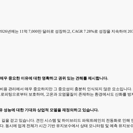
26년에는 11억 7,000만 달러로 성장하고, CAGR 7.28%로 성장을 지속하여 
 매우 중요한 이유에 대한 명확하고 권위 있는 견해를 제시합니다.
 비용 관리에서 매우 중요하지만 그 중요성이 충분히 인식되지 않은 요소입니다. 
이크로피팅으로부터 보호하며, 고온과 오염물질이 존재하는 환경에서도 산화를 방
유 성능에 대한 기대와 상업적 모델을 재정의하고 있습니다.
의 길을 걷고 있습니다. 견인 시스템 및 하이브리드 파워트레인의 전동화로 인해
니다. 동시에 업계 전체가 시간 기반 유지보수에서 상태 모니터링 및 예측 유지보