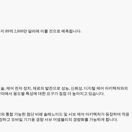
까지 89억 2,000만 달러에 이를 것으로 예측됩니다.
술, 제어 전자 장치, 재료의 발전으로 성능, 신뢰성, 디지털 제어 아키텍처와의
분야에서 용도별 특성에 대한 요구가 점점 더 높아지고 있습니다.
크와 통합 가능한 첨단 비례 솔레노이드 및 서보 제어 아키텍처가 등장하여 적응
 연장하고 모바일 기기용 경량 서브 어셈블리의 경량화를 가능하게 합니다.