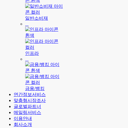
일반소비재
인프라
금융/뱅킹
연간정보서비스
맞춤형시장조사
글로벌파트너
메일링서비스
이용안내
회사소개