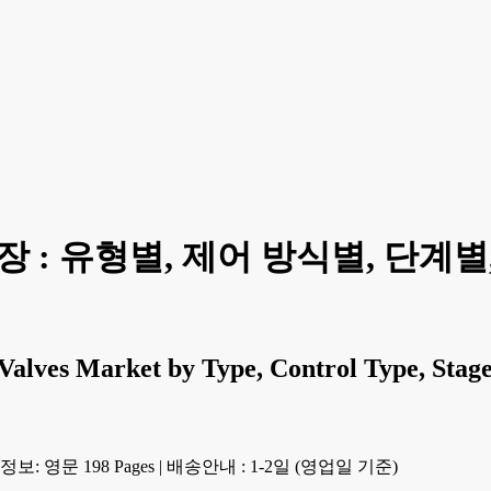
 : 유형별, 제어 방식별, 단계별
Valves Market by Type, Control Type, Stage,
보: 영문 198 Pages
|
배송안내 : 1-2일 (영업일 기준)