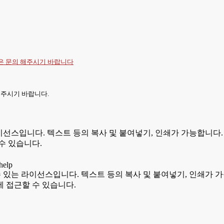
항은
문의
해주시기 바랍니다
 주시기 바랍니다.
있는 라이선스입니다. 텍스트 등의 복사 및 붙여넣기, 인쇄가 가능합
수 있습니다.
용할 수 있는 라이선스입니다. 텍스트 등의 복사 및 붙여넣기, 인쇄
 접근할 수 있습니다.