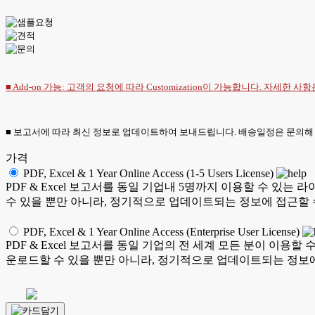
■ Add-on 가능: 고객의 요청에 따라 Customization이 가능합니다. 자세한 사
■ 보고서에 따라 최신 정보로 업데이트하여 보내드립니다. 배송일정은 문의해
가격
PDF, Excel & 1 Year Online Access (1-5 Users License)
PDF & Excel 보고서를 동일 기업내 5명까지 이용할 수 
수 있을 뿐만 아니라, 정기적으로 업데이트되는 정보에 접근할 
PDF, Excel & 1 Year Online Access (Enterprise User License)
PDF & Excel 보고서를 동일 기업의 전 세계 모든 분이 이
운로드할 수 있을 뿐만 아니라, 정기적으로 업데이트되는 정보에