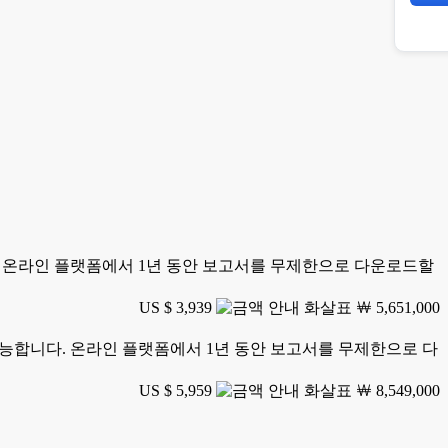
니다. 온라인 플랫폼에서 1년 동안 보고서를 무제한으로 다운로드할
US $ 3,939
￦ 5,651,000
가 가능합니다. 온라인 플랫폼에서 1년 동안 보고서를 무제한으로 다
US $ 5,959
￦ 8,549,000