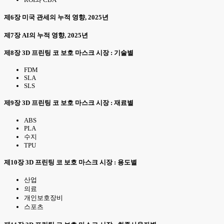
제6장 미국 관세의 누적 영향, 2025년
제7장 AI의 누적 영향, 2025년
제8장 3D 프린팅 코 보호 마스크 시장 : 기술별
FDM
SLA
SLS
제9장 3D 프린팅 코 보호 마스크 시장 : 재료별
ABS
PLA
수지
TPU
제10장 3D 프린팅 코 보호 마스크 시장 : 용도별
산업
의료
개인보호장비
스포츠