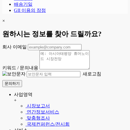
배송기일
GII 이용의 장점
×
원하시는 정보를 찾아 드릴까요?
회사 이메일
키워드 / 문의내용
새로고침
문의하기
사업영역
+
시장보고서
연간정보서비스
맞춤형조사
국제컨퍼런스/전시회