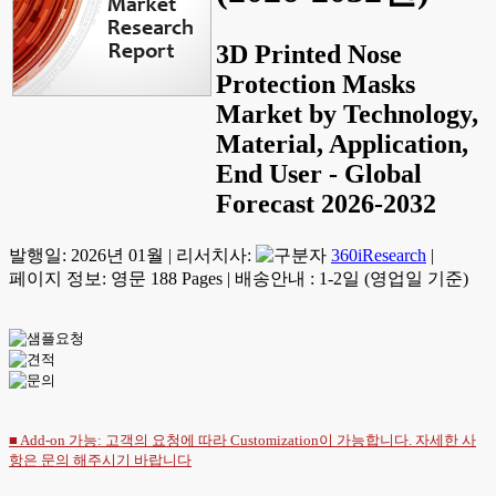
3D Printed Nose
Protection Masks
Market by Technology,
Material, Application,
End User - Global
Forecast 2026-2032
발행일:
2026년 01월
|
리서치사:
360iResearch
|
페이지 정보: 영문 188 Pages
|
배송안내 : 1-2일 (영업일 기준)
■ Add-on 가능: 고객의 요청에 따라 Customization이 가능합니다. 자세한 사
항은
문의
해주시기 바랍니다