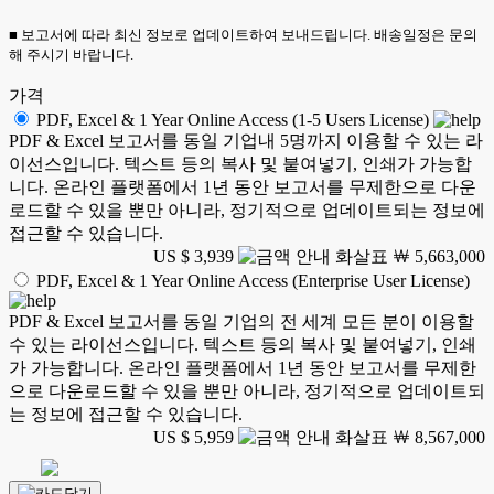
■ 보고서에 따라 최신 정보로 업데이트하여 보내드립니다. 배송일정은 문의
해 주시기 바랍니다.
가격
PDF, Excel & 1 Year Online Access (1-5 Users License)
PDF & Excel 보고서를 동일 기업내 5명까지 이용할 수 있는 라
이선스입니다. 텍스트 등의 복사 및 붙여넣기, 인쇄가 가능합
니다. 온라인 플랫폼에서 1년 동안 보고서를 무제한으로 다운
로드할 수 있을 뿐만 아니라, 정기적으로 업데이트되는 정보에
접근할 수 있습니다.
US $ 3,939
￦ 5,663,000
PDF, Excel & 1 Year Online Access (Enterprise User License)
PDF & Excel 보고서를 동일 기업의 전 세계 모든 분이 이용할
수 있는 라이선스입니다. 텍스트 등의 복사 및 붙여넣기, 인쇄
가 가능합니다. 온라인 플랫폼에서 1년 동안 보고서를 무제한
으로 다운로드할 수 있을 뿐만 아니라, 정기적으로 업데이트되
는 정보에 접근할 수 있습니다.
US $ 5,959
￦ 8,567,000