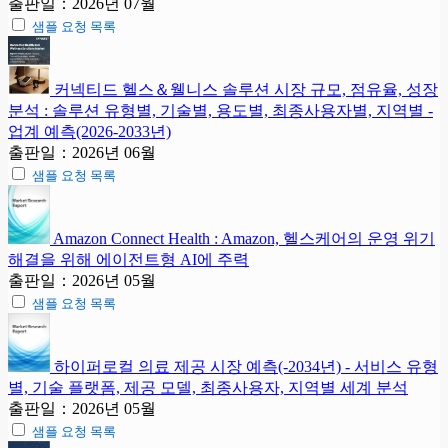
출판일：2026년 07월
샘플 요청 목록
커넥티드 헬스＆웰니스 솔루션 시장 규모, 점유율, 성장
분석 : 솔루션 유형별, 기술별, 용도별, 최종사용자별, 지역별 -
업계 예측(2026-2033년)
출판일：2026년 06월
샘플 요청 목록
Amazon Connect Health : Amazon, 헬스케어의 운영 위기
해결을 위해 에이전트형 AI에 주력
출판일：2026년 05월
샘플 요청 목록
하이퍼로컬 의료 제공 시장 예측(-2034년) - 서비스 유형
별, 기술 플랫폼, 제공 모델, 최종사용자, 지역별 세계 분석
출판일：2026년 05월
샘플 요청 목록