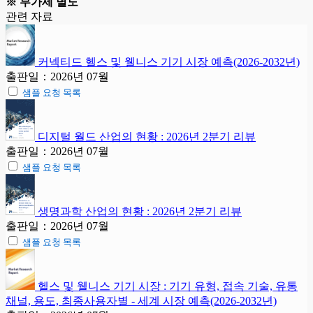
※ 부가세 별도
관련 자료
커넥티드 헬스 및 웰니스 기기 시장 예측(2026-2032년)
출판일：2026년 07월
샘플 요청 목록
디지털 월드 산업의 현황 : 2026년 2분기 리뷰
출판일：2026년 07월
샘플 요청 목록
생명과학 산업의 현황 : 2026년 2분기 리뷰
출판일：2026년 07월
샘플 요청 목록
헬스 및 웰니스 기기 시장 : 기기 유형, 접속 기술, 유통
채널, 용도, 최종사용자별 - 세계 시장 예측(2026-2032년)