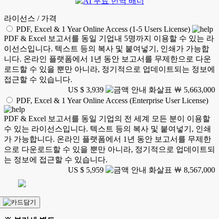
라이선스 / 가격
PDF, Excel & 1 Year Online Access (1-5 Users License)
PDF & Excel 보고서를 동일 기업내 5명까지 이용할 수 있는 라
이선스입니다. 텍스트 등의 복사 및 붙여넣기, 인쇄가 가능합
니다. 온라인 플랫폼에서 1년 동안 보고서를 무제한으로 다운
로드할 수 있을 뿐만 아니라, 정기적으로 업데이트되는 정보에
접근할 수 있습니다.
US $ 3,939
￦ 5,663,000
PDF, Excel & 1 Year Online Access (Enterprise User License)
PDF & Excel 보고서를 동일 기업의 전 세계 모든 분이 이용할
수 있는 라이선스입니다. 텍스트 등의 복사 및 붙여넣기, 인쇄
가 가능합니다. 온라인 플랫폼에서 1년 동안 보고서를 무제한
으로 다운로드할 수 있을 뿐만 아니라, 정기적으로 업데이트되
는 정보에 접근할 수 있습니다.
US $ 5,959
￦ 8,567,000