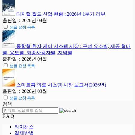
디지털 월드 산업 현황 : 2026년 1분기 리뷰
출판일：2026년 04월
샘플 요청 목록
통합형 환자 케어 시스템 시장 : 구성 요소별, 제공 형태
별, 용도별, 최종사용자별, 지역별
출판일：2026년 04월
샘플 요청 목록
스마트홈 의료 시스템 시장 보고서(2026년)
출판일：2026년 03월
샘플 요청 목록
검색
F A Q
라이선스
결제방법