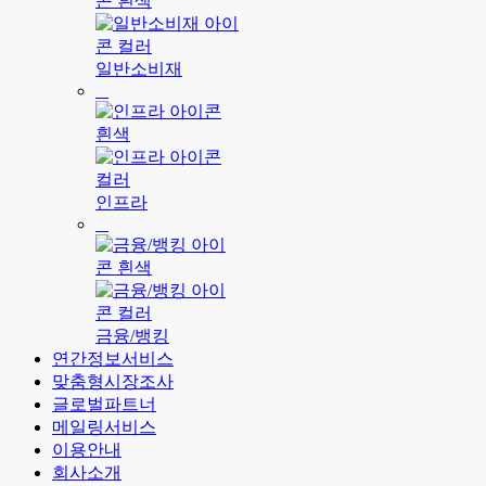
일반소비재
인프라
금융/뱅킹
연간정보서비스
맞춤형시장조사
글로벌파트너
메일링서비스
이용안내
회사소개