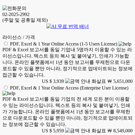
LSH 26.02.06
02-2025-2992
(주말 및 공휴일 제외)
라이선스 / 가격
PDF, Excel & 1 Year Online Access (1-5 Users License)
PDF & Excel 보고서를 동일 기업내 5명까지 이용할 수 있는 라
이선스입니다. 텍스트 등의 복사 및 붙여넣기, 인쇄가 가능합
니다. 온라인 플랫폼에서 1년 동안 보고서를 무제한으로 다운
로드할 수 있을 뿐만 아니라, 정기적으로 업데이트되는 정보에
접근할 수 있습니다.
US $ 3,939
￦ 5,651,000
PDF, Excel & 1 Year Online Access (Enterprise User License)
PDF & Excel 보고서를 동일 기업의 전 세계 모든 분이 이용할
수 있는 라이선스입니다. 텍스트 등의 복사 및 붙여넣기, 인쇄
가 가능합니다. 온라인 플랫폼에서 1년 동안 보고서를 무제한
으로 다운로드할 수 있을 뿐만 아니라, 정기적으로 업데이트되
는 정보에 접근할 수 있습니다.
US $ 5,959
￦ 8,549,000