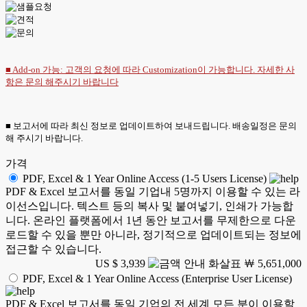
■ Add-on 가능: 고객의 요청에 따라 Customization이 가능합니다. 자세한 사
항은
문의
해주시기 바랍니다
■ 보고서에 따라 최신 정보로 업데이트하여 보내드립니다. 배송일정은 문의
해 주시기 바랍니다.
가격
PDF, Excel & 1 Year Online Access (1-5 Users License)
PDF & Excel 보고서를 동일 기업내 5명까지 이용할 수 있는 라
이선스입니다. 텍스트 등의 복사 및 붙여넣기, 인쇄가 가능합
니다. 온라인 플랫폼에서 1년 동안 보고서를 무제한으로 다운
로드할 수 있을 뿐만 아니라, 정기적으로 업데이트되는 정보에
접근할 수 있습니다.
US $ 3,939
￦ 5,651,000
PDF, Excel & 1 Year Online Access (Enterprise User License)
PDF & Excel 보고서를 동일 기업의 전 세계 모든 분이 이용할