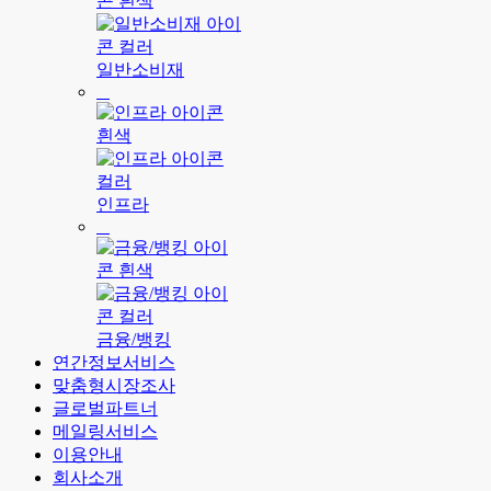
일반소비재
인프라
금융/뱅킹
연간정보서비스
맞춤형시장조사
글로벌파트너
메일링서비스
이용안내
회사소개