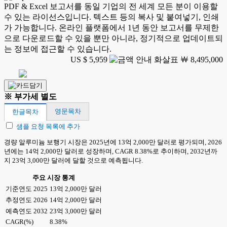
PDF & Excel 보고서를 동일 기업의 전 세계 모든 분이 이용할
수 있는 라이선스입니다. 텍스트 등의 복사 및 붙여넣기, 인쇄
가 가능합니다. 온라인 플랫폼에서 1년 동안 보고서를 무제한
으로 다운로드할 수 있을 뿐만 아니라, 정기적으로 업데이트되
는 정보에 접근할 수 있습니다.
US $ 5,959
￦ 8,495,000
※ 부가세 별도
영문목차
한글목차
샘플 요청 목록에 추가
경량 알루미늄 보행기 시장은 2025년에 13억 2,000만 달러로 평가되며, 2026
년에는 14억 2,000만 달러로 성장하며, CAGR 8.38%로 추이하며, 2032년까
지 23억 3,000만 달러에 달할 것으로 예측됩니다.
주요 시장 통계
기준연도 2025
13억 2,000만 달러
추정연도 2026
14억 2,000만 달러
예측연도 2032
23억 3,000만 달러
CAGR(%)
8.38%