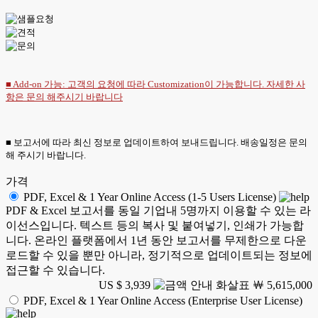
■ Add-on 가능: 고객의 요청에 따라 Customization이 가능합니다. 자세한 사
항은
문의
해주시기 바랍니다
■ 보고서에 따라 최신 정보로 업데이트하여 보내드립니다. 배송일정은 문의
해 주시기 바랍니다.
가격
PDF, Excel & 1 Year Online Access (1-5 Users License)
PDF & Excel 보고서를 동일 기업내 5명까지 이용할 수 있는 라
이선스입니다. 텍스트 등의 복사 및 붙여넣기, 인쇄가 가능합
니다. 온라인 플랫폼에서 1년 동안 보고서를 무제한으로 다운
로드할 수 있을 뿐만 아니라, 정기적으로 업데이트되는 정보에
접근할 수 있습니다.
US $ 3,939
￦ 5,615,000
PDF, Excel & 1 Year Online Access (Enterprise User License)