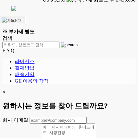
※ 부가세 별도
검색
F A Q
라이선스
결제방법
배송기일
GII 이용의 장점
×
원하시는 정보를 찾아 드릴까요?
회사 이메일