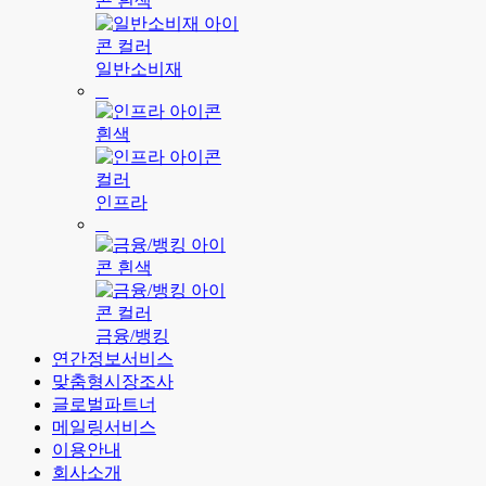
일반소비재
인프라
금융/뱅킹
연간정보서비스
맞춤형시장조사
글로벌파트너
메일링서비스
이용안내
회사소개