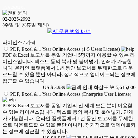
KSA 26.02.05
02-2025-2992
(주말 및 공휴일 제외)
라이선스 / 가격
PDF, Excel & 1 Year Online Access (1-5 Users License)
PDF & Excel 보고서를 동일 기업내 5명까지 이용할 수 있는 라
이선스입니다. 텍스트 등의 복사 및 붙여넣기, 인쇄가 가능합
니다. 온라인 플랫폼에서 1년 동안 보고서를 무제한으로 다운
로드할 수 있을 뿐만 아니라, 정기적으로 업데이트되는 정보에
접근할 수 있습니다.
US $ 3,939
￦ 5,615,000
PDF, Excel & 1 Year Online Access (Enterprise User License)
PDF & Excel 보고서를 동일 기업의 전 세계 모든 분이 이용할
수 있는 라이선스입니다. 텍스트 등의 복사 및 붙여넣기, 인쇄
가 가능합니다. 온라인 플랫폼에서 1년 동안 보고서를 무제한
으로 다운로드할 수 있을 뿐만 아니라, 정기적으로 업데이트되
는 정보에 접근할 수 있습니다.
US $ 5,959
￦ 8,495,000