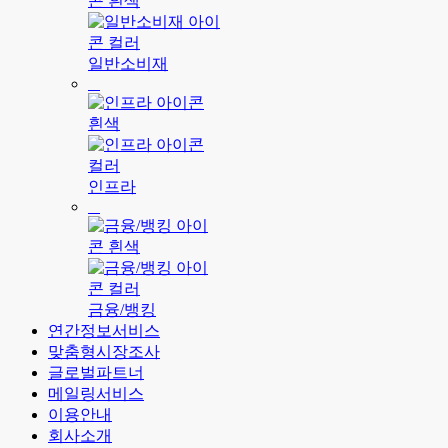
일반소비재
인프라
금융/뱅킹
연간정보서비스
맞춤형시장조사
글로벌파트너
메일링서비스
이용안내
회사소개