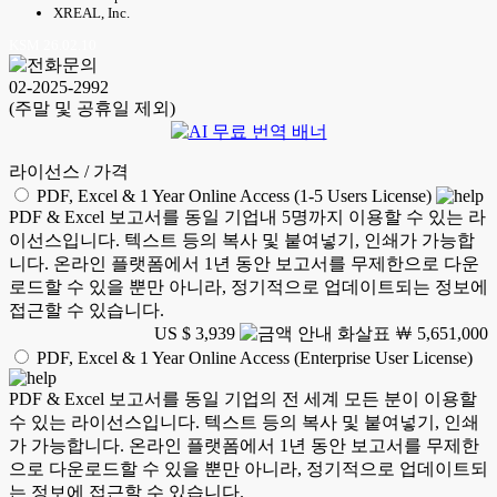
XREAL, Inc.
KSM 26.02.10
02-2025-2992
(주말 및 공휴일 제외)
라이선스 / 가격
PDF, Excel & 1 Year Online Access (1-5 Users License)
PDF & Excel 보고서를 동일 기업내 5명까지 이용할 수 있는 라
이선스입니다. 텍스트 등의 복사 및 붙여넣기, 인쇄가 가능합
니다. 온라인 플랫폼에서 1년 동안 보고서를 무제한으로 다운
로드할 수 있을 뿐만 아니라, 정기적으로 업데이트되는 정보에
접근할 수 있습니다.
US $ 3,939
￦ 5,651,000
PDF, Excel & 1 Year Online Access (Enterprise User License)
PDF & Excel 보고서를 동일 기업의 전 세계 모든 분이 이용할
수 있는 라이선스입니다. 텍스트 등의 복사 및 붙여넣기, 인쇄
가 가능합니다. 온라인 플랫폼에서 1년 동안 보고서를 무제한
으로 다운로드할 수 있을 뿐만 아니라, 정기적으로 업데이트되
는 정보에 접근할 수 있습니다.