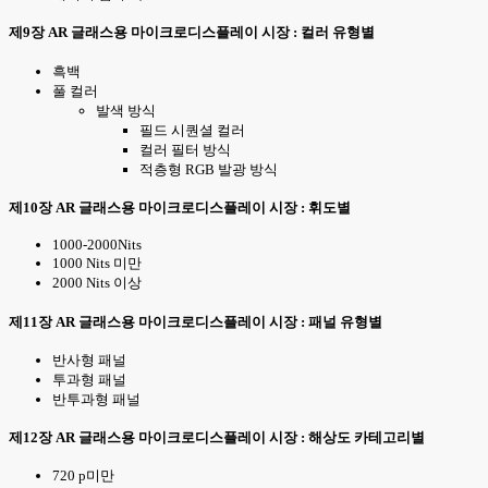
제9장 AR 글래스용 마이크로디스플레이 시장 : 컬러 유형별
흑백
풀 컬러
발색 방식
필드 시퀀셜 컬러
컬러 필터 방식
적층형 RGB 발광 방식
제10장 AR 글래스용 마이크로디스플레이 시장 : 휘도별
1000-2000Nits
1000 Nits 미만
2000 Nits 이상
제11장 AR 글래스용 마이크로디스플레이 시장 : 패널 유형별
반사형 패널
투과형 패널
반투과형 패널
제12장 AR 글래스용 마이크로디스플레이 시장 : 해상도 카테고리별
720 p미만