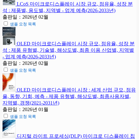
LCoS 마이크로디스플레이 시장 규모, 점유율, 성장 분
석 : 제품별, 용도별, 지역별 - 업계 예측(2026-2033년)
출판일：2026년 02월
샘플 요청 목록
OLED 마이크로디스플레이 시장 규모, 점유율, 성장 분
석 : 제품 유형별, 기술별, 해상도별, 최종 이용 산업별, 지역별
- 업계 예측(2026-2033년)
출판일：2026년 02월
샘플 요청 목록
OLED 마이크로디스플레이 시장 : 세계 산업 규모, 점유
율, 동향, 기회, 예측 - 제품 유형별, 해상도별, 최종사용자별,
지역별, 경쟁(2021-2031년)
출판일：2026년 01월
샘플 요청 목록
디지털 라이트 프로세싱(DLP) 마이크로 디스플레이 칩