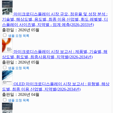
마이크로디스플레이 시장 규모, 점유율 및 성장 분석 :
기술별, 해상도별, 용도별, 최종 이용 산업별, 휘도 레벨별, 디
스플레이 사이즈별, 지역별 - 업계 예측(2026-2033년)
출판일：2026년 05월
샘플 요청 목록
마이크로디스플레이 시장 보고서 : 제품별, 기술별, 해
상도별, 휘도별, 최종사용자별, 지역별(2026-2034년)
출판일：2026년 05월
샘플 요청 목록
OLED 마이크로디스플레이 시장 보고서 : 유형별, 해상
도별, 최종 이용 산업별, 지역별(2026-2034년)
출판일：2026년 04월
샘플 요청 목록