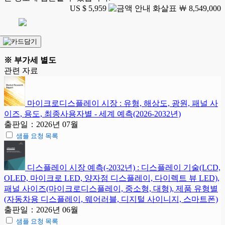
US $ 5,959
￦ 8,549,000
※ 부가세 별도
관련 자료
마이크로디스플레이 시장 : 유형, 해상도, 광원, 패널 사
이즈, 용도, 최종사용자별 - 세계 예측(2026-2032년)
출판일：2026년 07월
샘플 요청 목록
디스플레이 시장 예측(-2032년) : 디스플레이 기술(LCD,
OLED, 마이크로 LED, 양자점 디스플레이, 다이렉트 뷰 LED),
패널 사이즈(마이크로디스플레이, 중소형, 대형), 제품 유형별
(자동차용 디스플레이, 웨어러블, 디지털 사이니지, 스마트폰)
출판일：2026년 06월
샘플 요청 목록