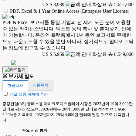
US $ 3,939
￦ 5,651,000
PDF, Excel & 1 Year Online Access (Enterprise User License)
PDF & Excel 보고서를 동일 기업의 전 세계 모든 분이 이용할
수 있는 라이선스입니다. 텍스트 등의 복사 및 붙여넣기, 인쇄
가 가능합니다. 온라인 플랫폼에서 1년 동안 보고서를 무제한
으로 다운로드할 수 있을 뿐만 아니라, 정기적으로 업데이트되
는 정보에 접근할 수 있습니다.
US $ 5,959
￦ 8,549,000
※ 부가세 별도
영문목차
한글목차
샘플 요청 목록에 추가
증강현실(AR) 글래스용 마이크로디스플레이 시장은 2025년에 19억 3,000만
달러로 평가되었으며, 2026년에는 20억 1,000만 달러로 성장하여 CAGR
6.20%를 기록하며 2032년까지 29억 4,000만 달러에 달할 것으로 예측됩니
다.
주요 시장 통계