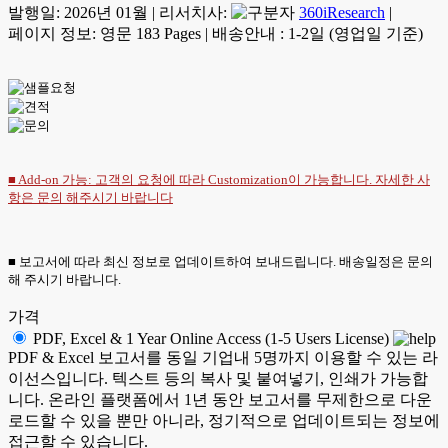
발행일:
2026년 01월
|
리서치사:
360iResearch
|
페이지 정보: 영문 183 Pages
|
배송안내 : 1-2일 (영업일 기준)
■ Add-on 가능: 고객의 요청에 따라 Customization이 가능합니다. 자세한 사
항은
문의
해주시기 바랍니다
■ 보고서에 따라 최신 정보로 업데이트하여 보내드립니다. 배송일정은 문의
해 주시기 바랍니다.
가격
PDF, Excel & 1 Year Online Access (1-5 Users License)
PDF & Excel 보고서를 동일 기업내 5명까지 이용할 수 있는 라
이선스입니다. 텍스트 등의 복사 및 붙여넣기, 인쇄가 가능합
니다. 온라인 플랫폼에서 1년 동안 보고서를 무제한으로 다운
로드할 수 있을 뿐만 아니라, 정기적으로 업데이트되는 정보에
접근할 수 있습니다.