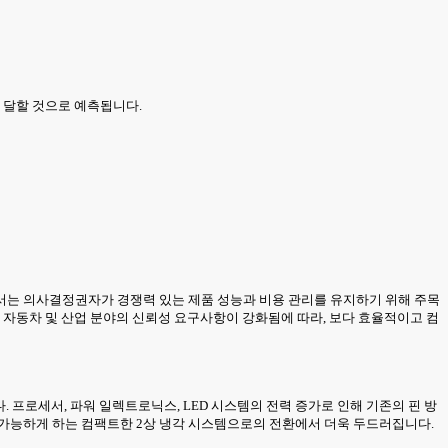
러에 달할 것으로 예측됩니다.
서는 의사결정권자가 경쟁력 있는 제품 성능과 비용 관리를 유지하기 위해 주목
 자동차 및 산업 분야의 신뢰성 요구사항이 강화됨에 따라, 보다 효율적이고 컴
 프로세서, 파워 일렉트로닉스, LED 시스템의 전력 증가로 인해 기존의 핀 방
 가능하게 하는 컴팩트한 2상 냉각 시스템으로의 전환에서 더욱 두드러집니다.