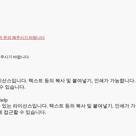
항은
문의
해주시기 바랍니다
 주시기 바랍니다.
있는 라이선스입니다. 텍스트 등의 복사 및 붙여넣기, 인쇄가 가능합
수 있습니다.
용할 수 있는 라이선스입니다. 텍스트 등의 복사 및 붙여넣기, 인쇄
 접근할 수 있습니다.