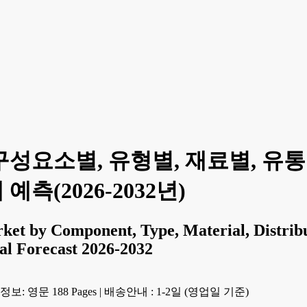
 구성요소별, 유형별, 재료별, 유통
예측(2026-2032년)
et by Component, Type, Material, Distribu
al Forecast 2026-2032
보: 영문 188 Pages
|
배송안내 : 1-2일 (영업일 기준)