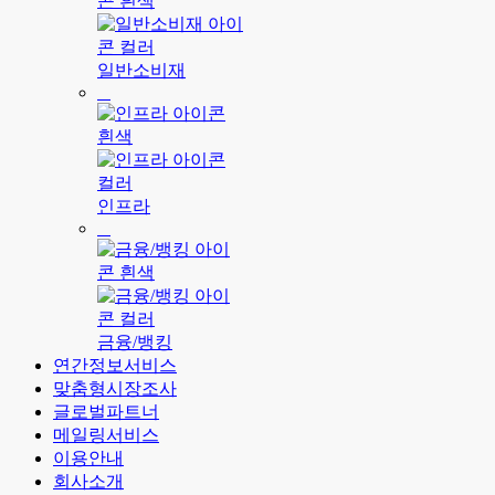
일반소비재
인프라
금융/뱅킹
연간정보서비스
맞춤형시장조사
글로벌파트너
메일링서비스
이용안내
회사소개