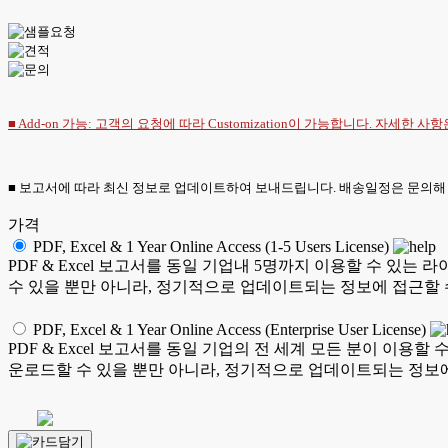
■ Add-on 가능: 고객의 요청에 따라 Customization이 가능합니다. 자세한 사
■ 보고서에 따라 최신 정보로 업데이트하여 보내드립니다. 배송일정은 문의해
가격
PDF, Excel & 1 Year Online Access (1-5 Users License)
PDF & Excel 보고서를 동일 기업내 5명까지 이용할 수 
수 있을 뿐만 아니라, 정기적으로 업데이트되는 정보에 접근할 
PDF, Excel & 1 Year Online Access (Enterprise User License)
PDF & Excel 보고서를 동일 기업의 전 세계 모든 분이 이
운로드할 수 있을 뿐만 아니라, 정기적으로 업데이트되는 정보에