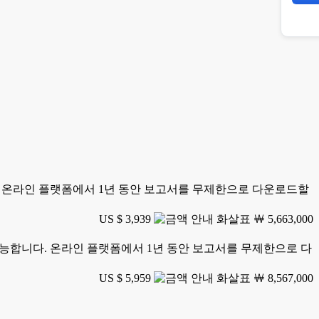
니다. 온라인 플랫폼에서 1년 동안 보고서를 무제한으로 다운로드할
US $ 3,939
￦ 5,663,000
가 가능합니다. 온라인 플랫폼에서 1년 동안 보고서를 무제한으로 다
US $ 5,959
￦ 8,567,000