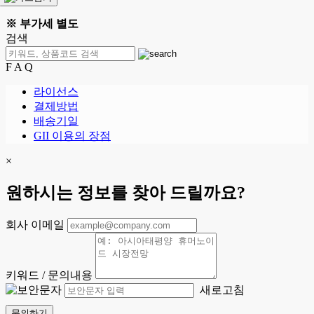
※ 부가세 별도
검색
F A Q
라이선스
결제방법
배송기일
GII 이용의 장점
×
원하시는 정보를 찾아 드릴까요?
회사 이메일
키워드 / 문의내용
새로고침
문의하기