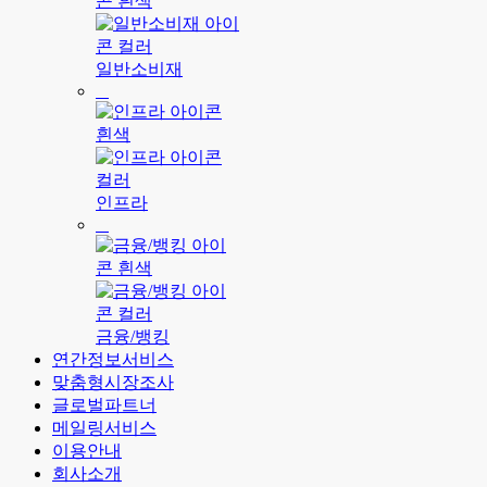
일반소비재
인프라
금융/뱅킹
연간정보서비스
맞춤형시장조사
글로벌파트너
메일링서비스
이용안내
회사소개