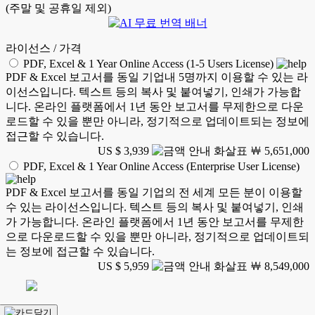
(주말 및 공휴일 제외)
라이선스 / 가격
PDF, Excel & 1 Year Online Access (1-5 Users License)
PDF & Excel 보고서를 동일 기업내 5명까지 이용할 수 있는 라
이선스입니다. 텍스트 등의 복사 및 붙여넣기, 인쇄가 가능합
니다. 온라인 플랫폼에서 1년 동안 보고서를 무제한으로 다운
로드할 수 있을 뿐만 아니라, 정기적으로 업데이트되는 정보에
접근할 수 있습니다.
US $ 3,939
￦ 5,651,000
PDF, Excel & 1 Year Online Access (Enterprise User License)
PDF & Excel 보고서를 동일 기업의 전 세계 모든 분이 이용할
수 있는 라이선스입니다. 텍스트 등의 복사 및 붙여넣기, 인쇄
가 가능합니다. 온라인 플랫폼에서 1년 동안 보고서를 무제한
으로 다운로드할 수 있을 뿐만 아니라, 정기적으로 업데이트되
는 정보에 접근할 수 있습니다.
US $ 5,959
￦ 8,549,000