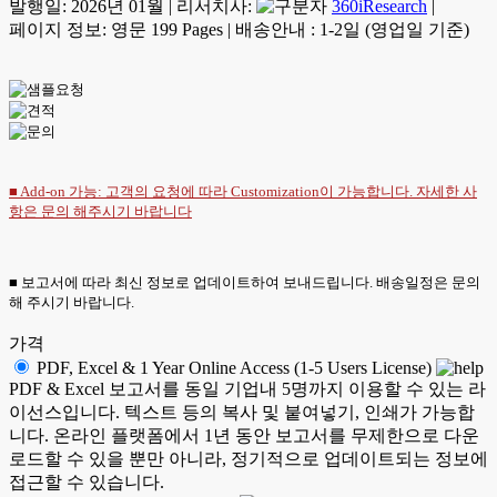
발행일:
2026년 01월
|
리서치사:
360iResearch
|
페이지 정보: 영문 199 Pages
|
배송안내 : 1-2일 (영업일 기준)
■ Add-on 가능: 고객의 요청에 따라 Customization이 가능합니다. 자세한 사
항은
문의
해주시기 바랍니다
■ 보고서에 따라 최신 정보로 업데이트하여 보내드립니다. 배송일정은 문의
해 주시기 바랍니다.
가격
PDF, Excel & 1 Year Online Access (1-5 Users License)
PDF & Excel 보고서를 동일 기업내 5명까지 이용할 수 있는 라
이선스입니다. 텍스트 등의 복사 및 붙여넣기, 인쇄가 가능합
니다. 온라인 플랫폼에서 1년 동안 보고서를 무제한으로 다운
로드할 수 있을 뿐만 아니라, 정기적으로 업데이트되는 정보에
접근할 수 있습니다.