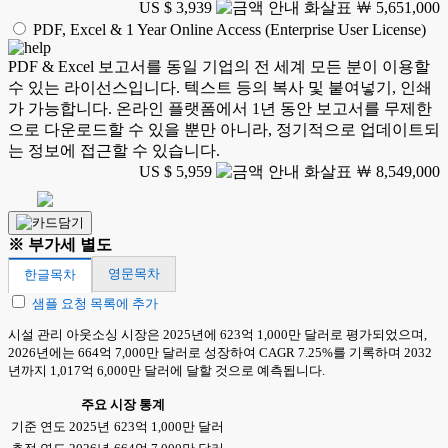
US $ 3,939
￦ 5,651,000
PDF, Excel & 1 Year Online Access (Enterprise User License)
PDF & Excel 보고서를 동일 기업의 전 세계 모든 분이 이용할
수 있는 라이선스입니다. 텍스트 등의 복사 및 붙여넣기, 인쇄
가 가능합니다. 온라인 플랫폼에서 1년 동안 보고서를 무제한
으로 다운로드할 수 있을 뿐만 아니라, 정기적으로 업데이트되
는 정보에 접근할 수 있습니다.
US $ 5,959
￦ 8,549,000
※ 부가세 별도
영문목차
한글목차
샘플 요청 목록에 추가
시설 관리 아웃소싱 시장은 2025년에 623억 1,000만 달러로 평가되었으며,
2026년에는 664억 7,000만 달러로 성장하여 CAGR 7.25%를 기록하며 2032
년까지 1,017억 6,000만 달러에 달할 것으로 예측됩니다.
주요 시장 통계
기준 연도 2025년
623억 1,000만 달러