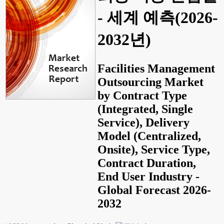
- 세계 예측(2026-
2032년)
Facilities Management
Outsourcing Market
by Contract Type
(Integrated, Single
Service), Delivery
Model (Centralized,
Onsite), Service Type,
Contract Duration,
End User Industry -
Global Forecast 2026-
2032