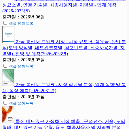
성요소별, 연결 기술별, 최종사용자별, 지역별 - 업계 예측
(2026-2033년)
출판일：2026년 06월
샘플 요청 목록
자율 통신 네트워크 시장 : 시장 규모 및 점유율, 산업 분
석(도입 방식별, 네트워크층별, 컴포넌트별, 최종사용자별, 지
역별), 전망 및 예측(2026-2033년)
출판일：2026년 05월
샘플 요청 목록
자율 통신 네트워크 : 시장 점유율 분석, 업계 동향 및 통
계, 성장 예측(2026-2031년)
출판일：2026년 05월
샘플 요청 목록
통신 네트워크 가상화 시장 예측 - 구성요소, 기술, 도입
형태, 네트워크 기능 유형, 용도, 최종사용자 및 지역별 분석