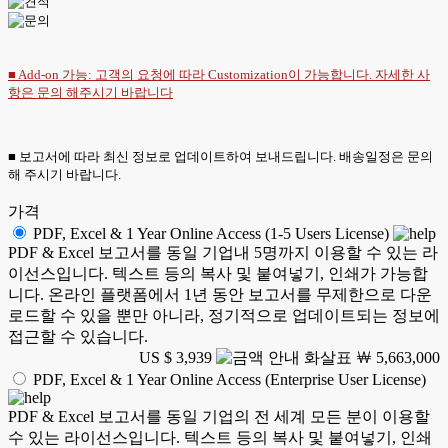
■ Add-on 가능: 고객의 요청에 따라 Customization이 가능합니다. 자세한 사
항은
문의
해주시기 바랍니다
■ 보고서에 따라 최신 정보로 업데이트하여 보내드립니다. 배송일정은 문의
해 주시기 바랍니다.
가격
PDF, Excel & 1 Year Online Access (1-5 Users License)
PDF & Excel 보고서를 동일 기업내 5명까지 이용할 수 있는 라
이선스입니다. 텍스트 등의 복사 및 붙여넣기, 인쇄가 가능합
니다. 온라인 플랫폼에서 1년 동안 보고서를 무제한으로 다운
로드할 수 있을 뿐만 아니라, 정기적으로 업데이트되는 정보에
접근할 수 있습니다.
US $ 3,939
￦ 5,663,000
PDF, Excel & 1 Year Online Access (Enterprise User License)
PDF & Excel 보고서를 동일 기업의 전 세계 모든 분이 이용할
수 있는 라이선스입니다. 텍스트 등의 복사 및 붙여넣기, 인쇄