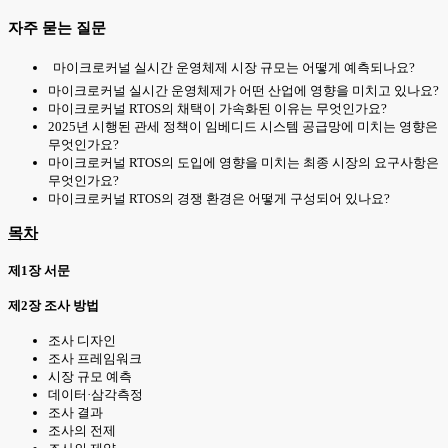
자주 묻는 질문
마이크로커널 실시간 운영체제 시장 규모는 어떻게 예측되나요?
마이크로커널 실시간 운영체제가 어떤 산업에 영향을 미치고 있나요?
마이크로커널 RTOS의 채택이 가속화된 이유는 무엇인가요?
2025년 시행된 관세 정책이 임베디드 시스템 공급망에 미치는 영향은
무엇인가요?
마이크로커널 RTOS의 도입에 영향을 미치는 최종 시장의 요구사항은
무엇인가요?
마이크로커널 RTOS의 경쟁 환경은 어떻게 구성되어 있나요?
목차
제1장 서문
제2장 조사 방법
조사 디자인
조사 프레임워크
시장 규모 예측
데이터·삼각측정
조사 결과
조사의 전제