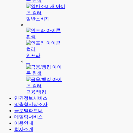
일반소비재
인프라
금융/뱅킹
연간정보서비스
맞춤형시장조사
글로벌파트너
메일링서비스
이용안내
회사소개