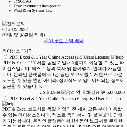
SYSGO AG
Texas Instruments Incorporated
Wind River Systems, Inc.
KSA 26.02.10
02-2025-2992
(주말 및 공휴일 제외)
라이선스 / 가격
PDF, Excel & 1 Year Online Access (1-5 Users License)
PDF & Excel 보고서를 동일 기업내 5명까지 이용할 수 있는 라
이선스입니다. 텍스트 등의 복사 및 붙여넣기, 인쇄가 가능합
니다. 온라인 플랫폼에서 1년 동안 보고서를 무제한으로 다운
로드할 수 있을 뿐만 아니라, 정기적으로 업데이트되는 정보에
접근할 수 있습니다.
US $ 3,939
￦ 5,663,000
PDF, Excel & 1 Year Online Access (Enterprise User License)
PDF & Excel 보고서를 동일 기업의 전 세계 모든 분이 이용할
수 있는 라이선스입니다. 텍스트 등의 복사 및 붙여넣기, 인쇄
가 가능합니다. 온라인 플랫폼에서 1년 동안 보고서를 무제한
으로 다운로드할 수 있을 뿐만 아니라, 정기적으로 업데이트되