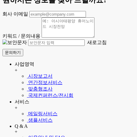
회사 이메일
키워드 / 문의내용
새로고침
문의하기
사업영역
+
시장보고서
연간정보서비스
맞춤형조사
국제컨퍼런스/전시회
서비스
+
메일링서비스
샘플서비스
Q & A
+