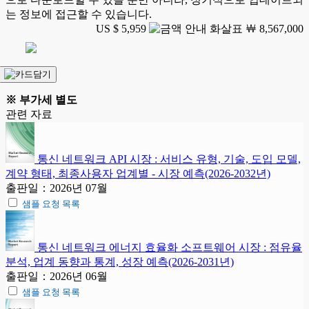
는 정보에 접근할 수 있습니다.
US $ 5,959
￦ 8,567,000
※ 부가세 별도
관련 자료
통신 네트워크 API 시장 : 서비스 유형, 기술, 도입 모델,
계약 형태, 최종사용자 업계별 - 시장 예측(2026-2032년)
출판일：2026년 07월
샘플 요청 목록
통신 네트워크 에너지 효율화 소프트웨어 시장 : 점유율
분석, 업계 동향과 통계, 성장 예측(2026-2031년)
출판일：2026년 06월
샘플 요청 목록