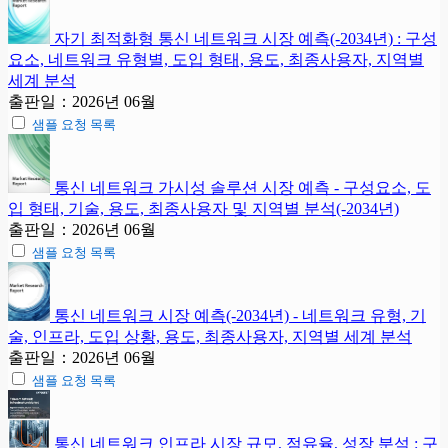
자기 최적화형 통신 네트워크 시장 예측(-2034년) : 구성
요소, 네트워크 유형별, 도입 형태, 용도, 최종사용자, 지역별
세계 분석
출판일：2026년 06월
샘플 요청 목록
통신 네트워크 가시성 솔루션 시장 예측 - 구성요소, 도
입 형태, 기술, 용도, 최종사용자 및 지역별 분석(-2034년)
출판일：2026년 06월
샘플 요청 목록
통신 네트워크 시장 예측(-2034년) - 네트워크 유형, 기
술, 인프라, 도입 상황, 용도, 최종사용자, 지역별 세계 분석
출판일：2026년 06월
샘플 요청 목록
통신 네트워크 인프라 시장 규모, 점유율, 성장 분석 : 구